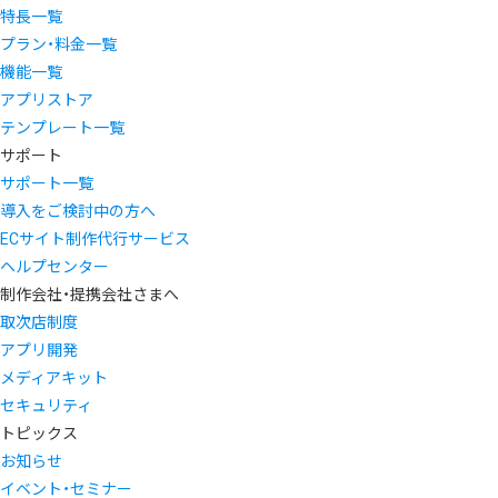
特長一覧
プラン・料金一覧
機能一覧
アプリストア
テンプレート一覧
サポート
サポート一覧
導入をご検討中の方へ
ECサイト制作代行サービス
ヘルプセンター
制作会社・提携会社さまへ
取次店制度
アプリ開発
メディアキット
セキュリティ
トピックス
お知らせ
イベント・セミナー