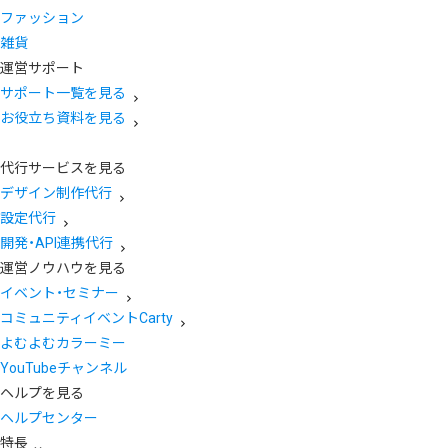
ファッション
雑貨
運営サポート
サポート一覧を見る
お役立ち資料を見る
代行サービスを見る
デザイン制作代行
設定代行
開発・API連携代行
運営ノウハウを見る
イベント・セミナー
コミュニティイベントCarty
よむよむカラーミー
YouTubeチャンネル
ヘルプを見る
ヘルプセンター
特長