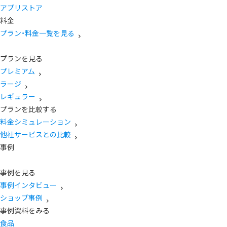
アプリストア
料金
プラン・料金一覧を見る
プランを見る
プレミアム
ラージ
レギュラー
プランを比較する
料金シミュレーション
他社サービスとの比較
事例
事例を見る
事例インタビュー
ショップ事例
事例資料をみる
食品