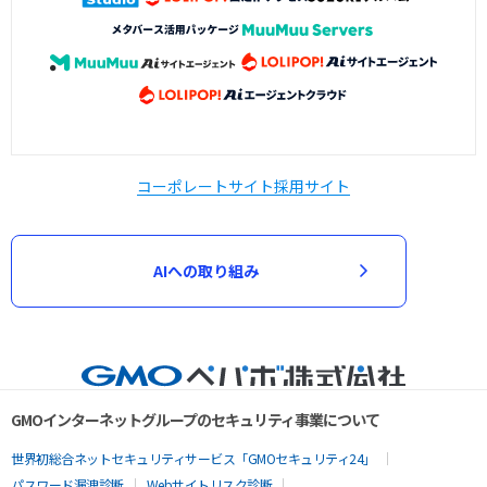
コーポレートサイト
採用サイト
AIへの取り組み
GMOインターネットグループのセキュリティ事業について
世界初総合ネットセキュリティサービス「GMOセキュリティ24」
パスワード漏洩診断
Webサイトリスク診断