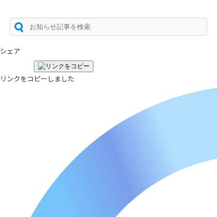
シェア
リンクをコピーしました