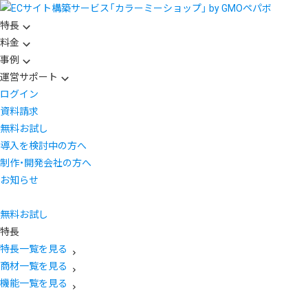
特長
料金
事例
運営サポート
ログイン
資料請求
無料お試し
導入を検討中の方へ
制作・開発会社の方へ
お知らせ
無料お試し
特長
特長一覧を見る
商材一覧を見る
機能一覧を見る