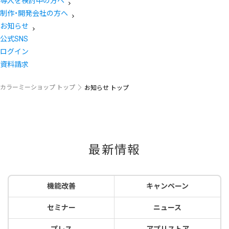
導入を検討中の方へ
制作・開発会社の方へ
お知らせ
公式SNS
ログイン
資料請求
カラーミーショップ トップ
お知らせ トップ
最新情報
機能改善
キャンペーン
セミナー
ニュース