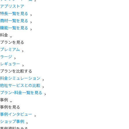
アプリストア
特長一覧を見る
商材一覧を見る
機能一覧を見る
料金
プランを見る
プレミアム
ラージ
レギュラー
プランを比較する
料金シミュレーション
他社サービスとの比較
プラン・料金一覧を見る
事例
事例を見る
事例インタビュー
ショップ事例
事例資料をみる