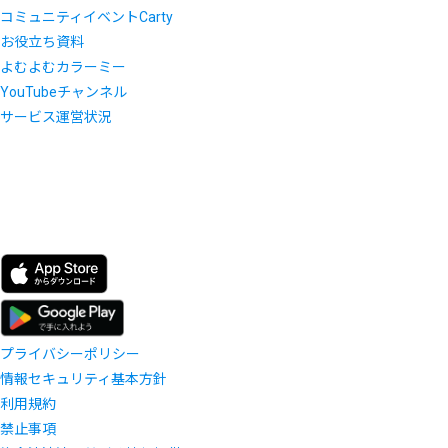
コミュニティイベントCarty
お役立ち資料
よむよむカラーミー
YouTubeチャンネル
サービス運営状況
プライバシーポリシー
情報セキュリティ基本方針
利用規約
禁止事項