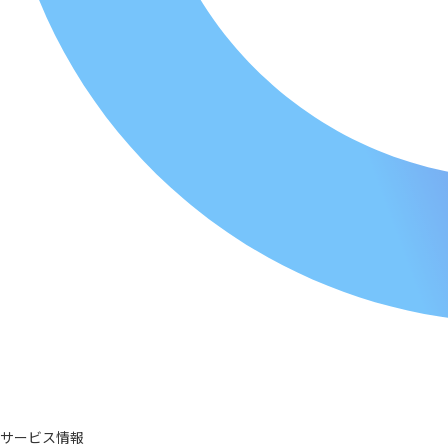
サービス情報