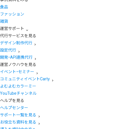
食品
ファッション
雑貨
運営サポート
代行サービスを見る
デザイン制作代行
設定代行
開発・API連携代行
運営ノウハウを見る
イベント・セミナー
コミュニティイベントCarty
よむよむカラーミー
YouTubeチャンネル
ヘルプを見る
ヘルプセンター
サポート一覧を見る
お役立ち資料を見る