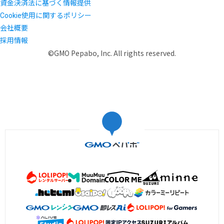
資金決済法に基づく情報提供
Cookie使用に関するポリシー
会社概要
採用情報
©GMO Pepabo, Inc. All rights reserved.