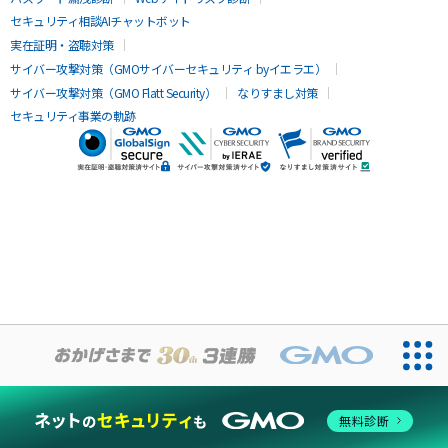
セキュリティ相談AIチャットボット
実在証明・盗聴対策
サイバー攻撃対策（GMOサイバーセキュリティ byイエラエ）
サイバー攻撃対策（GMO Flatt Security）
なりすまし対策
セキュリティ事業の軌跡
無料診断