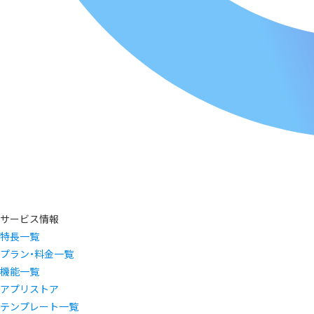
サービス情報
特長一覧
プラン・料金一覧
機能一覧
アプリストア
テンプレート一覧