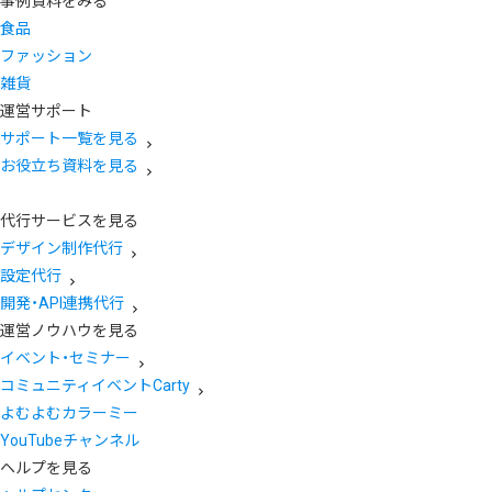
事例資料をみる
食品
ファッション
雑貨
運営サポート
サポート一覧を見る
お役立ち資料を見る
代行サービスを見る
デザイン制作代行
設定代行
開発・API連携代行
運営ノウハウを見る
イベント・セミナー
コミュニティイベントCarty
よむよむカラーミー
YouTubeチャンネル
ヘルプを見る