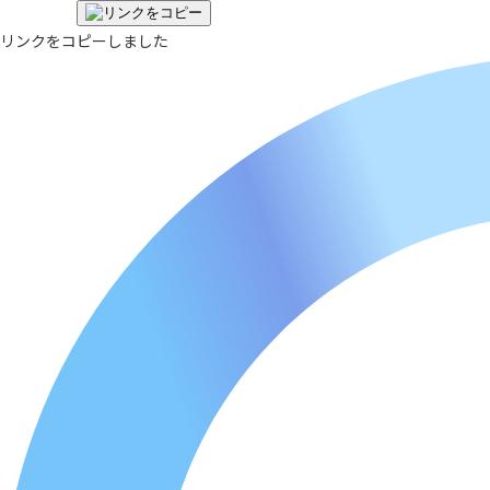
リンクをコピーしました