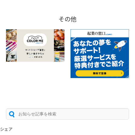
その他
シェア