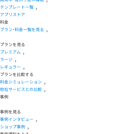
テンプレート一覧
アプリストア
料金
プラン・料金一覧を見る
プランを見る
プレミアム
ラージ
レギュラー
プランを比較する
料金シミュレーション
他社サービスとの比較
事例
事例を見る
事例インタビュー
ショップ事例