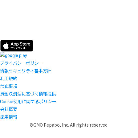
プライバシーポリシー
情報セキュリティ基本方針
利用規約
禁止事項
資金決済法に基づく情報提供
Cookie使用に関するポリシー
会社概要
採用情報
©GMO Pepabo, Inc. All rights reserved.