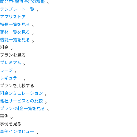
開発中・提供予定の機能
テンプレート一覧
アプリストア
特長一覧を見る
商材一覧を見る
機能一覧を見る
料金
プランを見る
プレミアム
ラージ
レギュラー
プランを比較する
料金シミュレーション
他社サービスとの比較
プラン・料金一覧を見る
事例
事例を見る
事例インタビュー