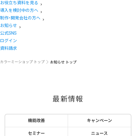
お役立ち資料を見る
導入を検討中の方へ
制作・開発会社の方へ
お知らせ
公式SNS
ログイン
資料請求
カラーミーショップ トップ
お知らせ トップ
最新情報
機能改善
キャンペーン
セミナー
ニュース