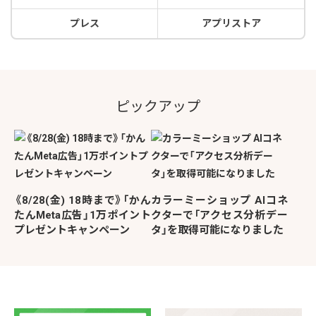
プレス
アプリストア
ピックアップ
《8/28(金) 18時まで》「かん
カラーミーショップ AIコネ
たんMeta広告」1万ポイント
クターで「アクセス分析デー
プレゼントキャンペーン
タ」を取得可能になりました