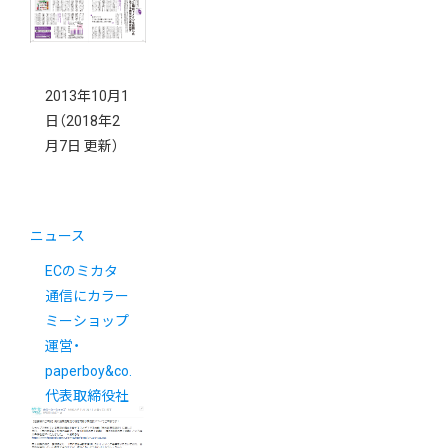
2013年10月1
日
（2018年2
月7日 更新）
ニュース
ECのミカタ
通信にカラー
ミーショップ
運営・
paperboy&co.
代表取締役社
長佐藤健太郎
インタビュー