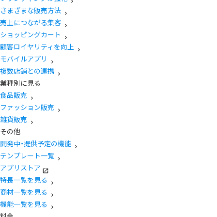
さまざまな販売方法
売上につながる集客
ショッピングカート
顧客ロイヤリティを向上
モバイルアプリ
複数店舗との連携
業種別に見る
食品販売
ファッション販売
雑貨販売
その他
開発中・提供予定の機能
テンプレート一覧
アプリストア
特長一覧を見る
商材一覧を見る
機能一覧を見る
料金