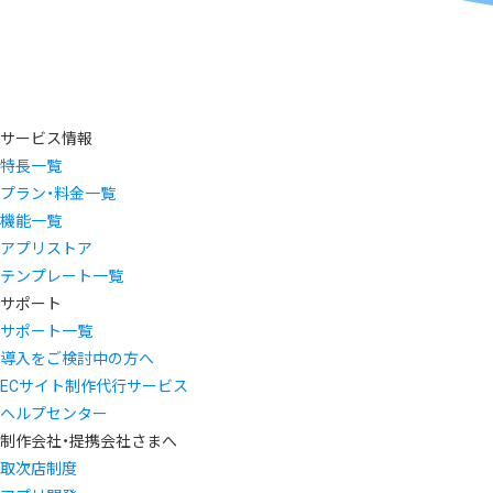
サービス情報
特長一覧
プラン・料金一覧
機能一覧
アプリストア
テンプレート一覧
サポート
サポート一覧
導入をご検討中の方へ
ECサイト制作代行サービス
ヘルプセンター
制作会社・提携会社さまへ
取次店制度