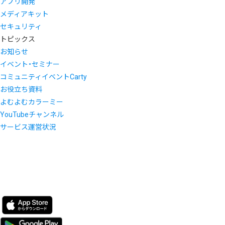
アプリ開発
メディアキット
セキュリティ
トピックス
お知らせ
イベント・セミナー
コミュニティイベントCarty
お役立ち資料
よむよむカラーミー
YouTubeチャンネル
サービス運営状況