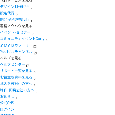
代行サービスを見る
デザイン制作代行
設定代行
開発・API連携代行
運営ノウハウを見る
イベント・セミナー
コミュニティイベントCarty
よむよむカラーミー
YouTubeチャンネル
ヘルプを見る
ヘルプセンター
サポート一覧を見る
お役立ち資料を見る
導入を検討中の方へ
制作・開発会社の方へ
お知らせ
公式SNS
ログイン