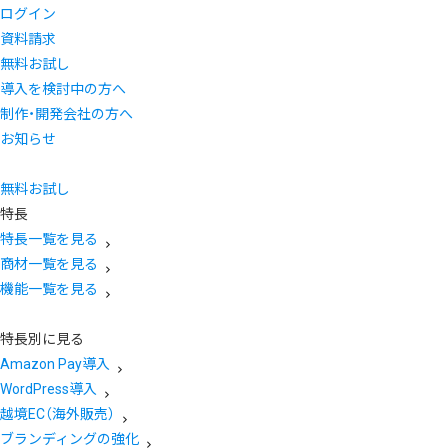
ログイン
資料請求
無料お試し
導入を検討中の方へ
制作・開発会社の方へ
お知らせ
無料お試し
特長
特長一覧を見る
商材一覧を見る
機能一覧を見る
特長別に見る
Amazon Pay導入
WordPress導入
越境EC（海外販売）
ブランディングの強化