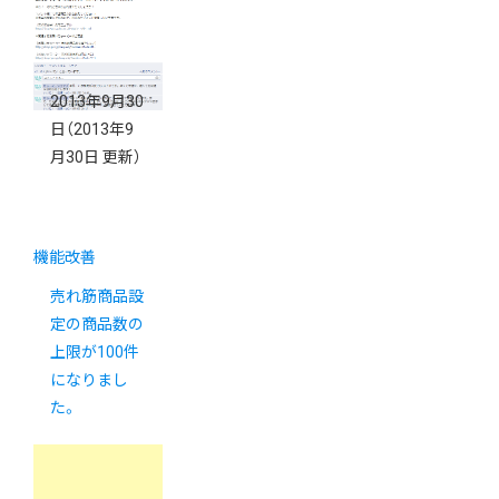
が掲載されま
した。
2013年9月30
日
（2013年9
月30日 更新）
機能改善
売れ筋商品設
定の商品数の
上限が100件
になりまし
た。