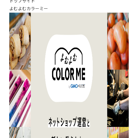
トップサイド
よむよむカラーミー