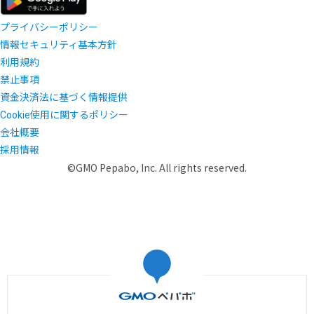
プライバシーポリシー
情報セキュリティ基本方針
利用規約
禁止事項
資金決済法に基づく情報提供
Cookie使用に関するポリシー
会社概要
採用情報
©GMO Pepabo, Inc. All rights reserved.