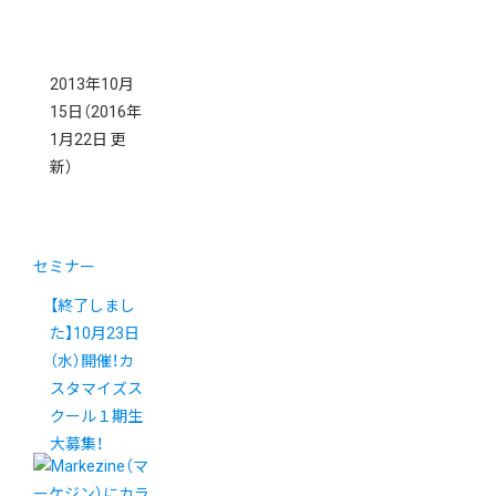
2013年10月
15日
（2016年
1月22日 更
新）
セミナー
【終了しまし
た】10月23日
（水）開催！カ
スタマイズス
クール１期生
大募集！