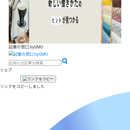
起業の窓口 byGMO
シェア
リンクをコピーしました