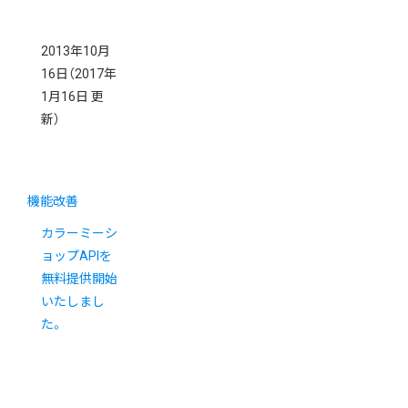
2013年10月
16日
（2017年
1月16日 更
新）
機能改善
カラーミーシ
ョップAPIを
無料提供開始
いたしまし
た。