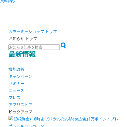
資料請求
カラーミーショップ トップ
お知らせ トップ
最新情報
機能改善
キャンペーン
セミナー
ニュース
プレス
アプリストア
ピックアップ