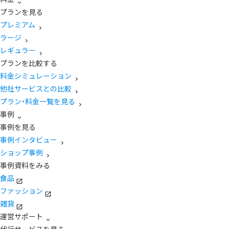
プランを見る
プレミアム
ラージ
レギュラー
プランを比較する
料金シミュレーション
他社サービスとの比較
プラン・料金一覧を見る
事例
事例を見る
事例インタビュー
ショップ事例
事例資料をみる
食品
ファッション
雑貨
運営サポート