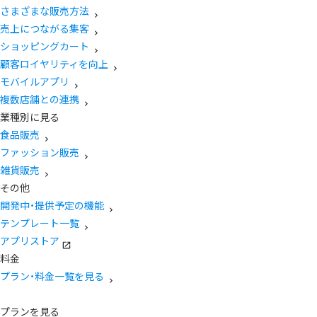
さまざまな販売方法
売上につながる集客
ショッピングカート
顧客ロイヤリティを向上
モバイルアプリ
複数店舗との連携
業種別に見る
食品販売
ファッション販売
雑貨販売
その他
開発中・提供予定の機能
テンプレート一覧
アプリストア
料金
プラン・料金一覧を見る
プランを見る