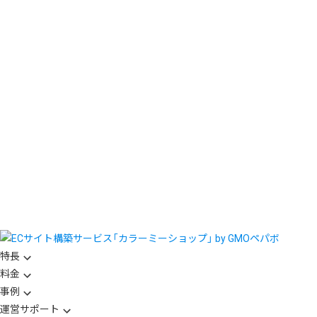
特長
料金
事例
運営サポート