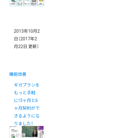
2013年10月2
日
（2017年2
月22日 更新）
機能改善
ギガプランを
もっと手軽
に！3ヶ月と6
ヶ月契約がで
きるようにな
りました！