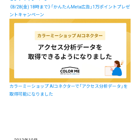
《8/28(金) 18時まで》「かんたんMeta広告」1万ポイントプレゼ
ントキャンペーン
カラーミーショップ AIコネクターで「アクセス分析データ」を
取得可能になりました