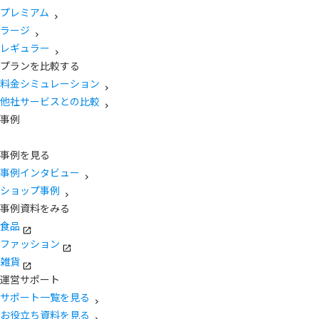
プレミアム
ラージ
レギュラー
プランを比較する
料金シミュレーション
他社サービスとの比較
事例
事例を見る
事例インタビュー
ショップ事例
事例資料をみる
食品
ファッション
雑貨
運営サポート
サポート一覧を見る
お役立ち資料を見る