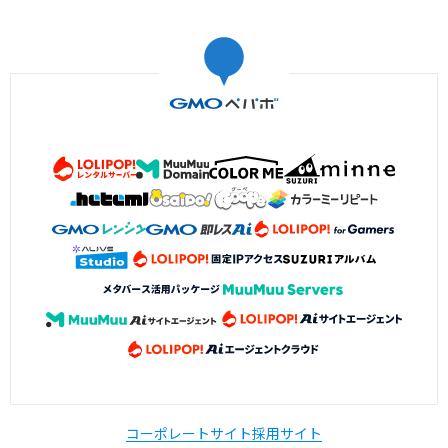
コーポレートサイト
採用サイト