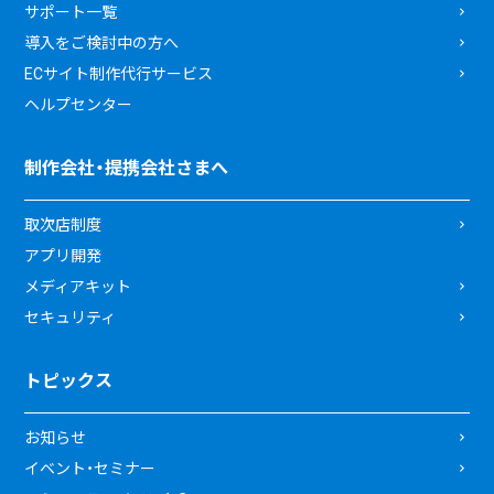
サポート一覧
導入をご検討中の方へ
ECサイト制作代行サービス
ヘルプセンター
制作会社・提携会社さまへ
取次店制度
アプリ開発
メディアキット
セキュリティ
トピックス
お知らせ
イベント・セミナー