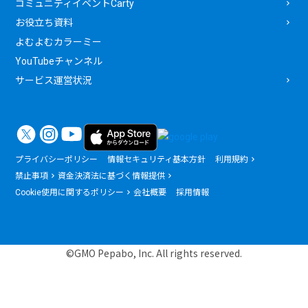
コミュニティイベントCarty
お役立ち資料
よむよむカラーミー
YouTubeチャンネル
サービス運営状況
プライバシーポリシー
情報セキュリティ基本方針
利用規約
禁止事項
資金決済法に基づく情報提供
Cookie使用に関するポリシー
会社概要
採用情報
©GMO Pepabo, Inc. All rights reserved.