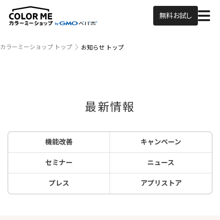
無料お試し
カラーミーショップ トップ
お知らせ トップ
最新情報
機能改善
キャンペーン
セミナー
ニュース
プレス
アプリストア