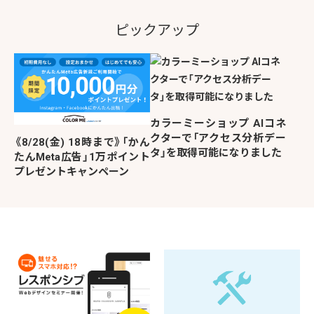
ピックアップ
カラーミーショップ AIコネ
クターで「アクセス分析デー
《8/28(金) 18時まで》「かん
タ」を取得可能になりました
たんMeta広告」1万ポイント
プレゼントキャンペーン