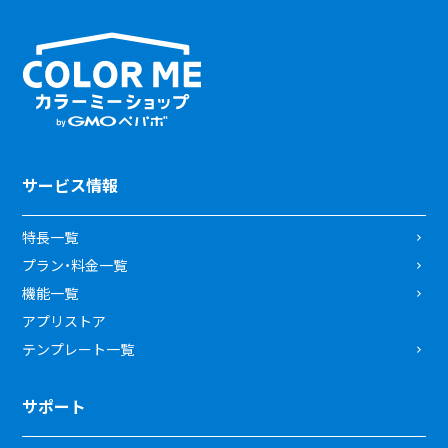
サービス情報
特長一覧
プラン・料金一覧
機能一覧
アプリストア
テンプレート一覧
サポート