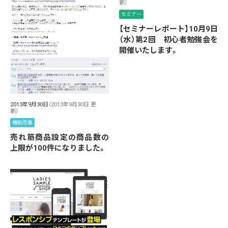
新）
セミナー
【セミナーレポート】10月9日
（水）第2回 初心者勉強会を
開催いたします。
2013年9月30日
（2013年9月30日 更
新）
機能改善
売れ筋商品設定の商品数の
上限が100件になりました。