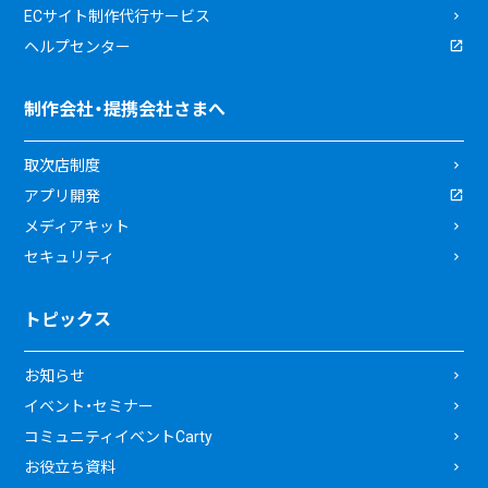
ECサイト制作代行サービス
ヘルプセンター
制作会社・提携会社さまへ
取次店制度
アプリ開発
メディアキット
セキュリティ
トピックス
お知らせ
イベント・セミナー
コミュニティイベントCarty
お役立ち資料