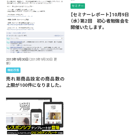
セミナー
【セミナーレポート】10月9日
（水）第2回 初心者勉強会を
開催いたします。
2013年9月30日
（2013年9月30日 更
新）
機能改善
売れ筋商品設定の商品数の
上限が100件になりました。