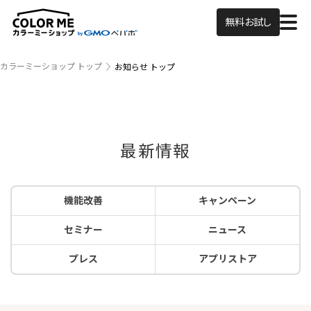
無料お試し
カラーミーショップ トップ
お知らせ トップ
最新情報
機能改善
キャンペーン
セミナー
ニュース
プレス
アプリストア