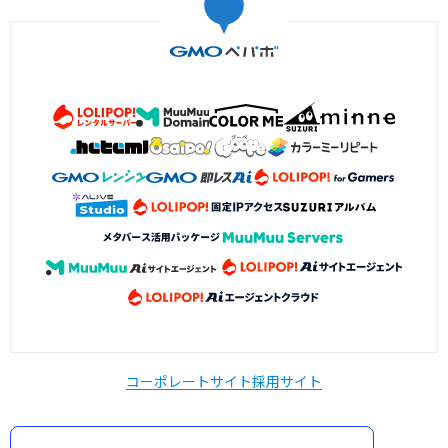
コーポレートサイト
採用サイト