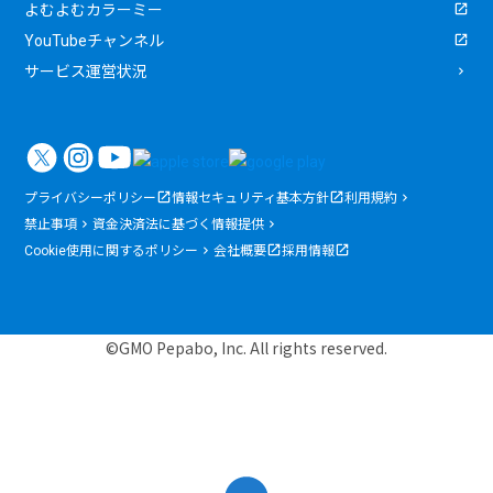
よむよむカラーミー
YouTubeチャンネル
サービス運営状況
プライバシーポリシー
情報セキュリティ基本方針
利用規約
禁止事項
資金決済法に基づく情報提供
Cookie使用に関するポリシー
会社概要
採用情報
©GMO Pepabo, Inc. All rights reserved.