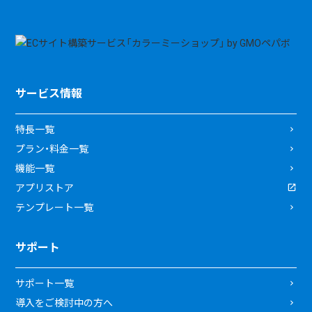
サービス情報
特長一覧
プラン・料金一覧
機能一覧
アプリストア
テンプレート一覧
サポート
サポート一覧
導入をご検討中の方へ