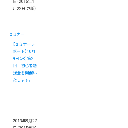
日
（2016年1
月22日 更新）
セミナー
【セミナーレ
ポート】10月
9日（水）第2
回 初心者勉
強会を開催い
たします。
2013年9月27