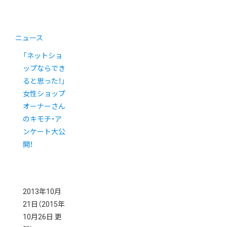
ニュース
「ネットショ
ップならでき
ると思った！」
女性ショップ
オーナーさん
のキモチ・ア
ンケート大公
開！
2013年10月
21日
（2015年
10月26日 更