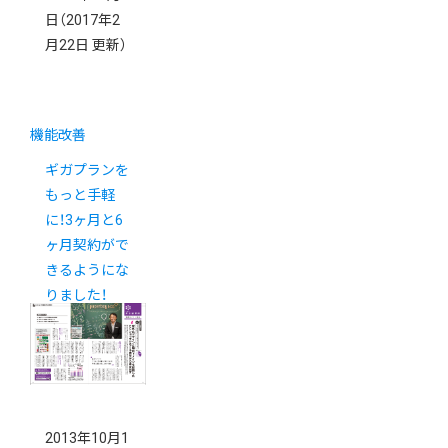
日
（2017年2
月22日 更新）
機能改善
ギガプランを
もっと手軽
に！3ヶ月と6
ヶ月契約がで
きるようにな
りました！
2013年10月1