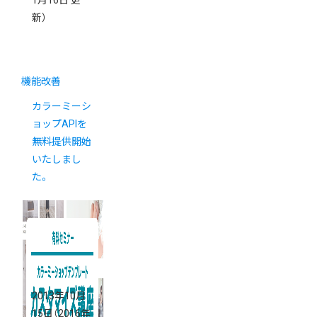
1月16日 更
新）
機能改善
カラーミーシ
ョップAPIを
無料提供開始
いたしまし
た。
2013年10月
15日
（2016年