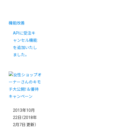
機能改善
APIに受注キ
ャンセル機能
を追加いたし
ました。
2013年10月
22日
（2018年
2月7日 更新）