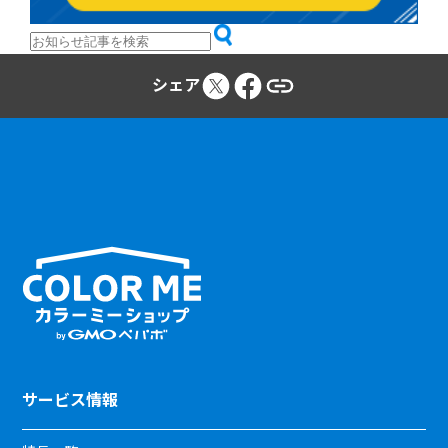
シェア
サービス情報