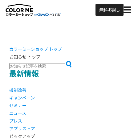
無料お試し
カラーミーショップ トップ
お知らせ トップ
最新情報
機能改善
キャンペーン
セミナー
ニュース
プレス
アプリストア
ピックアップ