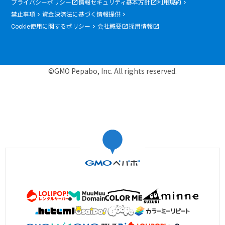
プライバシーポリシー
情報セキュリティ基本方針
利用規約
禁止事項
資金決済法に基づく情報提供
Cookie使用に関するポリシー
会社概要
採用情報
©GMO Pepabo, Inc. All rights reserved.