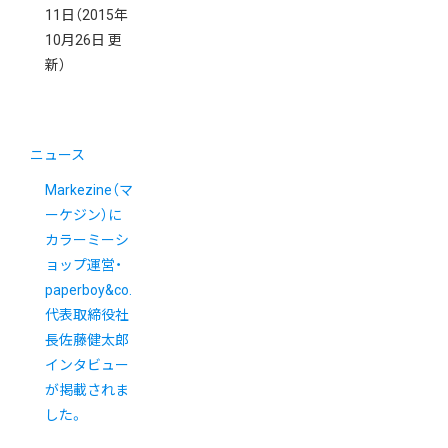
11日
（2015年
10月26日 更
新）
ニュース
Markezine（マ
ーケジン）に
カラーミーシ
ョップ運営・
paperboy&co.
代表取締役社
長佐藤健太郎
インタビュー
が掲載されま
した。