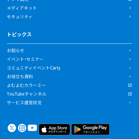
メディアキット
セキュリティ
トピックス
お知らせ
イベント・セミナー
コミュニティイベントCarty
お役立ち資料
よむよむカラーミー
YouTubeチャンネル
サービス運営状況