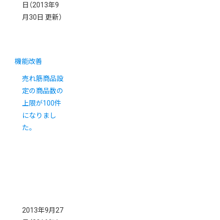
日
（2013年9
月30日 更新）
機能改善
売れ筋商品設
定の商品数の
上限が100件
になりまし
た。
2013年9月27