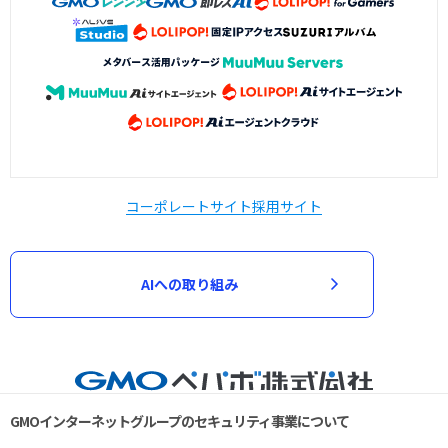
コーポレートサイト
採用サイト
AIへの取り組み
GMOインターネットグループのセキュリティ事業について