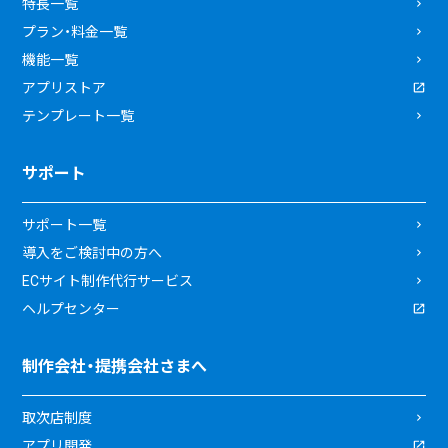
特長一覧
プラン・料金一覧
機能一覧
アプリストア
テンプレート一覧
サポート
サポート一覧
導入をご検討中の方へ
ECサイト制作代行サービス
ヘルプセンター
制作会社・提携会社さまへ
取次店制度
アプリ開発