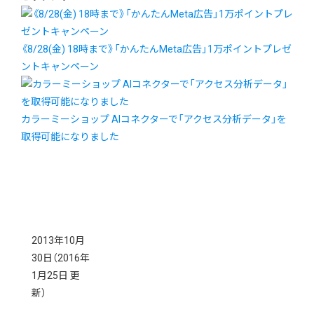
《8/28(金) 18時まで》「かんたんMeta広告」1万ポイントプレゼ
ントキャンペーン
カラーミーショップ AIコネクターで「アクセス分析データ」を
取得可能になりました
2013年10月
30日
（2016年
1月25日 更
新）