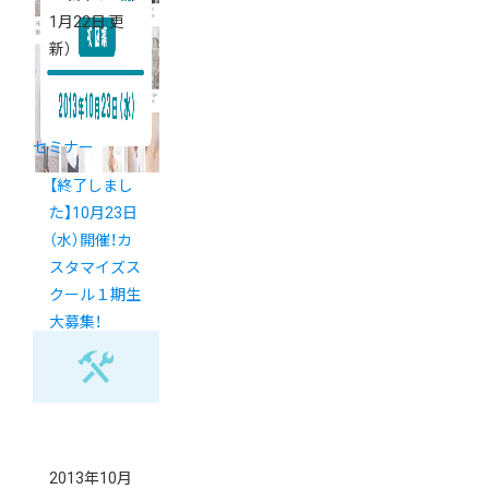
1月22日 更
新）
セミナー
【終了しまし
た】10月23日
（水）開催！カ
スタマイズス
クール１期生
大募集！
2013年10月