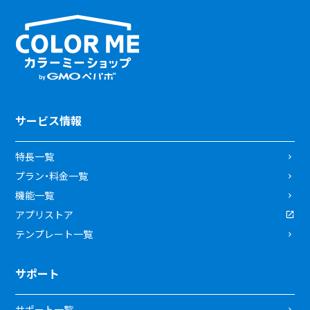
サービス情報
特長一覧
プラン・料金一覧
機能一覧
アプリストア
テンプレート一覧
サポート
サポート一覧