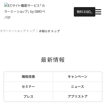
無料お試し
カラーミーショップ トップ
お知らせ トップ
最新情報
機能改善
キャンペーン
セミナー
ニュース
プレス
アプリストア