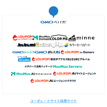
コーポレートサイト
採用サイト