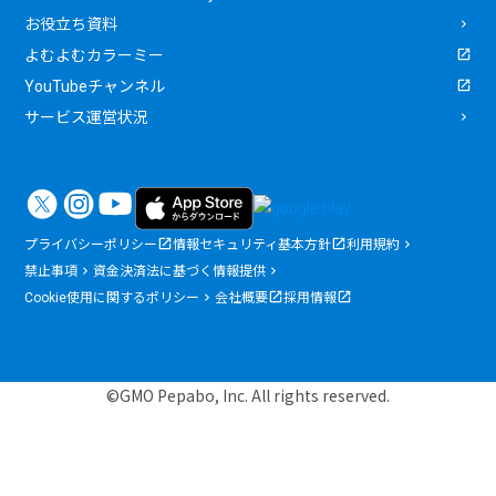
お役立ち資料
よむよむカラーミー
YouTubeチャンネル
サービス運営状況
プライバシーポリシー
情報セキュリティ基本方針
利用規約
禁止事項
資金決済法に基づく情報提供
Cookie使用に関するポリシー
会社概要
採用情報
©GMO Pepabo, Inc. All rights reserved.