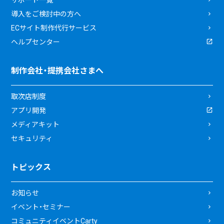
導入をご検討中の方へ
ECサイト制作代行サービス
ヘルプセンター
制作会社・提携会社さまへ
取次店制度
アプリ開発
メディアキット
セキュリティ
トピックス
お知らせ
イベント・セミナー
コミュニティイベントCarty