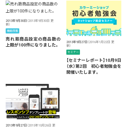
2013年9月30日
（2013年9月30日 更
新）
機能改善
売れ筋商品設定の商品数の
2013年9月27日
（2016年1月22日 更
上限が100件になりました。
新）
セミナー
【セミナーレポート】10月9日
（水）第2回 初心者勉強会を
開催いたします。
2013年9月27日
（2015年10月26日 更