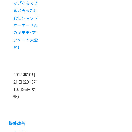
ップならでき
ると思った！」
女性ショップ
オーナーさん
のキモチ・ア
ンケート大公
開！
2013年10月
21日
（2015年
10月26日 更
新）
機能改善