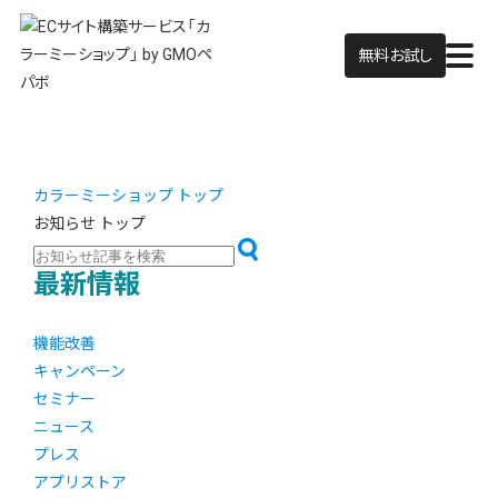
無料お試し
カラーミーショップ トップ
お知らせ トップ
最新情報
機能改善
キャンペーン
セミナー
ニュース
プレス
アプリストア