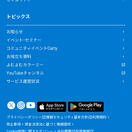
トピックス
お知らせ
イベント・セミナー
コミュニティイベントCarty
お役立ち資料
よむよむカラーミー
YouTubeチャンネル
サービス運営状況
プライバシーポリシー
情報セキュリティ基本方針
利用規約
禁止事項
資金決済法に基づく情報提供
Cookie使用に関するポリシー
会社概要
採用情報