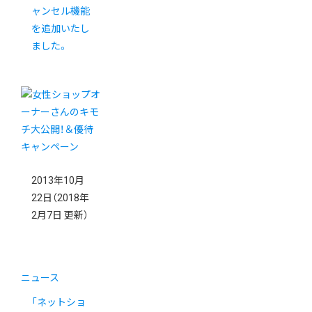
ャンセル機能
を追加いたし
ました。
2013年10月
22日
（2018年
2月7日 更新）
ニュース
「ネットショ