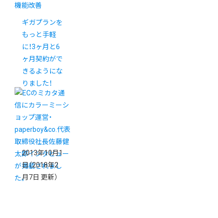
機能改善
ギガプランを
もっと手軽
に！3ヶ月と6
ヶ月契約がで
きるようにな
りました！
2013年10月1
日
（2018年2
月7日 更新）