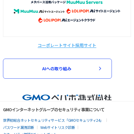
コーポレートサイト
採用サイト
AIへの取り組み
GMOインターネットグループのセキュリティ事業について
世界初総合ネットセキュリティサービス「GMOセキュリティ24」
パスワード漏洩診断
Webサイトリスク診断