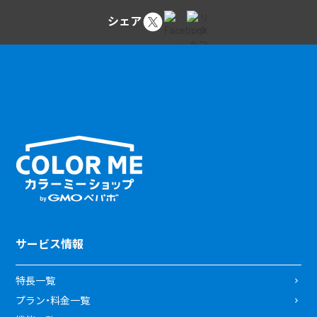
シェア
サービス情報
特長一覧
プラン・料金一覧