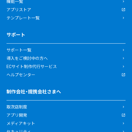
機能一覧
アプリストア
テンプレート一覧
サポート
サポート一覧
導入をご検討中の方へ
ECサイト制作代行サービス
ヘルプセンター
制作会社・提携会社さまへ
取次店制度
アプリ開発
メディアキット
セキュリティ