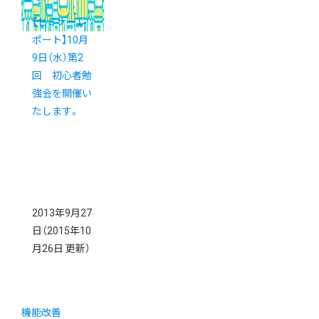
【セミナーレ
ポート】10月
9日（水）第2
回 初心者勉
強会を開催い
たします。
2013年9月27
日
（2015年10
月26日 更新）
機能改善