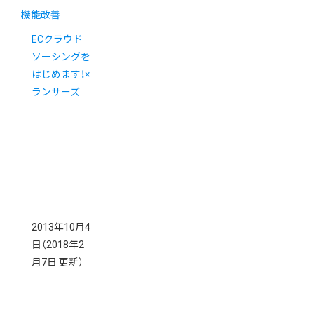
機能改善
ECクラウド
ソーシングを
はじめます！×
ランサーズ
2013年10月4
日
（2018年2
月7日 更新）