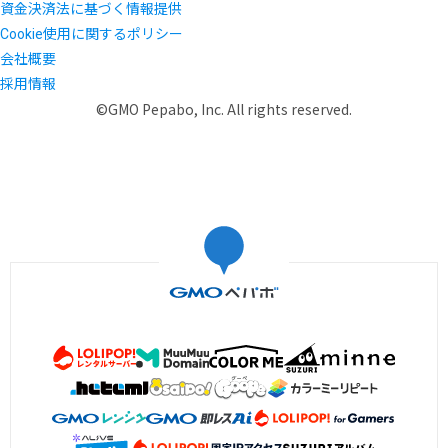
資金決済法に基づく情報提供
Cookie使用に関するポリシー
会社概要
採用情報
©GMO Pepabo, Inc. All rights reserved.