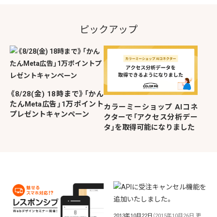
ピックアップ
《8/28(金) 18時まで》「かん
たんMeta広告」1万ポイント
カラーミーショップ AIコネ
プレゼントキャンペーン
クターで「アクセス分析デー
タ」を取得可能になりました
2013年10月22日
（2015年10月26日 更