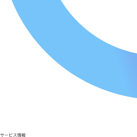
サービス情報