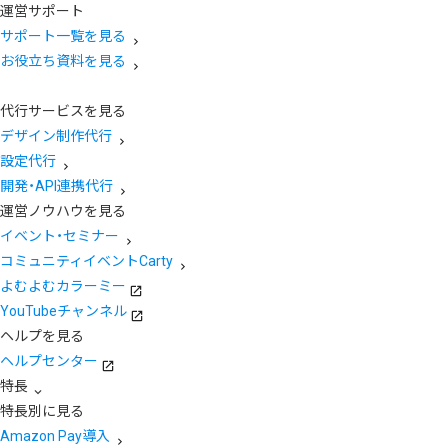
運営サポート
サポート一覧を見る
お役立ち資料を見る
代行サービスを見る
デザイン制作代行
設定代行
開発・API連携代行
運営ノウハウを見る
イベント・セミナー
コミュニティイベントCarty
よむよむカラーミー
YouTubeチャンネル
ヘルプを見る
ヘルプセンター
特長
特長別に見る
Amazon Pay導入