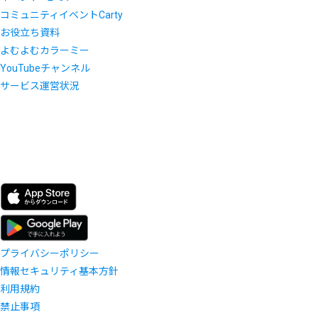
コミュニティイベントCarty
お役立ち資料
よむよむカラーミー
YouTubeチャンネル
サービス運営状況
プライバシーポリシー
情報セキュリティ基本方針
利用規約
禁止事項