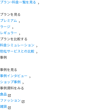
プラン・料金一覧を見る
プランを見る
プレミアム
ラージ
レギュラー
プランを比較する
料金シミュレーション
他社サービスとの比較
事例
事例を見る
事例インタビュー
ショップ事例
事例資料をみる
食品
ファッション
雑貨