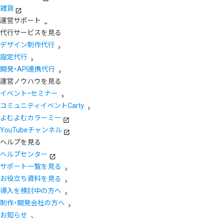
雑貨
運営サポート
代行サービスを見る
デザイン制作代行
設定代行
開発・API連携代行
運営ノウハウを見る
イベント・セミナー
コミュニティイベントCarty
よむよむカラーミー
YouTubeチャンネル
ヘルプを見る
ヘルプセンター
サポート一覧を見る
お役立ち資料を見る
導入を検討中の方へ
制作・開発会社の方へ
お知らせ