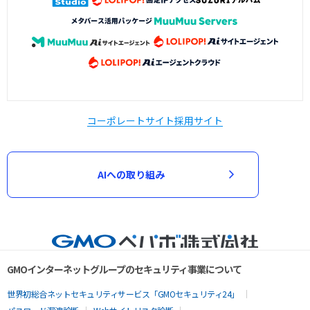
コーポレートサイト
採用サイト
AIへの取り組み
GMOインターネットグループのセキュリティ事業について
世界初総合ネットセキュリティサービス「GMOセキュリティ24」