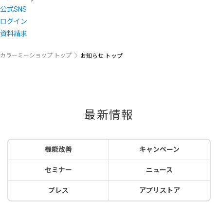
公式SNS
ログイン
資料請求
カラーミーショップ トップ
お知らせ トップ
最新情報
機能改善
キャンペーン
セミナー
ニュース
プレス
アプリストア