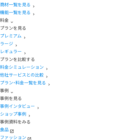
商材一覧を見る
機能一覧を見る
料金
プランを見る
プレミアム
ラージ
レギュラー
プランを比較する
料金シミュレーション
他社サービスとの比較
プラン・料金一覧を見る
事例
事例を見る
事例インタビュー
ショップ事例
事例資料をみる
食品
ファッション