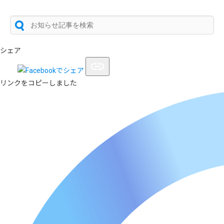
シェア
リンクをコピーしました