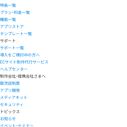
特長一覧
プラン・料金一覧
機能一覧
アプリストア
テンプレート一覧
サポート
サポート一覧
導入をご検討中の方へ
ECサイト制作代行サービス
ヘルプセンター
制作会社・提携会社さまへ
取次店制度
アプリ開発
メディアキット
セキュリティ
トピックス
お知らせ
イベント・セミナー