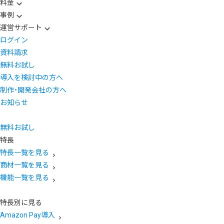
料金
事例
運営サポート
ログイン
資料請求
無料お試し
導入を検討中の方へ
制作・開発会社の方へ
お知らせ
無料お試し
特長
特長一覧を見る
商材一覧を見る
機能一覧を見る
特長別に見る
Amazon Pay導入