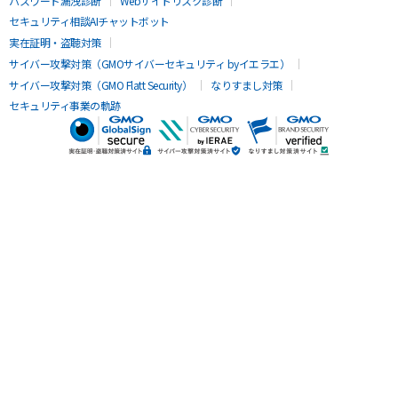
パスワード漏洩診断
Webサイトリスク診断
セキュリティ相談AIチャットボット
実在証明・盗聴対策
サイバー攻撃対策（GMOサイバーセキュリティ byイエラエ）
サイバー攻撃対策（GMO Flatt Security）
なりすまし対策
セキュリティ事業の軌跡