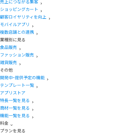
売上につながる集客
ショッピングカート
顧客ロイヤリティを向上
モバイルアプリ
複数店舗との連携
業種別に見る
食品販売
ファッション販売
雑貨販売
その他
開発中・提供予定の機能
テンプレート一覧
アプリストア
特長一覧を見る
商材一覧を見る
機能一覧を見る
料金
プランを見る