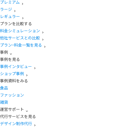
プレミアム
ラージ
レギュラー
プランを比較する
料金シミュレーション
他社サービスとの比較
プラン・料金一覧を見る
事例
事例を見る
事例インタビュー
ショップ事例
事例資料をみる
食品
ファッション
雑貨
運営サポート
代行サービスを見る
デザイン制作代行