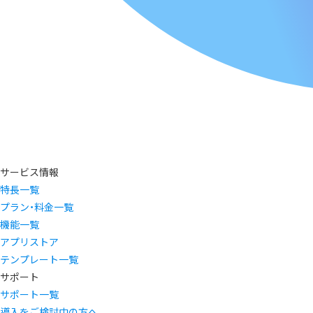
サービス情報
特長一覧
プラン・料金一覧
機能一覧
アプリストア
テンプレート一覧
サポート
サポート一覧
導入をご検討中の方へ