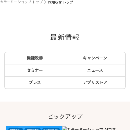
カラーミーショップ トップ
お知らせ トップ
最新情報
機能改善
キャンペーン
セミナー
ニュース
プレス
アプリストア
ピックアップ