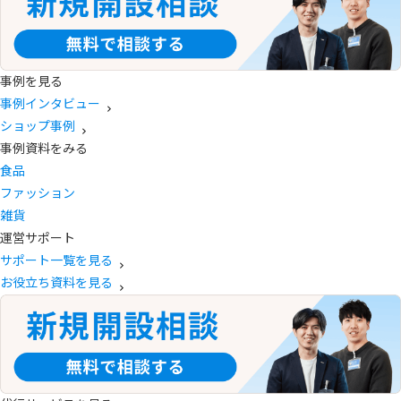
事例を見る
事例インタビュー
ショップ事例
事例資料をみる
食品
ファッション
雑貨
運営サポート
サポート一覧を見る
お役立ち資料を見る