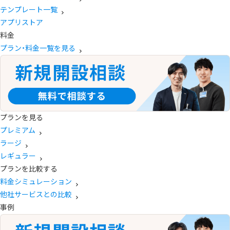
テンプレート一覧
アプリストア
料金
プラン・料金一覧を見る
プランを見る
プレミアム
ラージ
レギュラー
プランを比較する
料金シミュレーション
他社サービスとの比較
事例