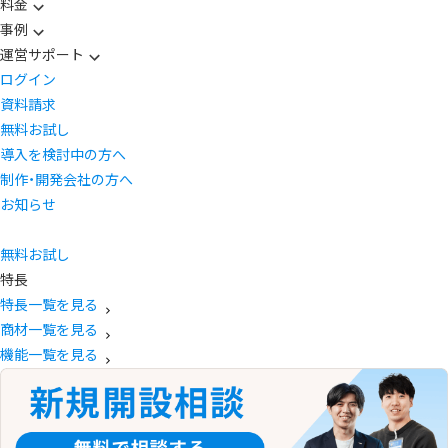
料金
事例
運営サポート
ログイン
資料請求
無料お試し
導入を検討中の方へ
制作・開発会社の方へ
お知らせ
無料お試し
特長
特長一覧を見る
商材一覧を見る
機能一覧を見る