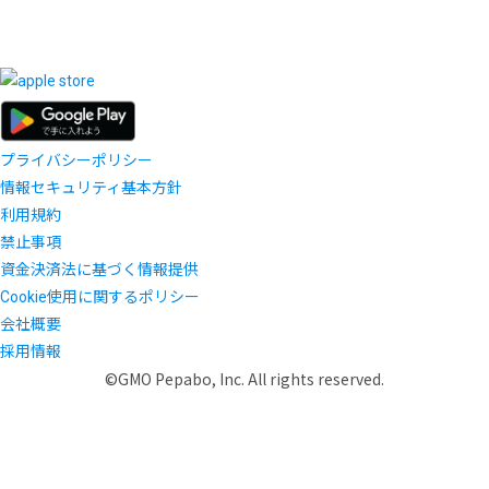
プライバシーポリシー
情報セキュリティ基本方針
利用規約
禁止事項
資金決済法に基づく情報提供
Cookie使用に関するポリシー
会社概要
採用情報
©GMO Pepabo, Inc. All rights reserved.