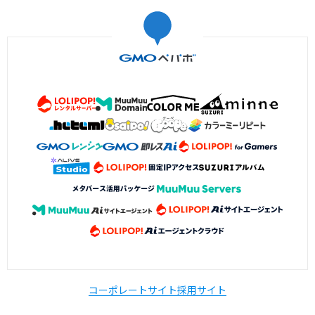
コーポレートサイト
採用サイト