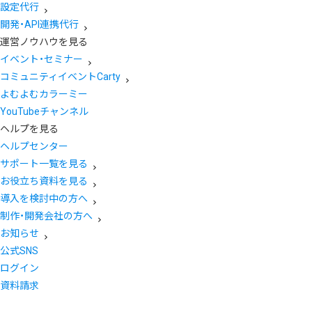
設定代行
開発・API連携代行
運営ノウハウを見る
イベント・セミナー
コミュニティイベントCarty
よむよむカラーミー
YouTubeチャンネル
ヘルプを見る
ヘルプセンター
サポート一覧を見る
お役立ち資料を見る
導入を検討中の方へ
制作・開発会社の方へ
お知らせ
公式SNS
ログイン
資料請求