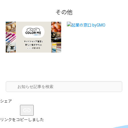
その他
シェア
リンクをコピーしました