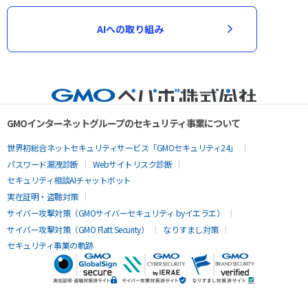
AIへの取り組み
GMOインターネットグループのセキュリティ事業について
世界初総合ネットセキュリティサービス「GMOセキュリティ24」
パスワード漏洩診断
Webサイトリスク診断
セキュリティ相談AIチャットボット
実在証明・盗聴対策
サイバー攻撃対策（GMOサイバーセキュリティ byイエラエ）
サイバー攻撃対策（GMO Flatt Security）
なりすまし対策
セキュリティ事業の軌跡