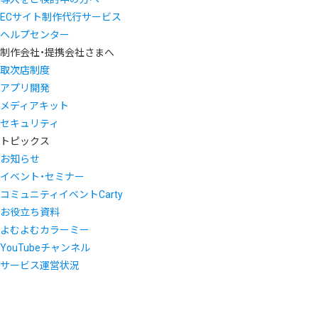
ECサイト制作代行サービス
ヘルプセンター
制作会社・提携会社さまへ
取次店制度
アプリ開発
メディアキット
セキュリティ
トピックス
お知らせ
イベント・セミナー
コミュニティイベントCarty
お役立ち資料
よむよむカラーミー
YouTubeチャンネル
サービス運営状況