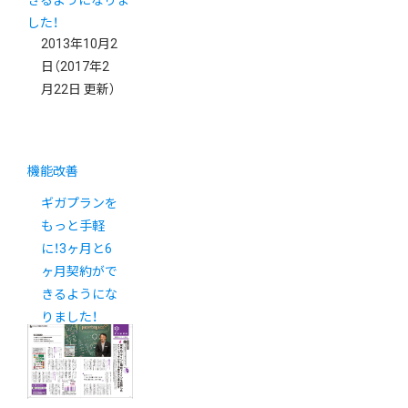
2013年10月2
日
（2017年2
月22日 更新）
機能改善
ギガプランを
もっと手軽
に！3ヶ月と6
ヶ月契約がで
きるようにな
りました！