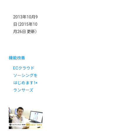
2013年10月9
日
（2015年10
月26日 更新）
機能改善
ECクラウド
ソーシングを
はじめます！×
ランサーズ