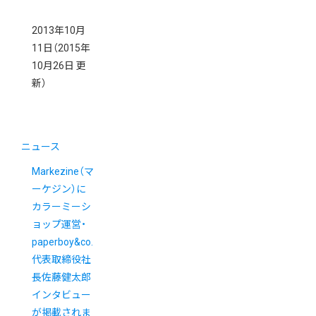
2013年10月
11日
（2015年
10月26日 更
新）
ニュース
Markezine（マ
ーケジン）に
カラーミーシ
ョップ運営・
paperboy&co.
代表取締役社
長佐藤健太郎
インタビュー
が掲載されま