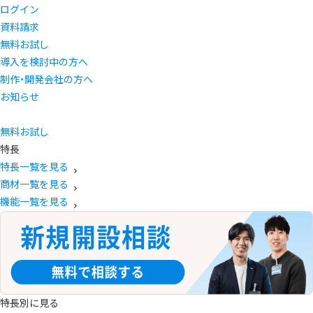
ログイン
資料請求
無料お試し
導入を検討中の方へ
制作・開発会社の方へ
お知らせ
無料お試し
特長
特長一覧を見る
商材一覧を見る
機能一覧を見る
特長別に見る