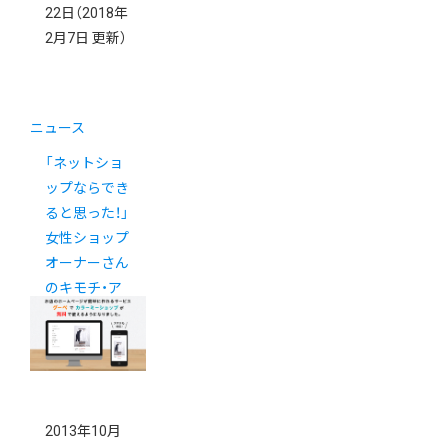
22日
（2018年
2月7日 更新）
ニュース
「ネットショ
ップならでき
ると思った！」
女性ショップ
オーナーさん
のキモチ・ア
ンケート大公
開！
2013年10月