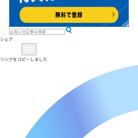
シェア
リンクをコピーしました