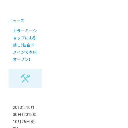
ニュース
カラーミーシ
ョップにお引
越し！独自ド
メインで本店
オープン！
2013年10月
30日
（2015年
10月26日 更