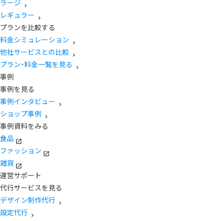
ラージ
レギュラー
プランを比較する
料金シミュレーション
他社サービスとの比較
プラン・料金一覧を見る
事例
事例を見る
事例インタビュー
ショップ事例
事例資料をみる
食品
ファッション
雑貨
運営サポート
代行サービスを見る
デザイン制作代行
設定代行