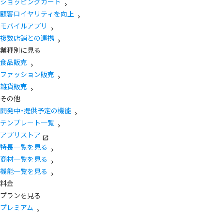
ショッピングカート
顧客ロイヤリティを向上
モバイルアプリ
複数店舗との連携
業種別に見る
食品販売
ファッション販売
雑貨販売
その他
開発中・提供予定の機能
テンプレート一覧
アプリストア
特長一覧を見る
商材一覧を見る
機能一覧を見る
料金
プランを見る
プレミアム