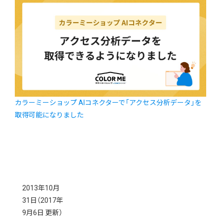
カラーミーショップ AIコネクターで「アクセス分析データ」を
取得可能になりました
2013年10月
31日
（2017年
9月6日 更新）