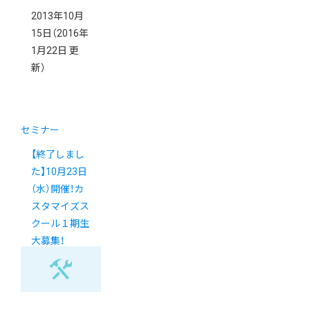
2013年10月
15日
（2016年
1月22日 更
新）
セミナー
【終了しまし
た】10月23日
（水）開催！カ
スタマイズス
クール１期生
大募集！