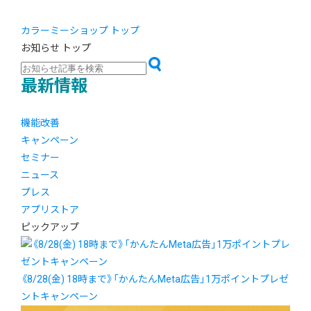
カラーミーショップ トップ
お知らせ トップ
最新情報
機能改善
キャンペーン
セミナー
ニュース
プレス
アプリストア
ピックアップ
《8/28(金) 18時まで》「かんたんMeta広告」1万ポイントプレゼ
ントキャンペーン