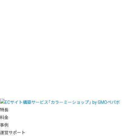
特長
料金
事例
運営サポート