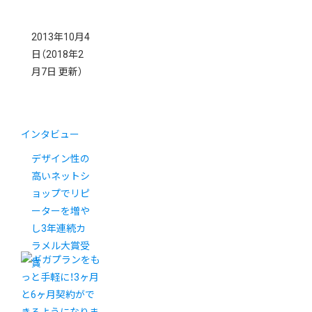
2013年10月4
日
（2018年2
月7日 更新）
インタビュー
デザイン性の
高いネットシ
ョップでリピ
ーターを増や
し3年連続カ
ラメル大賞受
賞