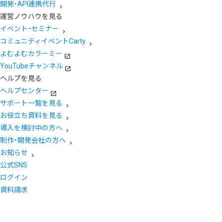
開発・API連携代行
運営ノウハウを見る
イベント・セミナー
コミュニティイベントCarty
よむよむカラーミー
YouTubeチャンネル
ヘルプを見る
ヘルプセンター
サポート一覧を見る
お役立ち資料を見る
導入を検討中の方へ
制作・開発会社の方へ
お知らせ
公式SNS
ログイン
資料請求