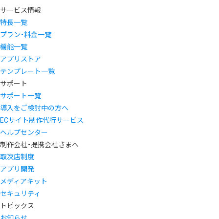
サービス情報
特長一覧
プラン・料金一覧
機能一覧
アプリストア
テンプレート一覧
サポート
サポート一覧
導入をご検討中の方へ
ECサイト制作代行サービス
ヘルプセンター
制作会社・提携会社さまへ
取次店制度
アプリ開発
メディアキット
セキュリティ
トピックス
お知らせ