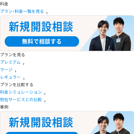
料金
プラン・料金一覧を見る
プランを見る
プレミアム
ラージ
レギュラー
プランを比較する
料金シミュレーション
他社サービスとの比較
事例