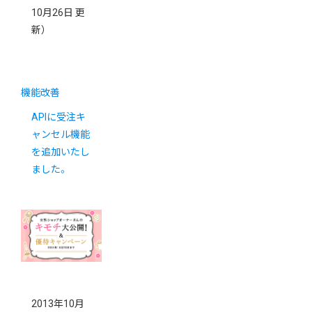
10月26日 更
新）
機能改善
APIに受注キ
ャンセル機能
を追加いたし
ました。
2013年10月