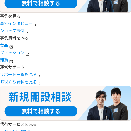
事例を見る
事例インタビュー
ショップ事例
事例資料をみる
食品
ファッション
雑貨
運営サポート
サポート一覧を見る
お役立ち資料を見る
代行サービスを見る