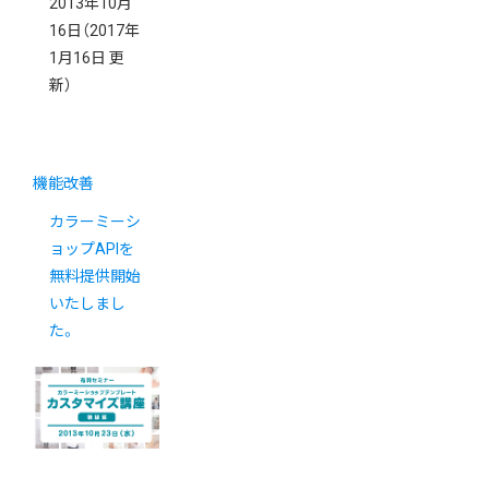
2013年10月
16日
（2017年
1月16日 更
新）
機能改善
カラーミーシ
ョップAPIを
無料提供開始
いたしまし
た。