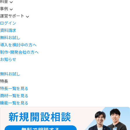
料金
事例
運営サポート
ログイン
資料請求
無料お試し
導入を検討中の方へ
制作・開発会社の方へ
お知らせ
無料お試し
特長
特長一覧を見る
商材一覧を見る
機能一覧を見る