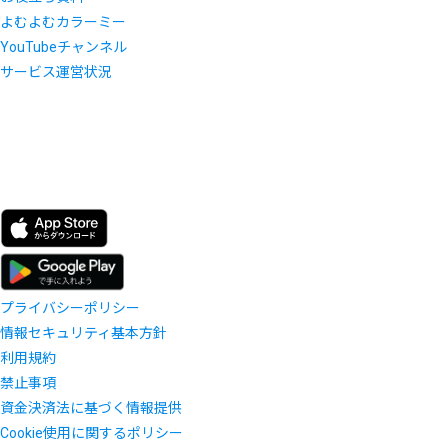
よむよむカラーミー
YouTubeチャンネル
サービス運営状況
プライバシーポリシー
情報セキュリティ基本方針
利用規約
禁止事項
資金決済法に基づく情報提供
Cookie使用に関するポリシー