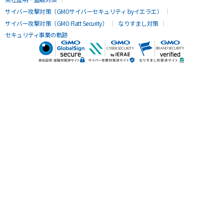
サイバー攻撃対策（GMOサイバーセキュリティ byイエラエ）
サイバー攻撃対策（GMO Flatt Security）
なりすまし対策
セキュリティ事業の軌跡