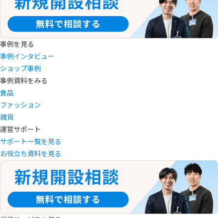
事例を見る
事例インタビュー
ショップ事例
事例資料をみる
食品
ファッション
雑貨
運営サポート
サポート一覧を見る
お役立ち資料を見る