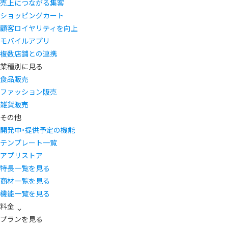
売上につながる集客
ショッピングカート
顧客ロイヤリティを向上
モバイルアプリ
複数店舗との連携
業種別に見る
食品販売
ファッション販売
雑貨販売
その他
開発中・提供予定の機能
テンプレート一覧
アプリストア
特長一覧を見る
商材一覧を見る
機能一覧を見る
料金
プランを見る