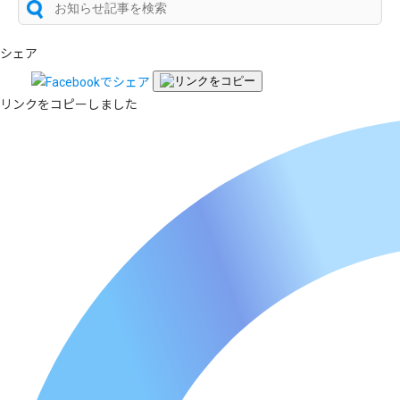
シェア
リンクをコピーしました