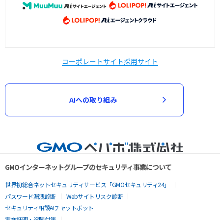
コーポレートサイト
採用サイト
AIへの取り組み
GMOインターネットグループのセキュリティ事業について
世界初総合ネットセキュリティサービス「GMOセキュリティ24」
パスワード漏洩診断
Webサイトリスク診断
セキュリティ相談AIチャットボット
実在証明・盗聴対策