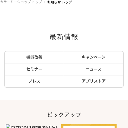
カラーミーショップ トップ
お知らせ トップ
最新情報
機能改善
キャンペーン
セミナー
ニュース
プレス
アプリストア
ピックアップ