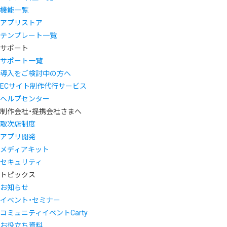
機能一覧
アプリストア
テンプレート一覧
サポート
サポート一覧
導入をご検討中の方へ
ECサイト制作代行サービス
ヘルプセンター
制作会社・提携会社さまへ
取次店制度
アプリ開発
メディアキット
セキュリティ
トピックス
お知らせ
イベント・セミナー
コミュニティイベントCarty
お役立ち資料