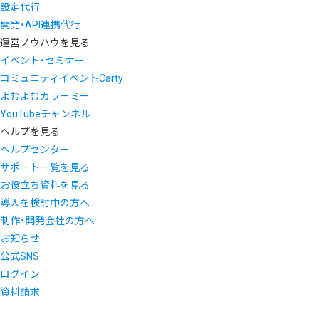
設定代行
開発・API連携代行
運営ノウハウを見る
イベント・セミナー
コミュニティイベントCarty
よむよむカラーミー
YouTubeチャンネル
ヘルプを見る
ヘルプセンター
サポート一覧を見る
お役立ち資料を見る
導入を検討中の方へ
制作・開発会社の方へ
お知らせ
公式SNS
ログイン
資料請求