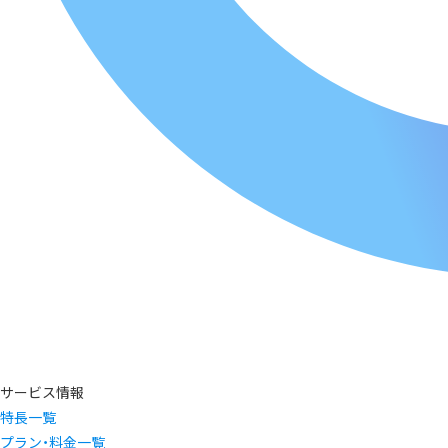
サービス情報
特長一覧
プラン・料金一覧