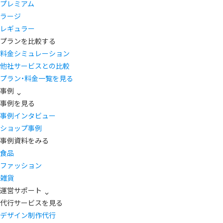
プレミアム
ラージ
レギュラー
プランを比較する
料金シミュレーション
他社サービスとの比較
プラン・料金一覧を見る
事例
事例を見る
事例インタビュー
ショップ事例
事例資料をみる
食品
ファッション
雑貨
運営サポート
代行サービスを見る
デザイン制作代行