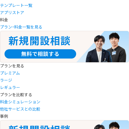
テンプレート一覧
アプリストア
料金
プラン・料金一覧を見る
プランを見る
プレミアム
ラージ
レギュラー
プランを比較する
料金シミュレーション
他社サービスとの比較
事例