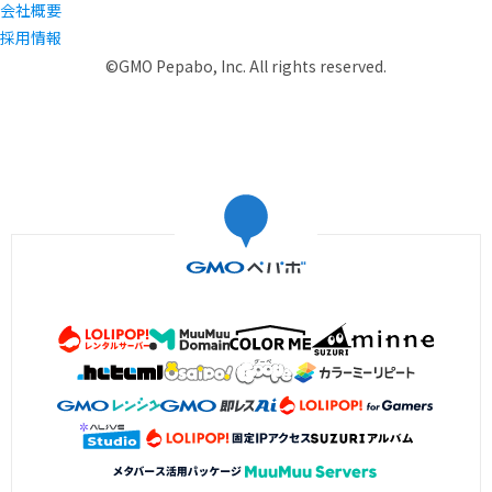
会社概要
採用情報
©GMO Pepabo, Inc. All rights reserved.