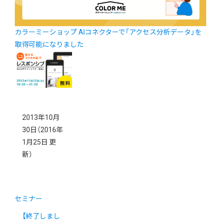
カラーミーショップ AIコネクターで「アクセス分析データ」を
取得可能になりました
2013年10月
30日
（2016年
1月25日 更
新）
セミナー
【終了しまし