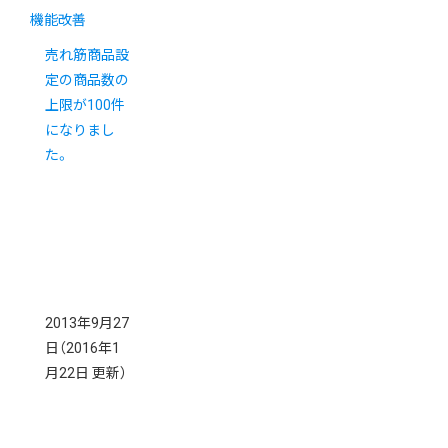
機能改善
売れ筋商品設
定の商品数の
上限が100件
になりまし
た。
2013年9月27
日
（2016年1
月22日 更新）