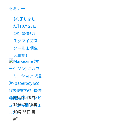
セミナー
【終了しまし
た】10月23日
（水）開催！カ
スタマイズス
クール１期生
大募集！
2013年10月
11日
（2015年
10月26日 更
新）