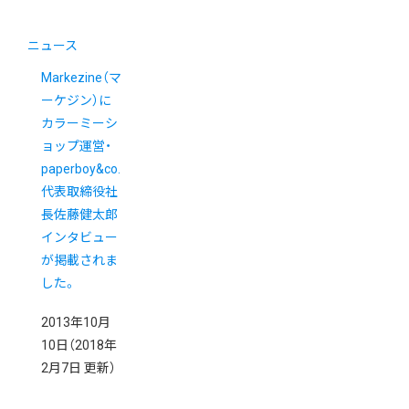
ニュース
Markezine（マ
ーケジン）に
カラーミーシ
ョップ運営・
paperboy&co.
代表取締役社
長佐藤健太郎
インタビュー
が掲載されま
した。
2013年10月
10日
（2018年
2月7日 更新）