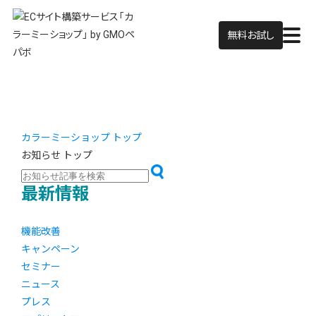
無料お試し
カラーミーショップ トップ
お知らせ トップ
最新情報
機能改善
キャンペーン
セミナー
ニュース
プレス