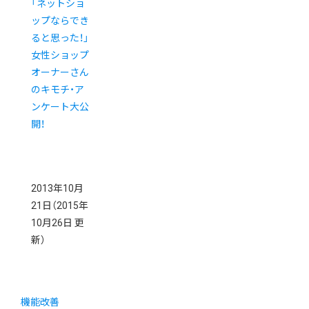
「ネットショ
ップならでき
ると思った！」
女性ショップ
オーナーさん
のキモチ・ア
ンケート大公
開！
2013年10月
21日
（2015年
10月26日 更
新）
機能改善