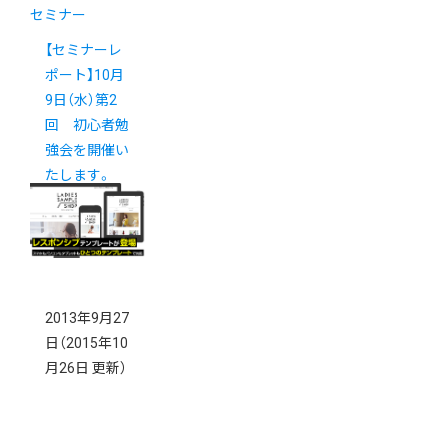
セミナー
【セミナーレ
ポート】10月
9日（水）第2
回 初心者勉
強会を開催い
たします。
2013年9月27
日
（2015年10
月26日 更新）