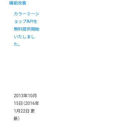
機能改善
カラーミーシ
ョップAPIを
無料提供開始
いたしまし
た。
2013年10月
15日
（2016年
1月22日 更
新）