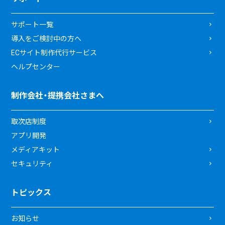
サポート一覧
導入をご検討中の方へ
ECサイト制作代行サービス
ヘルプセンター
制作会社・提携会社さまへ
取次店制度
アプリ開発
メディアキット
セキュリティ
トピックス
お知らせ