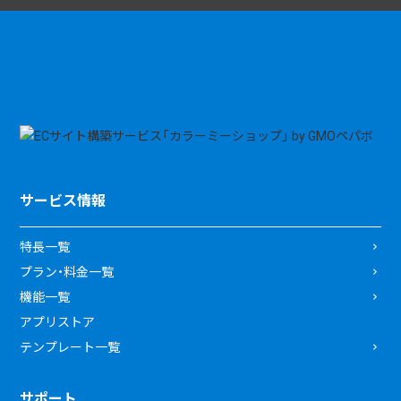
サービス情報
特長一覧
プラン・料金一覧
機能一覧
アプリストア
テンプレート一覧
サポート