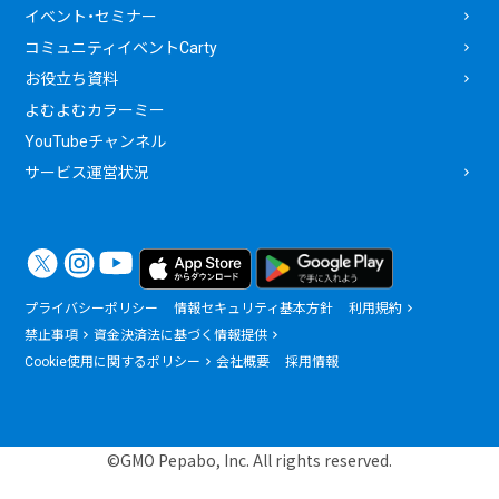
イベント・セミナー
コミュニティイベントCarty
お役立ち資料
よむよむカラーミー
YouTubeチャンネル
サービス運営状況
プライバシーポリシー
情報セキュリティ基本方針
利用規約
禁止事項
資金決済法に基づく情報提供
Cookie使用に関するポリシー
会社概要
採用情報
©GMO Pepabo, Inc. All rights reserved.