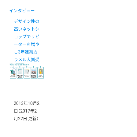
インタビュー
デザイン性の
高いネットシ
ョップでリピ
ーターを増や
し3年連続カ
ラメル大賞受
賞
2013年10月2
日
（2017年2
月22日 更新）