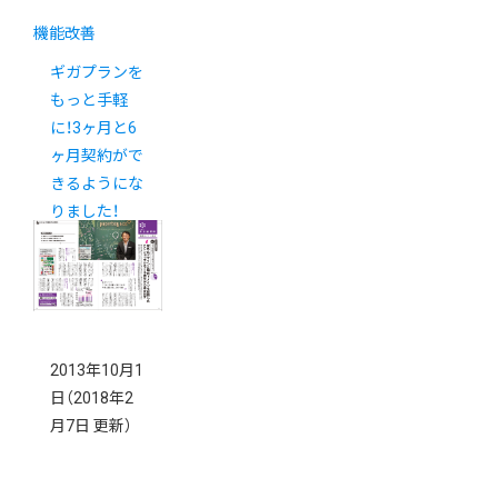
機能改善
ギガプランを
もっと手軽
に！3ヶ月と6
ヶ月契約がで
きるようにな
りました！
2013年10月1
日
（2018年2
月7日 更新）