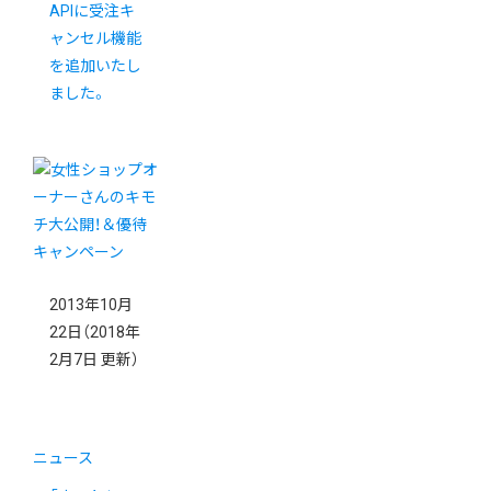
APIに受注キ
ャンセル機能
を追加いたし
ました。
2013年10月
22日
（2018年
2月7日 更新）
ニュース