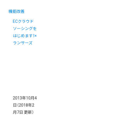
機能改善
ECクラウド
ソーシングを
はじめます！×
ランサーズ
2013年10月4
日
（2018年2
月7日 更新）