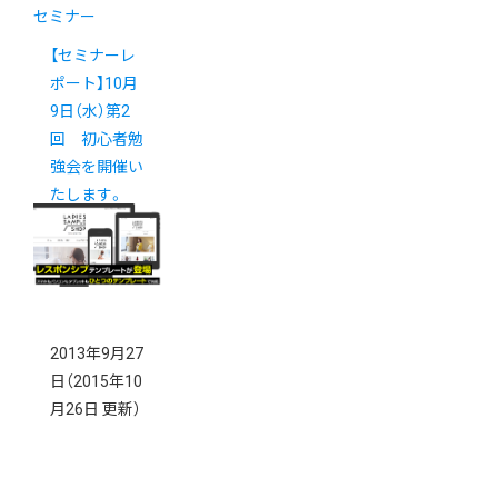
セミナー
【セミナーレ
ポート】10月
9日（水）第2
回 初心者勉
強会を開催い
たします。
2013年9月27
日
（2015年10
月26日 更新）