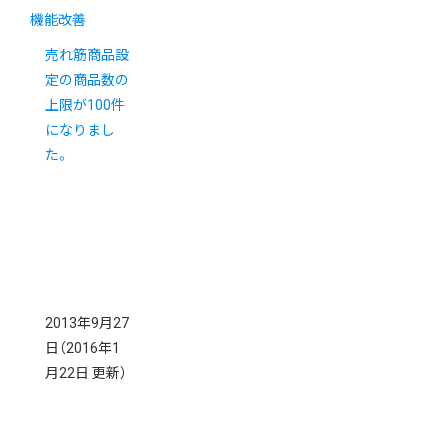
機能改善
売れ筋商品設
定の商品数の
上限が100件
になりまし
た。
2013年9月27
日
（2016年1
月22日 更新）