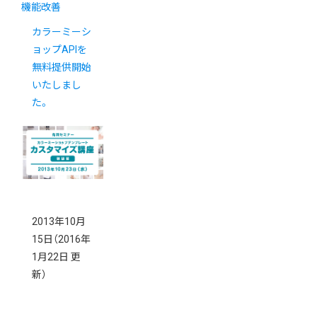
機能改善
カラーミーシ
ョップAPIを
無料提供開始
いたしまし
た。
2013年10月
15日
（2016年
1月22日 更
新）