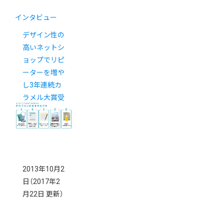
インタビュー
デザイン性の
高いネットシ
ョップでリピ
ーターを増や
し3年連続カ
ラメル大賞受
賞
2013年10月2
日
（2017年2
月22日 更新）