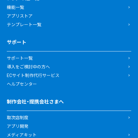
機能一覧
アプリストア
テンプレート一覧
サポート
サポート一覧
導入をご検討中の方へ
ECサイト制作代行サービス
ヘルプセンター
制作会社・提携会社さまへ
取次店制度
アプリ開発
メディアキット