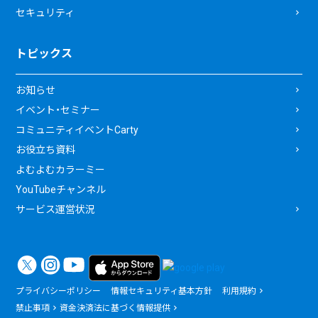
セキュリティ
トピックス
お知らせ
イベント・セミナー
コミュニティイベントCarty
お役立ち資料
よむよむカラーミー
YouTubeチャンネル
サービス運営状況
プライバシーポリシー
情報セキュリティ基本方針
利用規約
禁止事項
資金決済法に基づく情報提供