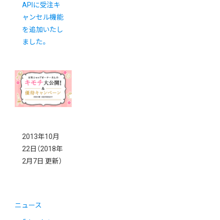
APIに受注キ
ャンセル機能
を追加いたし
ました。
2013年10月
22日
（2018年
2月7日 更新）
ニュース