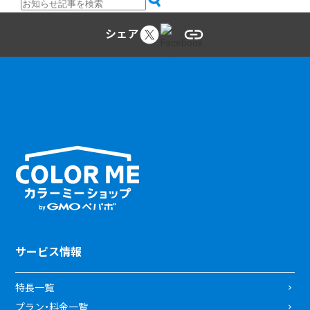
シェア
サービス情報
特長一覧
プラン・料金一覧