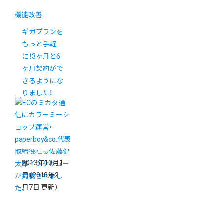
機能改善
ギガプランを
もっと手軽
に！3ヶ月と6
ヶ月契約がで
きるようにな
りました！
2013年10月1
日
（2018年2
月7日 更新）