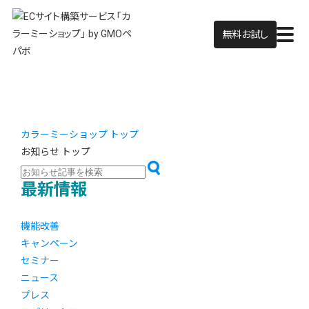
無料お試し
カラーミーショップ トップ
お知らせ トップ
最新情報
機能改善
キャンペーン
セミナー
ニュース
プレス