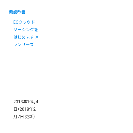
機能改善
ECクラウド
ソーシングを
はじめます！×
ランサーズ
2013年10月4
日
（2018年2
月7日 更新）