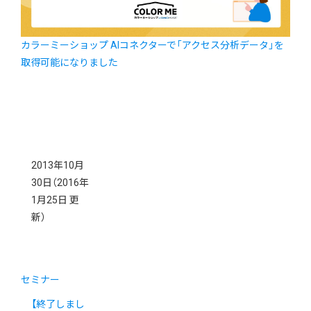
カラーミーショップ AIコネクターで「アクセス分析データ」を
取得可能になりました
2013年10月
30日
（2016年
1月25日 更
新）
セミナー
【終了しまし