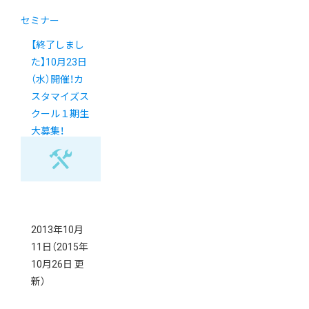
セミナー
【終了しまし
た】10月23日
（水）開催！カ
スタマイズス
クール１期生
大募集！
2013年10月
11日
（2015年
10月26日 更
新）