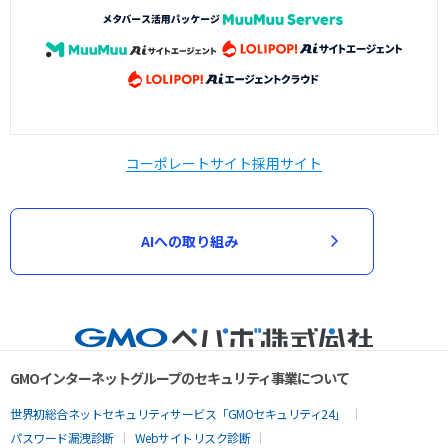
コーポレートサイト
採用サイト
AIへの取り組み
GMOインターネットグループのセキュリティ事業について
世界初総合ネットセキュリティサービス「GMOセキュリティ24」
パスワード漏洩診断
Webサイトリスク診断