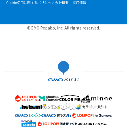
Cookie使用に関するポリシー
会社概要
採用情報
©GMO Pepabo, Inc. All rights reserved.