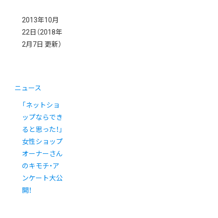
2013年10月
22日
（2018年
2月7日 更新）
ニュース
「ネットショ
ップならでき
ると思った！」
女性ショップ
オーナーさん
のキモチ・ア
ンケート大公
開！