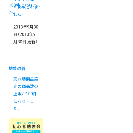
が掲載されま
した。
2013年9月30
日
（2013年9
月30日 更新）
機能改善
売れ筋商品設
定の商品数の
上限が100件
になりまし
た。