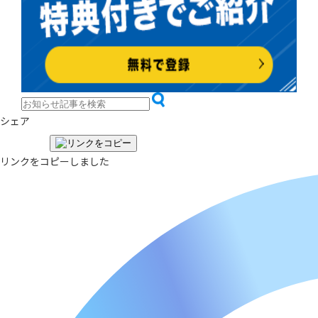
シェア
リンクをコピーしました