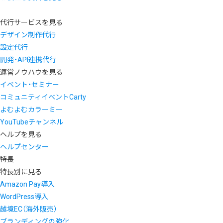
代行サービスを見る
デザイン制作代行
設定代行
開発・API連携代行
運営ノウハウを見る
イベント・セミナー
コミュニティイベントCarty
よむよむカラーミー
YouTubeチャンネル
ヘルプを見る
ヘルプセンター
特長
特長別に見る
Amazon Pay導入
WordPress導入
越境EC（海外販売）
ブランディングの強化