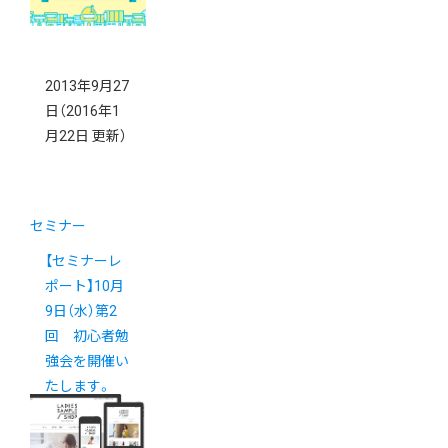
2013年9月27
日
（2016年1
月22日 更新）
セミナー
【セミナーレ
ポート】10月
9日（水）第2
回 初心者勉
強会を開催い
たします。