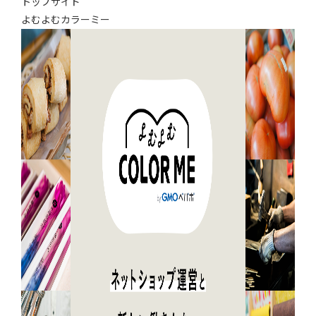
トップサイド
よむよむカラーミー