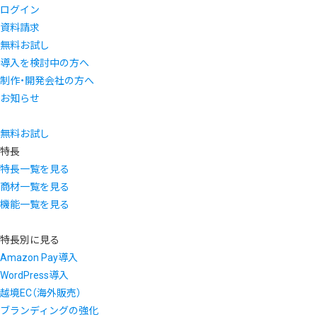
ログイン
資料請求
無料お試し
導入を検討中の方へ
制作・開発会社の方へ
お知らせ
無料お試し
特長
特長一覧を見る
商材一覧を見る
機能一覧を見る
特長別に見る
Amazon Pay導入
WordPress導入
越境EC（海外販売）
ブランディングの強化