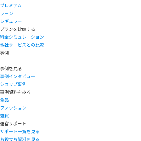
プレミアム
ラージ
レギュラー
プランを比較する
料金シミュレーション
他社サービスとの比較
事例
事例を見る
事例インタビュー
ショップ事例
事例資料をみる
食品
ファッション
雑貨
運営サポート
サポート一覧を見る
お役立ち資料を見る