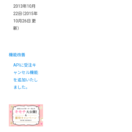
2013年10月
22日
（2015年
10月26日 更
新）
機能改善
APIに受注キ
ャンセル機能
を追加いたし
ました。