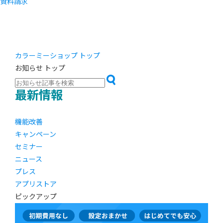
資料請求
カラーミーショップ トップ
お知らせ トップ
最新情報
機能改善
キャンペーン
セミナー
ニュース
プレス
アプリストア
ピックアップ