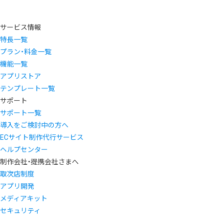
サービス情報
特長一覧
プラン・料金一覧
機能一覧
アプリストア
テンプレート一覧
サポート
サポート一覧
導入をご検討中の方へ
ECサイト制作代行サービス
ヘルプセンター
制作会社・提携会社さまへ
取次店制度
アプリ開発
メディアキット
セキュリティ