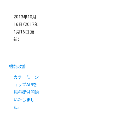
2013年10月
16日
（2017年
1月16日 更
新）
機能改善
カラーミーシ
ョップAPIを
無料提供開始
いたしまし
た。