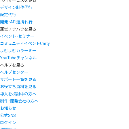
代行サービスを見る
デザイン制作代行
設定代行
開発・API連携代行
運営ノウハウを見る
イベント・セミナー
コミュニティイベントCarty
よむよむカラーミー
YouTubeチャンネル
ヘルプを見る
ヘルプセンター
サポート一覧を見る
お役立ち資料を見る
導入を検討中の方へ
制作・開発会社の方へ
お知らせ
公式SNS
ログイン