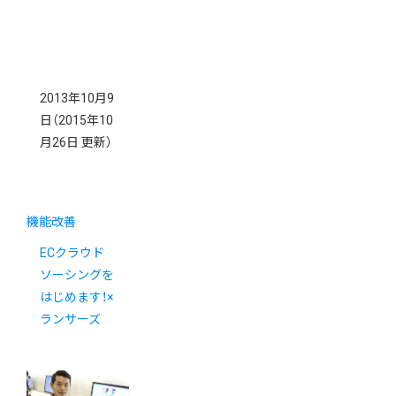
2013年10月9
日
（2015年10
月26日 更新）
機能改善
ECクラウド
ソーシングを
はじめます！×
ランサーズ