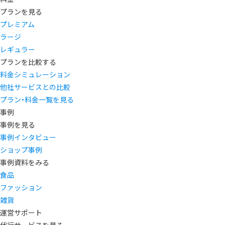
プランを見る
プレミアム
ラージ
レギュラー
プランを比較する
料金シミュレーション
他社サービスとの比較
プラン・料金一覧を見る
事例
事例を見る
事例インタビュー
ショップ事例
事例資料をみる
食品
ファッション
雑貨
運営サポート