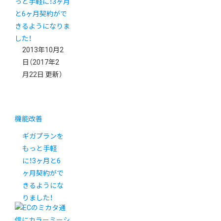
2013年10月2
日
（2017年2
月22日 更新）
機能改善
ギガプランを
もっと手軽
に！3ヶ月と6
ヶ月契約がで
きるようにな
りました！