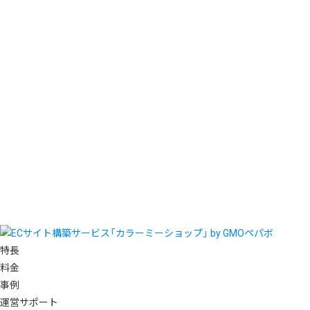
特長
料金
事例
運営サポート