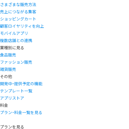
さまざまな販売方法
売上につながる集客
ショッピングカート
顧客ロイヤリティを向上
モバイルアプリ
複数店舗との連携
業種別に見る
食品販売
ファッション販売
雑貨販売
その他
開発中・提供予定の機能
テンプレート一覧
アプリストア
料金
プラン・料金一覧を見る
プランを見る