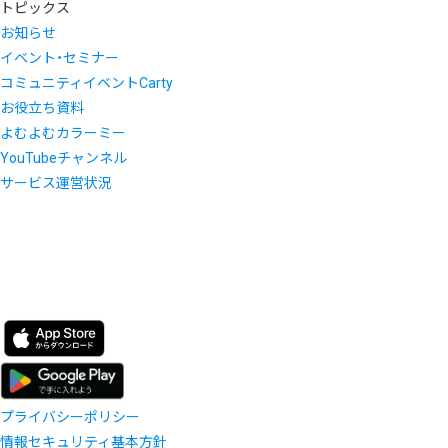
トピックス
お知らせ
イベント・セミナー
コミュニティイベントCarty
お役立ち資料
よむよむカラーミー
YouTubeチャンネル
サービス運営状況
プライバシーポリシー
情報セキュリティ基本方針