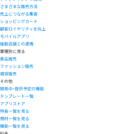
さまざまな販売方法
売上につながる集客
ショッピングカート
顧客ロイヤリティを向上
モバイルアプリ
複数店舗との連携
業種別に見る
食品販売
ファッション販売
雑貨販売
その他
開発中・提供予定の機能
テンプレート一覧
アプリストア
特長一覧を見る
商材一覧を見る
機能一覧を見る
料金