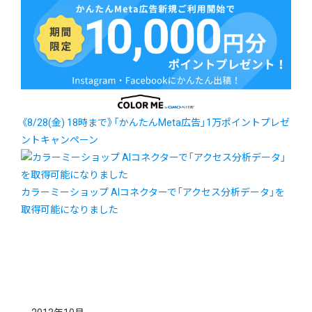
《8/28(金) 18時まで》「かんたんMeta広告」1万ポイントプレゼ
ントキャンペーン
カラーミーショップ AIコネクターで「アクセス分析データ」を
取得可能になりました