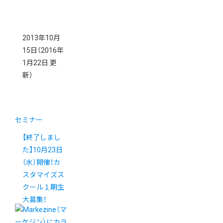
2013年10月
15日
（2016年
1月22日 更
新）
セミナー
【終了しまし
た】10月23日
（水）開催！カ
スタマイズス
クール１期生
大募集！