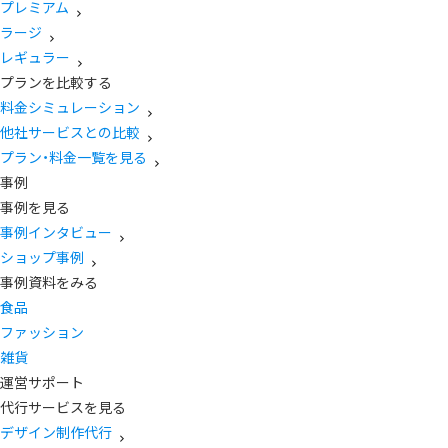
プレミアム
ラージ
レギュラー
プランを比較する
料金シミュレーション
他社サービスとの比較
プラン・料金一覧を見る
事例
事例を見る
事例インタビュー
ショップ事例
事例資料をみる
食品
ファッション
雑貨
運営サポート
代行サービスを見る
デザイン制作代行