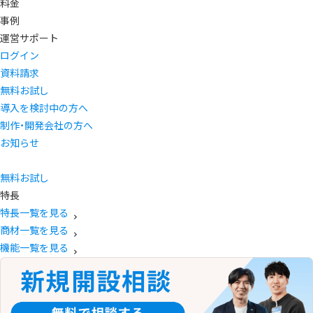
料金
事例
運営サポート
ログイン
資料請求
無料お試し
導入を検討中の方へ
制作・開発会社の方へ
お知らせ
無料お試し
特長
特長一覧を見る
商材一覧を見る
機能一覧を見る