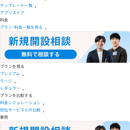
テンプレート一覧
アプリストア
料金
プラン・料金一覧を見る
プランを見る
プレミアム
ラージ
レギュラー
プランを比較する
料金シミュレーション
他社サービスとの比較
事例