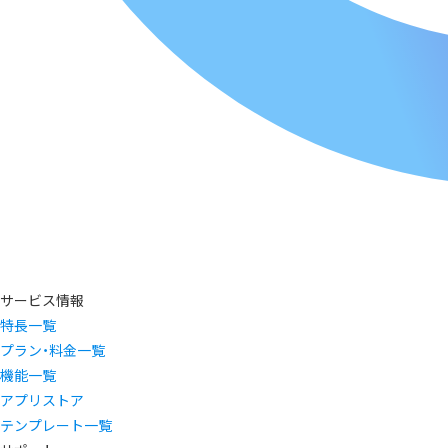
サービス情報
特長一覧
プラン・料金一覧
機能一覧
アプリストア
テンプレート一覧