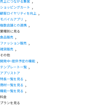
売上につながる集客
ショッピングカート
顧客ロイヤリティを向上
モバイルアプリ
複数店舗との連携
業種別に見る
食品販売
ファッション販売
雑貨販売
その他
開発中・提供予定の機能
テンプレート一覧
アプリストア
特長一覧を見る
商材一覧を見る
機能一覧を見る
料金
プランを見る