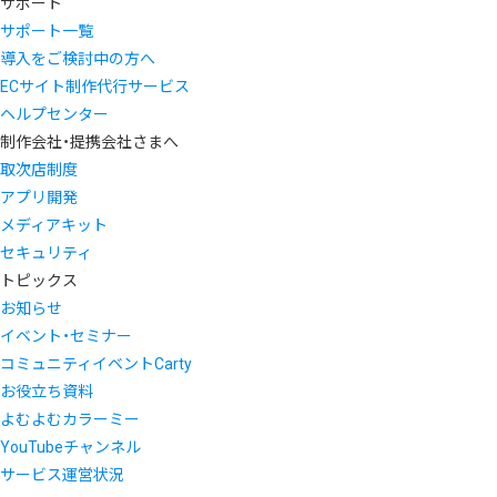
サポート
サポート一覧
導入をご検討中の方へ
ECサイト制作代行サービス
ヘルプセンター
制作会社・提携会社さまへ
取次店制度
アプリ開発
メディアキット
セキュリティ
トピックス
お知らせ
イベント・セミナー
コミュニティイベントCarty
お役立ち資料
よむよむカラーミー
YouTubeチャンネル
サービス運営状況