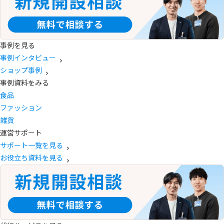
事例を見る
事例インタビュー
ショップ事例
事例資料をみる
食品
ファッション
雑貨
運営サポート
サポート一覧を見る
お役立ち資料を見る