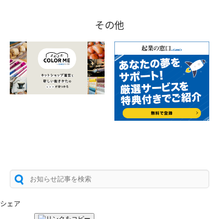
その他
シェア