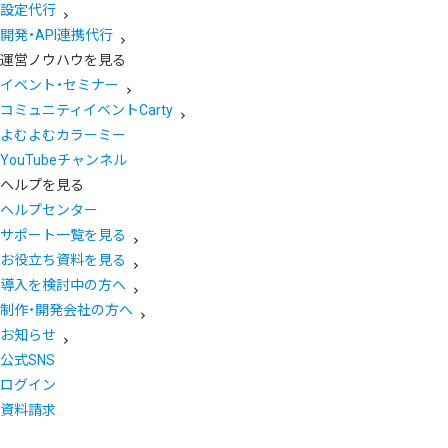
設定代行
開発・API連携代行
運営ノウハウを見る
イベント・セミナー
コミュニティイベントCarty
よむよむカラーミー
YouTubeチャンネル
ヘルプを見る
ヘルプセンター
サポート一覧を見る
お役立ち資料を見る
導入を検討中の方へ
制作・開発会社の方へ
お知らせ
公式SNS
ログイン
資料請求