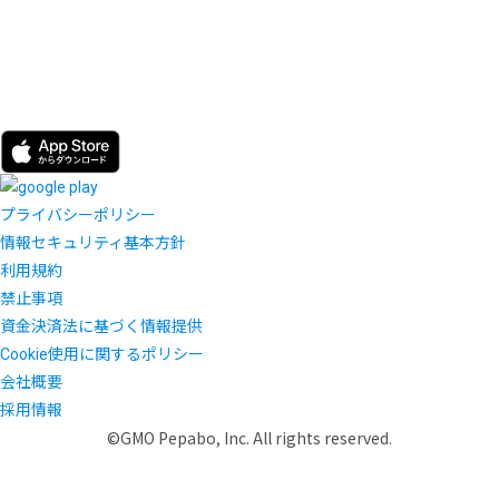
プライバシーポリシー
情報セキュリティ基本方針
利用規約
禁止事項
資金決済法に基づく情報提供
Cookie使用に関するポリシー
会社概要
採用情報
©GMO Pepabo, Inc. All rights reserved.