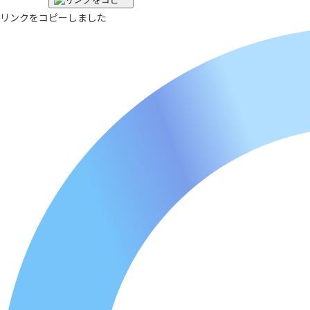
リンクをコピーしました