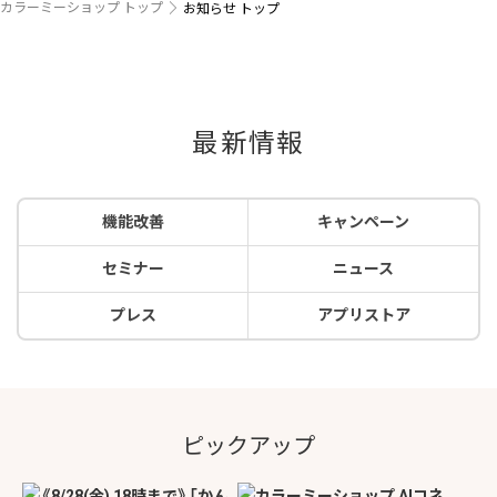
カラーミーショップ トップ
お知らせ トップ
最新情報
機能改善
キャンペーン
セミナー
ニュース
プレス
アプリストア
ピックアップ