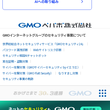
AIへの取り組み
GMOインターネットグループのセキュリティ事業について
世界初総合ネットセキュリティサービス「GMOセキュリティ24」
パスワード漏洩診断
Webサイトリスク診断
セキュリティ相談AIチャットボット
実在証明・盗聴対策
サイバー攻撃対策（GMOサイバーセキュリティ byイエラエ）
サイバー攻撃対策（GMO Flatt Security）
なりすまし対策
セキュリティ事業の軌跡
無料診断