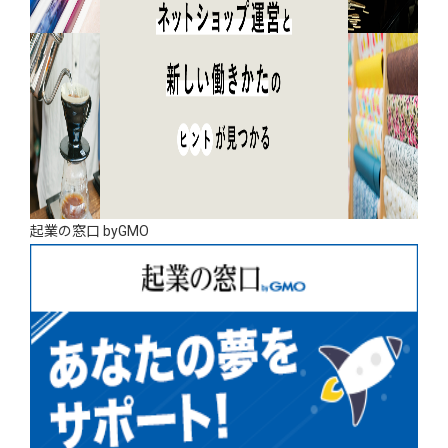
起業の窓口 byGMO