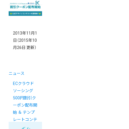
2013年11月1
日
（2015年10
月26日 更新）
ニュース
ECクラウド
ソーシング
500円割引ク
ーポン配布開
始 ＆ テンプ
レートコンテ
スト結果発表