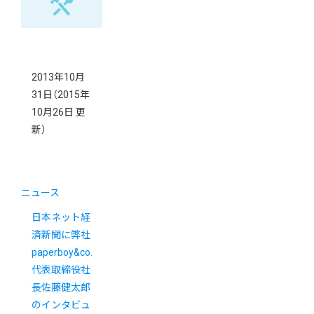
2013年10月
31日
（2015年
10月26日 更
新）
ニュース
日本ネット経
済新聞に弊社
paperboy&co.
代表取締役社
長佐藤健太郎
のインタビュ