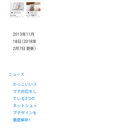
た。
2013年11月
18日
（2018年
2月7日 更新）
ニュース
かっこいいス
マホ対応をし
ている3つの
ネットショッ
プデザインを
徹底解析！