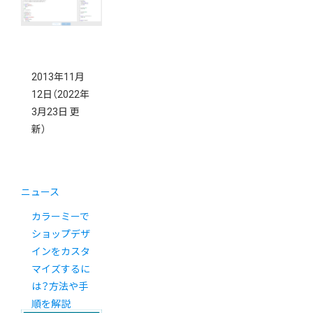
2013年11月
12日
（2022年
3月23日 更
新）
ニュース
カラーミーで
ショップデザ
インをカスタ
マイズするに
は？方法や手
順を解説