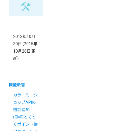
2013年10月
30日
（2015年
10月26日 更
新）
機能改善
カラーミーシ
ョップAPIの
機能追加
(GMOとくと
くポイント使