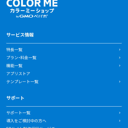
サービス情報
特長一覧
プラン・料金一覧
機能一覧
アプリストア
テンプレート一覧
サポート
サポート一覧
導入をご検討中の方へ