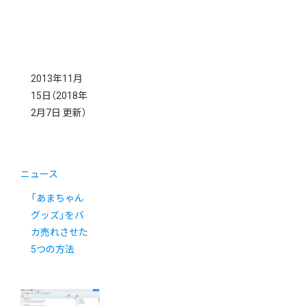
2013年11月
15日
（2018年
2月7日 更新）
ニュース
「あまちゃん
グッズ」をバ
カ売れさせた
5つの方法