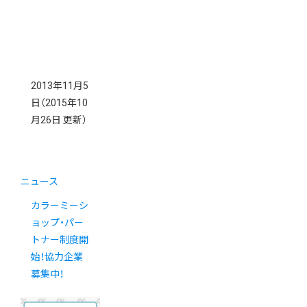
2013年11月5
日
（2015年10
月26日 更新）
ニュース
カラーミーシ
ョップ・パー
トナー制度開
始！協力企業
募集中！