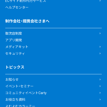
ECサイト制作代行サービス
ヘルプセンター
制作会社・提携会社さまへ
取次店制度
アプリ開発
メディアキット
セキュリティ
トピックス
お知らせ
イベント・セミナー
コミュニティイベントCarty
お役立ち資料
よむよむカラーミー