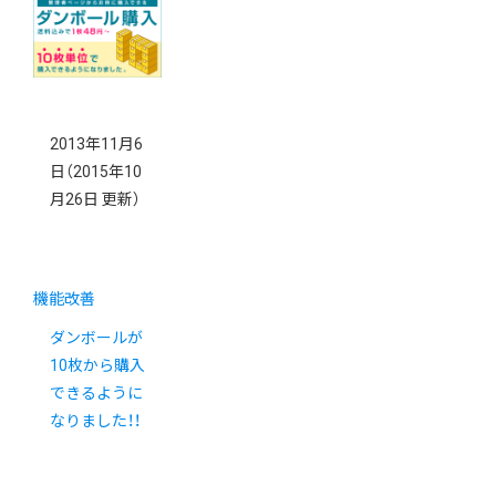
2013年11月6
日
（2015年10
月26日 更新）
機能改善
ダンボールが
10枚から購入
できるように
なりました！！