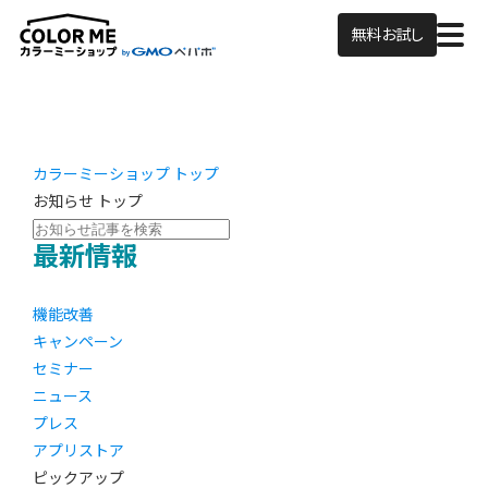
無料お試し
カラーミーショップ トップ
お知らせ トップ
最新情報
機能改善
キャンペーン
セミナー
ニュース
プレス
アプリストア
ピックアップ