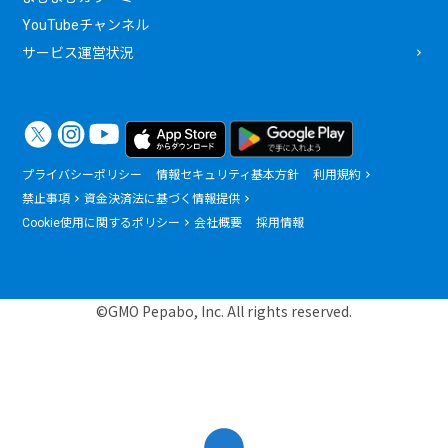
YouTubeチャンネル
サービス運営状況
プライバシーポリシー
情報セキュリティ基本方針
利用規約
禁止事項
資金決済法に基づく情報提供
Cookie使用に関するポリシー
会社概要
採用情報
©GMO Pepabo, Inc. All rights reserved.