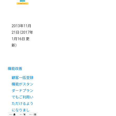
ビュー
2013年11月
21日
（2017年
1月16日 更
新）
機能改善
顧客一括登録
機能がスタン
ダードプラン
でもご利用い
ただけるよう
になりまし