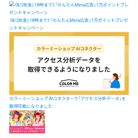
《8/28(金) 18時まで》「かんたんMeta広告」1万ポイントプレゼ
ントキャンペーン
カラーミーショップ AIコネクターで「アクセス分析データ」を
取得可能になりました