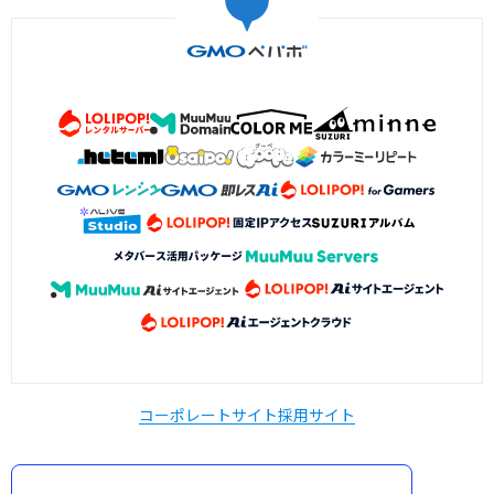
コーポレートサイト
採用サイト