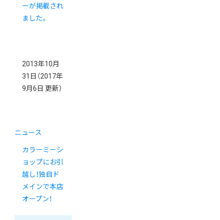
ーが掲載され
ました。
2013年10月
31日
（2017年
9月6日 更新）
ニュース
カラーミーシ
ョップにお引
越し！独自ド
メインで本店
オープン！