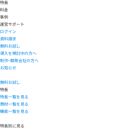
特長
料金
事例
運営サポート
ログイン
資料請求
無料お試し
導入を検討中の方へ
制作・開発会社の方へ
お知らせ
無料お試し
特長
特長一覧を見る
商材一覧を見る
機能一覧を見る
特長別に見る