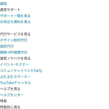
雑貨
運営サポート
サポート一覧を見る
お役立ち資料を見る
代行サービスを見る
デザイン制作代行
設定代行
開発・API連携代行
運営ノウハウを見る
イベント・セミナー
コミュニティイベントCarty
よむよむカラーミー
YouTubeチャンネル
ヘルプを見る
ヘルプセンター
特長
特長別に見る