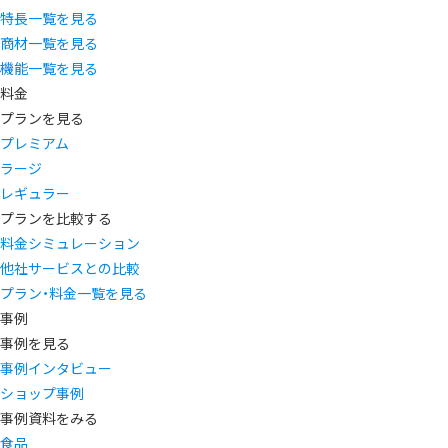
特長一覧を見る
商材一覧を見る
機能一覧を見る
料金
プランを見る
プレミアム
ラージ
レギュラー
プランを比較する
料金シミュレーション
他社サービスとの比較
プラン・料金一覧を見る
事例
事例を見る
事例インタビュー
ショップ事例
事例資料をみる
食品