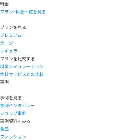
料金
プラン・料金一覧を見る
プランを見る
プレミアム
ラージ
レギュラー
プランを比較する
料金シミュレーション
他社サービスとの比較
事例
事例を見る
事例インタビュー
ショップ事例
事例資料をみる
食品
ファッション