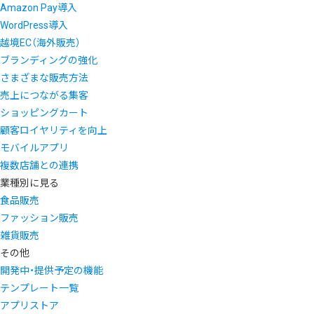
Amazon Pay導入
WordPress導入
越境EC（海外販売）
ブランディングの強化
さまざまな販売方法
売上につながる集客
ショッピングカート
顧客ロイヤリティを向上
モバイルアプリ
複数店舗との連携
業種別に見る
食品販売
ファッション販売
雑貨販売
その他
開発中・提供予定の機能
テンプレート一覧
アプリストア