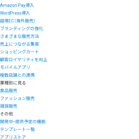
Amazon Pay導入
WordPress導入
越境EC（海外販売）
ブランディングの強化
さまざまな販売方法
売上につながる集客
ショッピングカート
顧客ロイヤリティを向上
モバイルアプリ
複数店舗との連携
業種別に見る
食品販売
ファッション販売
雑貨販売
その他
開発中・提供予定の機能
テンプレート一覧
アプリストア