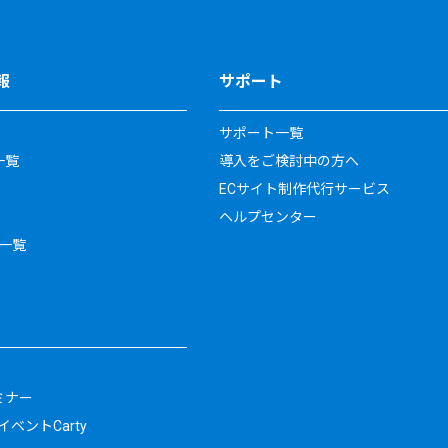
報
サポート
サポート一覧
一覧
導入をご検討中の方へ
ECサイト制作代行サービス
ヘルプセンター
一覧
ミナー
ベントCarty