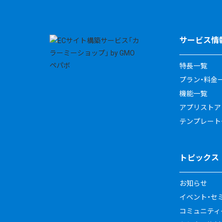
サービス情
特長一覧
プラン・料金
機能一覧
アプリストア
テンプレート
トピックス
お知らせ
イベント・セ
コミュニティイ