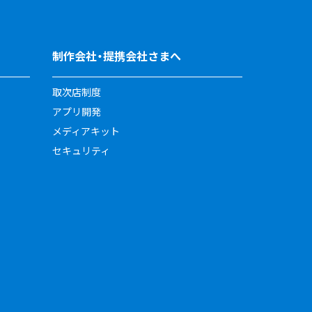
制作会社・提携会社さまへ
取次店制度
アプリ開発
メディアキット
セキュリティ