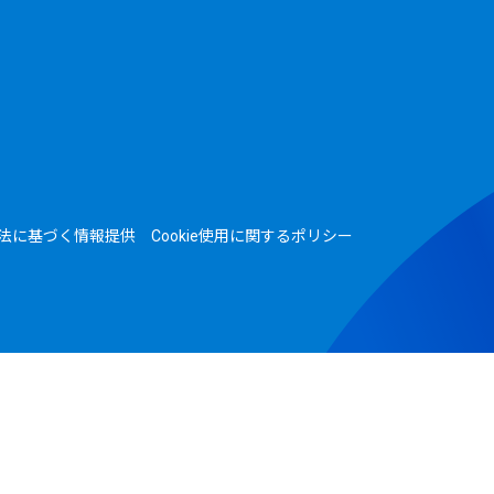
法に基づく情報提供
Cookie使用に関するポリシー