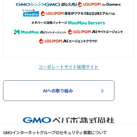
コーポレートサイト
採用サイト
AIへの取り組み
GMOインターネットグループのセキュリティ事業について