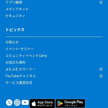
アプリ開発
メディアキット
セキュリティ
トピックス
お知らせ
イベント・セミナー
コミュニティイベントCarty
お役立ち資料
よむよむカラーミー
YouTubeチャンネル
サービス運営状況