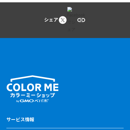
シェア
サービス情報