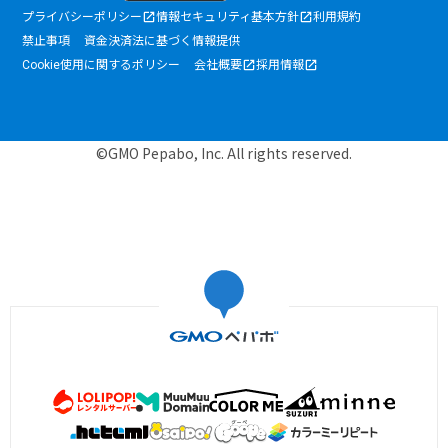
プライバシーポリシー
情報セキュリティ基本方針
利用規約
禁止事項
資金決済法に基づく情報提供
Cookie使用に関するポリシー
会社概要
採用情報
©GMO Pepabo, Inc. All rights reserved.