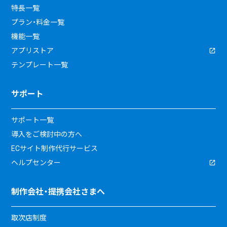
特長一覧
プラン・料金一覧
機能一覧
アプリストア
テンプレート一覧
サポート
サポート一覧
導入をご検討中の方へ
ECサイト制作代行サービス
ヘルプセンター
制作会社・提携会社さまへ
取次店制度