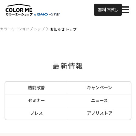
無料お試し
カラーミーショップ トップ
お知らせ トップ
最新情報
機能改善
キャンペーン
セミナー
ニュース
プレス
アプリストア