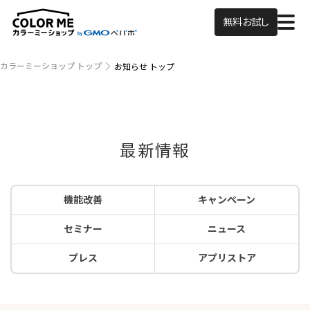
無料お試し
カラーミーショップ トップ
お知らせ トップ
最新情報
機能改善
キャンペーン
セミナー
ニュース
プレス
アプリストア