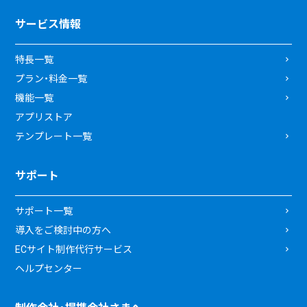
サービス情報
特長一覧
プラン・料金一覧
機能一覧
アプリストア
テンプレート一覧
サポート
サポート一覧
導入をご検討中の方へ
ECサイト制作代行サービス
ヘルプセンター