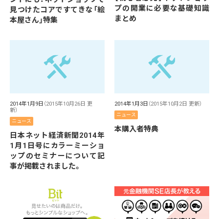
プの開業に必要な基礎知識
見つけたコアですてきな「絵
まとめ
本屋さん」特集
2014年1月9日
（2015年10月26日 更
2014年1月3日
（2015年10月2日 更新）
新）
ニュース
ニュース
本購入者特典
日本ネット経済新聞2014年
1月1日号にカラーミーショ
ップのセミナーについて記
事が掲載されました。