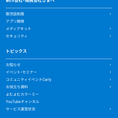
制作会社・提携会社さまへ
取次店制度
アプリ開発
メディアキット
セキュリティ
トピックス
お知らせ
イベント・セミナー
コミュニティイベントCarty
お役立ち資料
よむよむカラーミー
YouTubeチャンネル
サービス運営状況