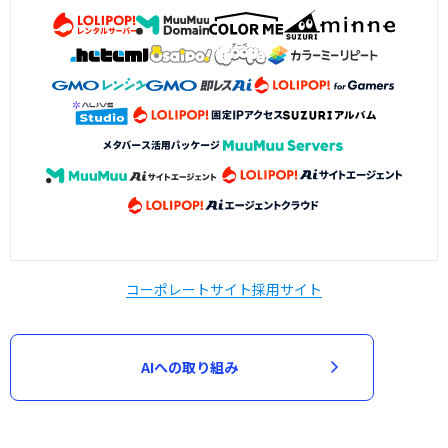
コーポレートサイト
採用サイト
AIへの取り組み