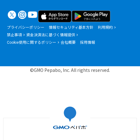
プライバシーポリシー
情報セキュリティ基本方針
利用規約
禁止事項
資金決済法に基づく情報提供
Cookie使用に関するポリシー
会社概要
採用情報
©GMO Pepabo, Inc. All rights reserved.