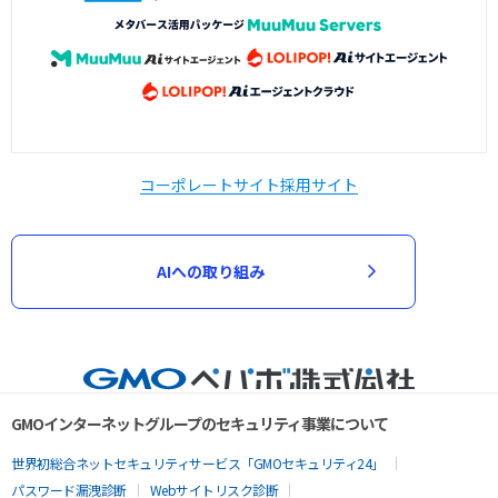
コーポレートサイト
採用サイト
AIへの取り組み
GMOインターネットグループのセキュリティ事業について
世界初総合ネットセキュリティサービス「GMOセキュリティ24」
パスワード漏洩診断
Webサイトリスク診断