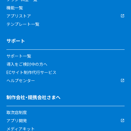
機能一覧
アプリストア
テンプレート一覧
サポート
サポート一覧
導入をご検討中の方へ
ECサイト制作代行サービス
ヘルプセンター
制作会社・提携会社さまへ
取次店制度
アプリ開発
メディアキット