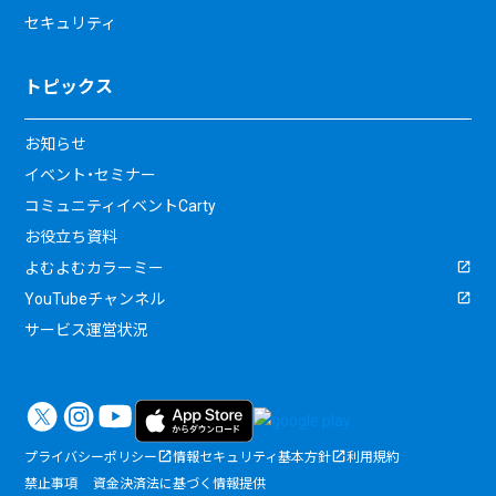
セキュリティ
トピックス
お知らせ
イベント・セミナー
コミュニティイベントCarty
お役立ち資料
よむよむカラーミー
YouTubeチャンネル
サービス運営状況
プライバシーポリシー
情報セキュリティ基本方針
利用規約
禁止事項
資金決済法に基づく情報提供