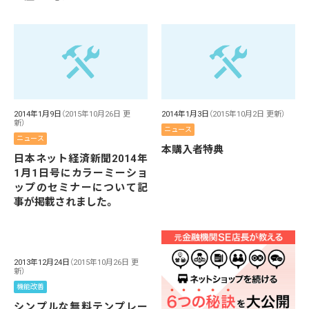
2014年1月9日
（2015年10月26日 更
2014年1月3日
（2015年10月2日 更新）
新）
ニュース
ニュース
本購入者特典
日本ネット経済新聞2014年
1月1日号にカラーミーショ
ップのセミナーについて記
事が掲載されました。
2013年12月24日
（2015年10月26日 更
新）
機能改善
シンプルな無料テンプレー