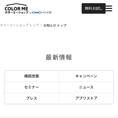
無料お試し
カラーミーショップ トップ
お知らせ トップ
最新情報
機能改善
キャンペーン
セミナー
ニュース
プレス
アプリストア