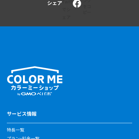
シェア
サービス情報
特長一覧
プラン・料金一覧