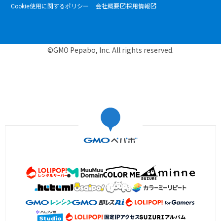
Cookie使用に関するポリシー
会社概要
採用情報
©GMO Pepabo, Inc. All rights reserved.