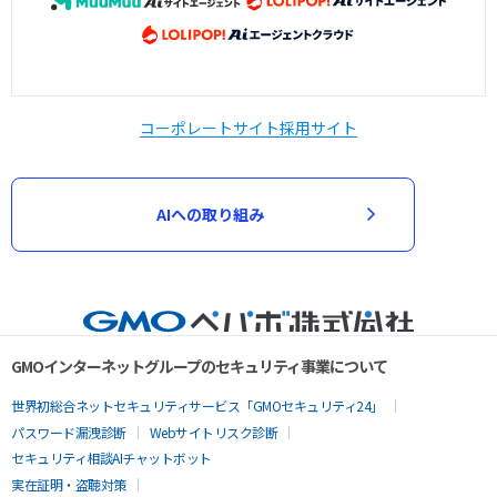
コーポレートサイト
採用サイト
AIへの取り組み
GMOインターネットグループのセキュリティ事業について
世界初総合ネットセキュリティサービス「GMOセキュリティ24」
パスワード漏洩診断
Webサイトリスク診断
セキュリティ相談AIチャットボット
実在証明・盗聴対策