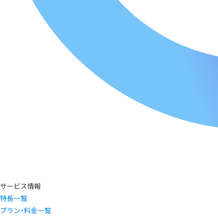
サービス情報
特長一覧
プラン・料金一覧