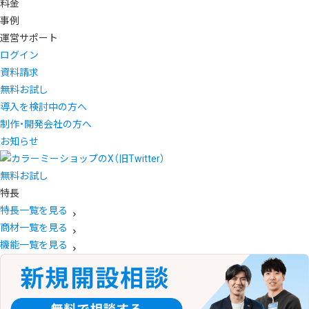
料金
事例
運営サポート
ログイン
資料請求
無料お試し
導入を検討中の方へ
制作・開発会社の方へ
お知らせ
無料お試し
特長
特長一覧を見る
商材一覧を見る
機能一覧を見る