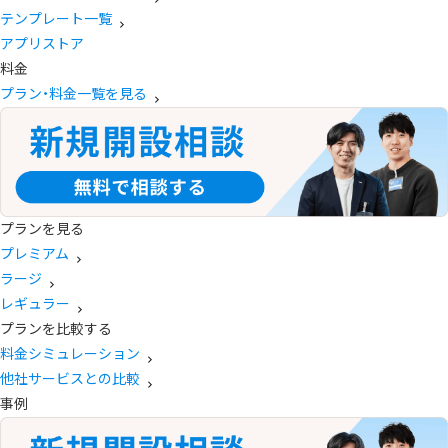
テンプレート一覧
アプリストア
料金
プラン・料金一覧を見る
プランを見る
プレミアム
ラージ
レギュラー
プランを比較する
料金シミュレーション
他社サービスとの比較
事例