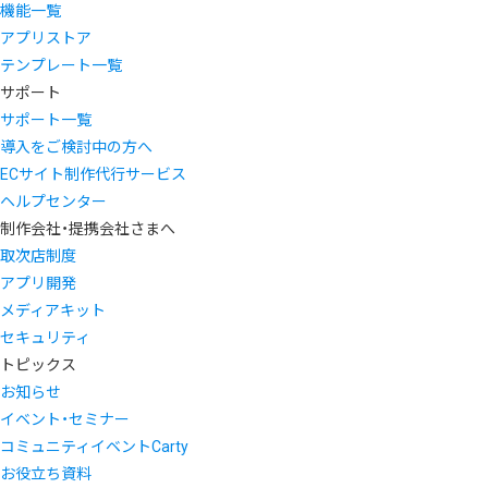
機能一覧
アプリストア
テンプレート一覧
サポート
サポート一覧
導入をご検討中の方へ
ECサイト制作代行サービス
ヘルプセンター
制作会社・提携会社さまへ
取次店制度
アプリ開発
メディアキット
セキュリティ
トピックス
お知らせ
イベント・セミナー
コミュニティイベントCarty
お役立ち資料