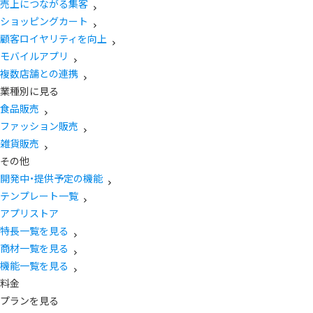
売上につながる集客
ショッピングカート
顧客ロイヤリティを向上
モバイルアプリ
複数店舗との連携
業種別に見る
食品販売
ファッション販売
雑貨販売
その他
開発中・提供予定の機能
テンプレート一覧
アプリストア
特長一覧を見る
商材一覧を見る
機能一覧を見る
料金
プランを見る