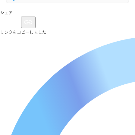
シェア
リンクをコピーしました