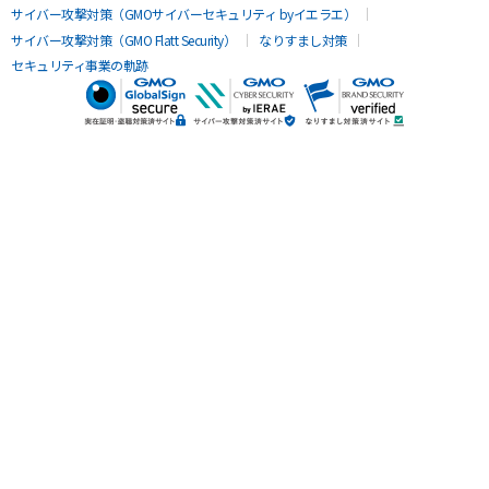
サイバー攻撃対策（GMOサイバーセキュリティ byイエラエ）
サイバー攻撃対策（GMO Flatt Security）
なりすまし対策
セキュリティ事業の軌跡