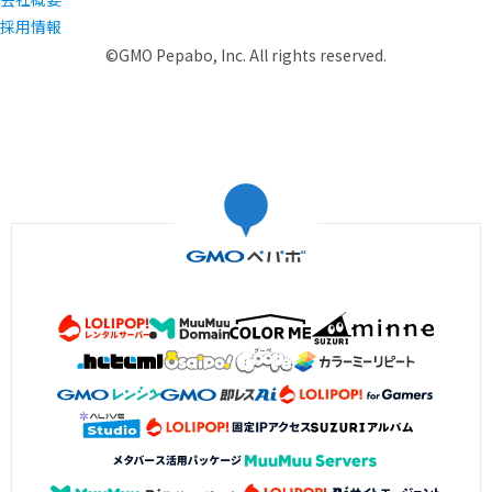
採用情報
©GMO Pepabo, Inc. All rights reserved.