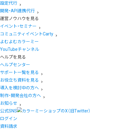
設定代行
開発・API連携代行
運営ノウハウを見る
イベント・セミナー
コミュニティイベントCarty
よむよむカラーミー
YouTubeチャンネル
ヘルプを見る
ヘルプセンター
サポート一覧を見る
お役立ち資料を見る
導入を検討中の方へ
制作・開発会社の方へ
お知らせ
公式SNS
ログイン
資料請求