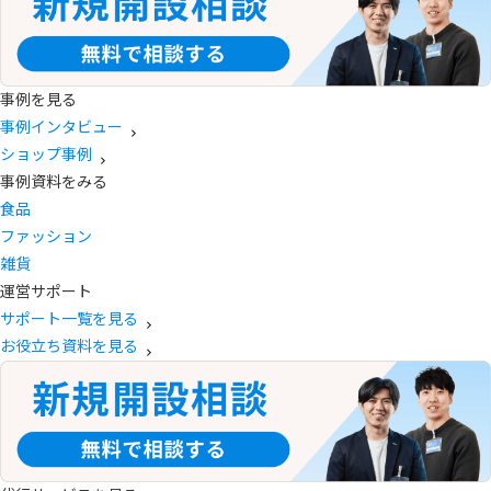
事例を見る
事例インタビュー
ショップ事例
事例資料をみる
食品
ファッション
雑貨
運営サポート
サポート一覧を見る
お役立ち資料を見る