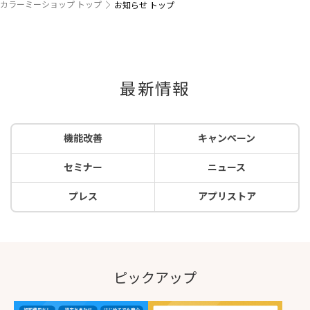
カラーミーショップ トップ
お知らせ トップ
最新情報
機能改善
キャンペーン
セミナー
ニュース
プレス
アプリストア
ピックアップ