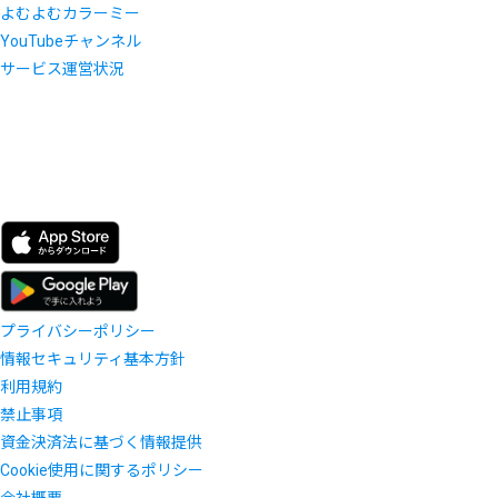
よむよむカラーミー
YouTubeチャンネル
サービス運営状況
プライバシーポリシー
情報セキュリティ基本方針
利用規約
禁止事項
資金決済法に基づく情報提供
Cookie使用に関するポリシー
会社概要