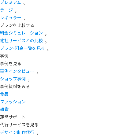
プレミアム
ラージ
レギュラー
プランを比較する
料金シミュレーション
他社サービスとの比較
プラン・料金一覧を見る
事例
事例を見る
事例インタビュー
ショップ事例
事例資料をみる
食品
ファッション
雑貨
運営サポート
代行サービスを見る
デザイン制作代行