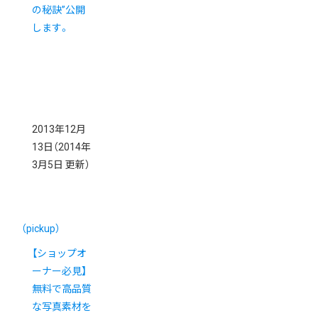
の秘訣”公開
します。
2013年12月
13日
（2014年
3月5日 更新）
（pickup）
【ショップオ
ーナー必見】
無料で高品質
な写真素材を