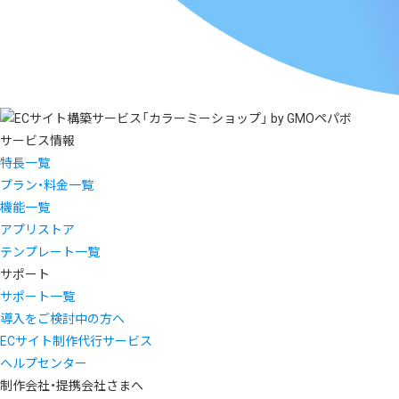
サービス情報
特長一覧
プラン・料金一覧
機能一覧
アプリストア
テンプレート一覧
サポート
サポート一覧
導入をご検討中の方へ
ECサイト制作代行サービス
ヘルプセンター
制作会社・提携会社さまへ