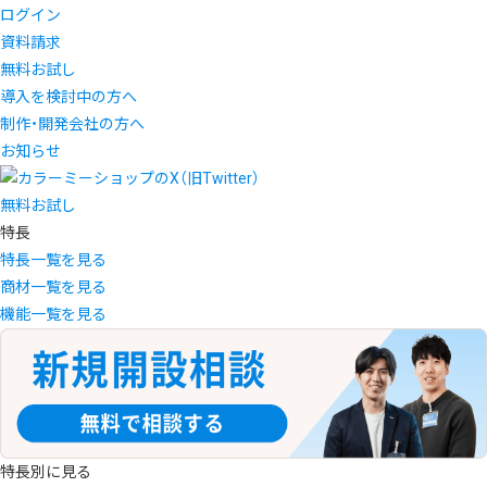
ログイン
資料請求
無料お試し
導入を検討中の方へ
制作・開発会社の方へ
お知らせ
無料お試し
特長
特長一覧を見る
商材一覧を見る
機能一覧を見る
特長別に見る