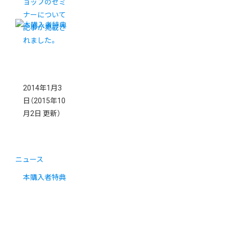
ョップのセミ
ナーについて
記事が掲載さ
れました。
2014年1月3
日
（2015年10
月2日 更新）
ニュース
本購入者特典