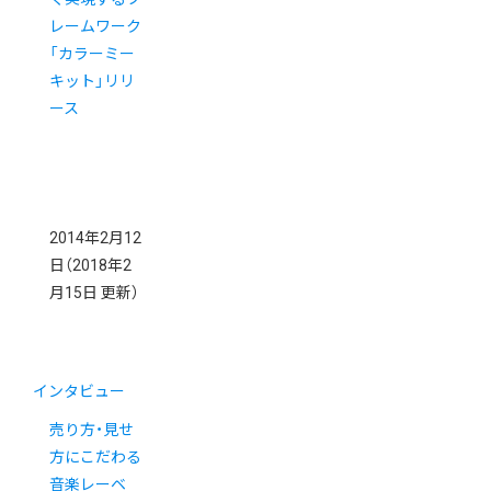
レームワーク
「カラーミー
キット」リリ
ース
2014年2月12
日
（2018年2
月15日 更新）
インタビュー
売り方・見せ
方にこだわる
音楽レーベ