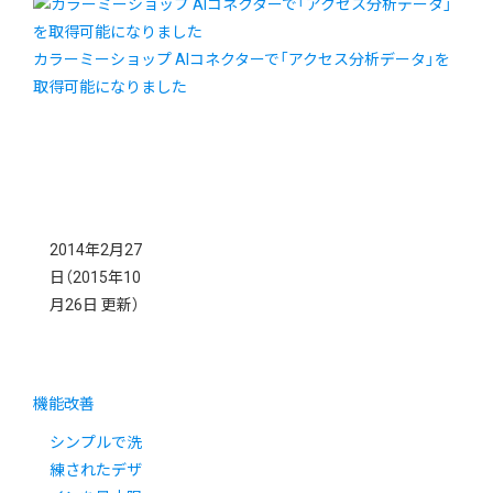
カラーミーショップ AIコネクターで「アクセス分析データ」を
取得可能になりました
2014年2月27
日
（2015年10
月26日 更新）
機能改善
シンプルで洗
練されたデザ