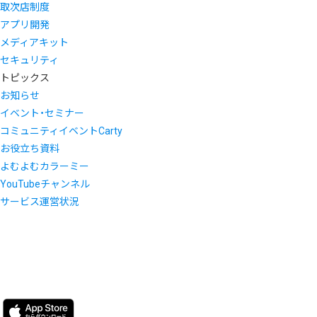
取次店制度
アプリ開発
メディアキット
セキュリティ
トピックス
お知らせ
イベント・セミナー
コミュニティイベントCarty
お役立ち資料
よむよむカラーミー
YouTubeチャンネル
サービス運営状況