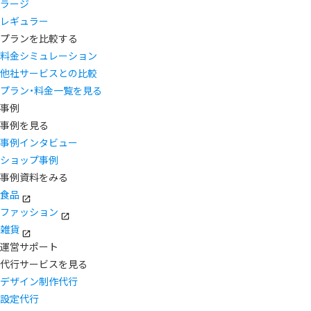
ラージ
レギュラー
プランを比較する
料金シミュレーション
他社サービスとの比較
プラン・料金一覧を見る
事例
事例を見る
事例インタビュー
ショップ事例
事例資料をみる
食品
ファッション
雑貨
運営サポート
代行サービスを見る
デザイン制作代行
設定代行