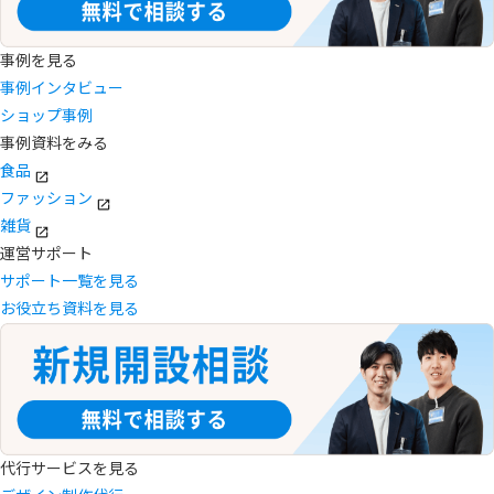
事例を見る
事例インタビュー
ショップ事例
事例資料をみる
食品
ファッション
雑貨
運営サポート
サポート一覧を見る
お役立ち資料を見る
代行サービスを見る