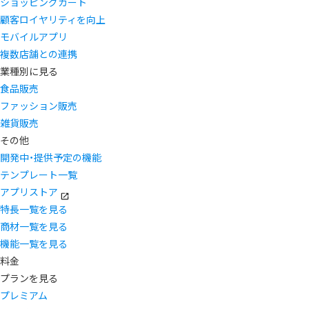
ショッピングカート
顧客ロイヤリティを向上
モバイルアプリ
複数店舗との連携
業種別に見る
食品販売
ファッション販売
雑貨販売
その他
開発中・提供予定の機能
テンプレート一覧
アプリストア
特長一覧を見る
商材一覧を見る
機能一覧を見る
料金
プランを見る
プレミアム