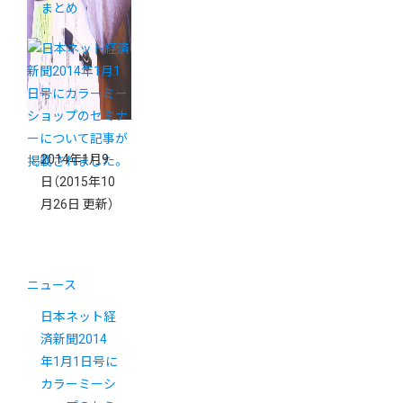
まとめ
2014年1月9
日
（2015年10
月26日 更新）
ニュース
日本ネット経
済新聞2014
年1月1日号に
カラーミーシ