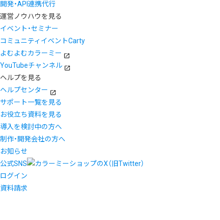
開発・API連携代行
運営ノウハウを見る
イベント・セミナー
コミュニティイベントCarty
よむよむカラーミー
YouTubeチャンネル
ヘルプを見る
ヘルプセンター
サポート一覧を見る
お役立ち資料を見る
導入を検討中の方へ
制作・開発会社の方へ
お知らせ
公式SNS
ログイン
資料請求