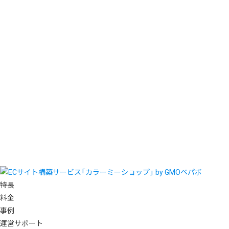
特長
料金
事例
運営サポート