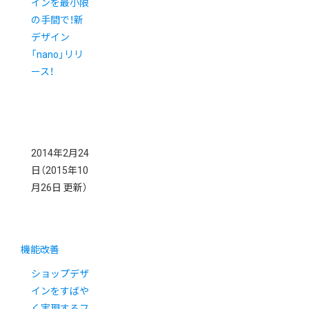
インを最小限
の手間で！新
デザイン
「nano」リリ
ース！
2014年2月24
日
（2015年10
月26日 更新）
機能改善
ショップデザ
インをすばや
く実現するフ