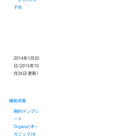
すめ
2014年1月20
日
（2015年10
月26日 更新）
機能改善
無料テンプレ
ート
Organic(オー
ガニック)を