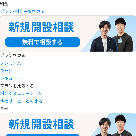
料金
プラン・料金一覧を見る
プランを見る
プレミアム
ラージ
レギュラー
プランを比較する
料金シミュレーション
他社サービスとの比較
事例