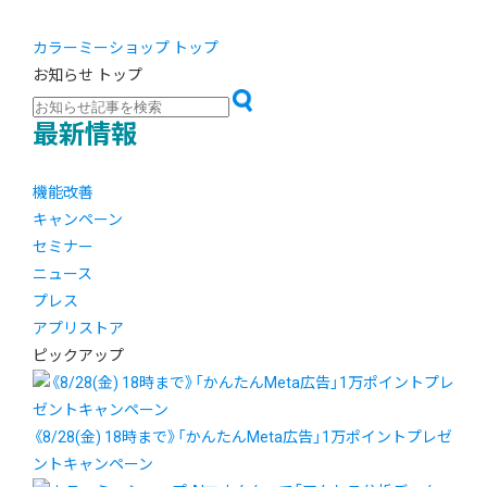
カラーミーショップ トップ
お知らせ トップ
最新情報
機能改善
キャンペーン
セミナー
ニュース
プレス
アプリストア
ピックアップ
《8/28(金) 18時まで》「かんたんMeta広告」1万ポイントプレゼ
ントキャンペーン