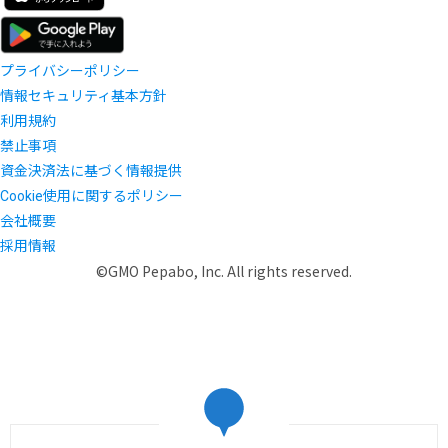
プライバシーポリシー
情報セキュリティ基本方針
利用規約
禁止事項
資金決済法に基づく情報提供
Cookie使用に関するポリシー
会社概要
採用情報
©GMO Pepabo, Inc. All rights reserved.