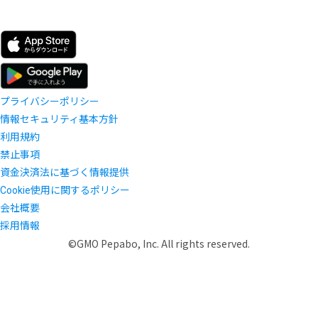
プライバシーポリシー
情報セキュリティ基本方針
利用規約
禁止事項
資金決済法に基づく情報提供
Cookie使用に関するポリシー
会社概要
採用情報
©GMO Pepabo, Inc. All rights reserved.