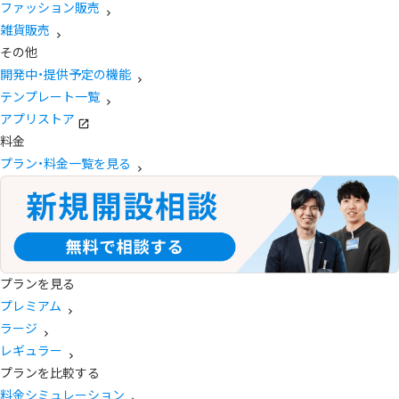
ファッション販売
雑貨販売
その他
開発中・提供予定の機能
テンプレート一覧
アプリストア
料金
プラン・料金一覧を見る
プランを見る
プレミアム
ラージ
レギュラー
プランを比較する
料金シミュレーション