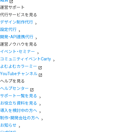
運営サポート
代行サービスを見る
デザイン制作代行
設定代行
開発・API連携代行
運営ノウハウを見る
イベント・セミナー
コミュニティイベントCarty
よむよむカラーミー
YouTubeチャンネル
ヘルプを見る
ヘルプセンター
サポート一覧を見る
お役立ち資料を見る
導入を検討中の方へ
制作・開発会社の方へ
お知らせ