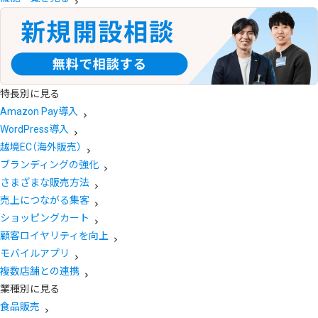
特長別に見る
Amazon Pay導入
WordPress導入
越境EC（海外販売）
ブランディングの強化
さまざまな販売方法
売上につながる集客
ショッピングカート
顧客ロイヤリティを向上
モバイルアプリ
複数店舗との連携
業種別に見る
食品販売