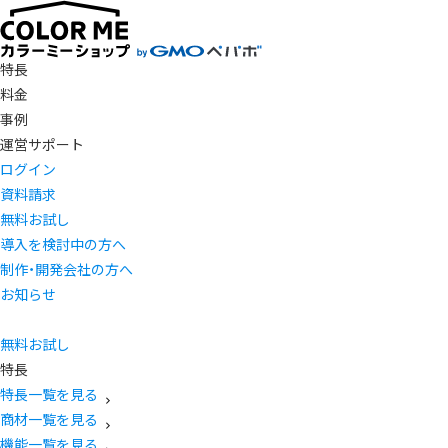
特長
料金
事例
運営サポート
ログイン
資料請求
無料お試し
導入を検討中の方へ
制作・開発会社の方へ
お知らせ
無料お試し
特長
特長一覧を見る
商材一覧を見る
機能一覧を見る