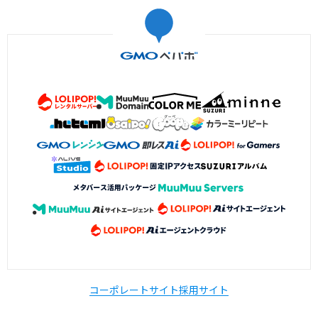
コーポレートサイト
採用サイト