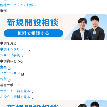
他社サービスとの比較
事例
事例を見る
事例インタビュー
ショップ事例
事例資料をみる
食品
ファッション
雑貨
運営サポート
サポート一覧を見る
お役立ち資料を見る