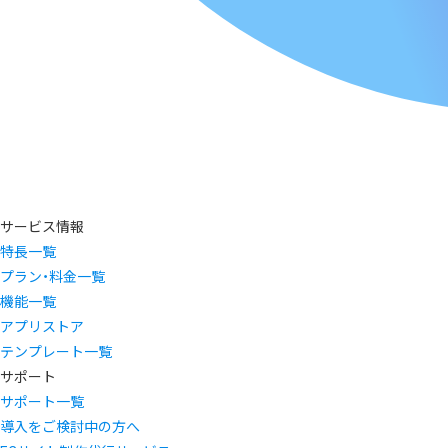
サービス情報
特長一覧
プラン・料金一覧
機能一覧
アプリストア
テンプレート一覧
サポート
サポート一覧
導入をご検討中の方へ