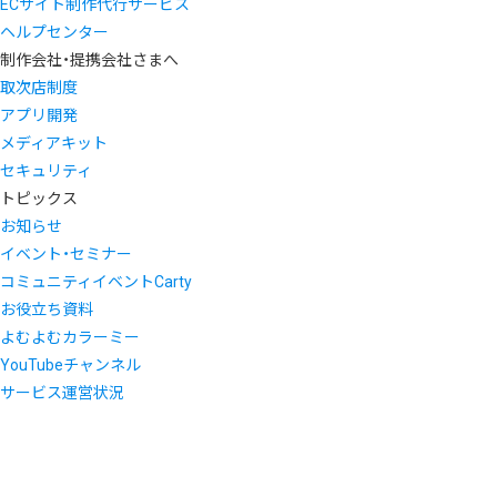
ECサイト制作代行サービス
ヘルプセンター
制作会社・提携会社さまへ
取次店制度
アプリ開発
メディアキット
セキュリティ
トピックス
お知らせ
イベント・セミナー
コミュニティイベントCarty
お役立ち資料
よむよむカラーミー
YouTubeチャンネル
サービス運営状況