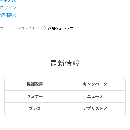
公式SNS
ログイン
資料請求
カラーミーショップ トップ
お知らせ トップ
最新情報
機能改善
キャンペーン
セミナー
ニュース
プレス
アプリストア