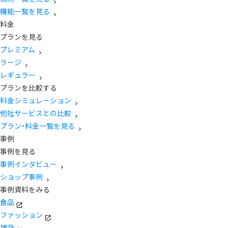
機能一覧を見る
料金
プランを見る
プレミアム
ラージ
レギュラー
プランを比較する
料金シミュレーション
他社サービスとの比較
プラン・料金一覧を見る
事例
事例を見る
事例インタビュー
ショップ事例
事例資料をみる
食品
ファッション
雑貨