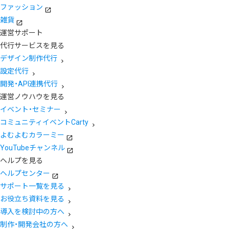
ファッション
雑貨
運営サポート
代行サービスを見る
デザイン制作代行
設定代行
開発・API連携代行
運営ノウハウを見る
イベント・セミナー
コミュニティイベントCarty
よむよむカラーミー
YouTubeチャンネル
ヘルプを見る
ヘルプセンター
サポート一覧を見る
お役立ち資料を見る
導入を検討中の方へ
制作・開発会社の方へ