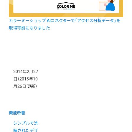
カラーミーショップ AIコネクターで「アクセス分析データ」を
取得可能になりました
2014年2月27
日
（2015年10
月26日 更新）
機能改善
シンプルで洗
練されたデザ