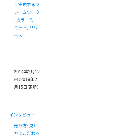
く実現するフ
レームワーク
「カラーミー
キット」リリ
ース
2014年2月12
日
（2018年2
月15日 更新）
インタビュー
売り方・見せ
方にこだわる