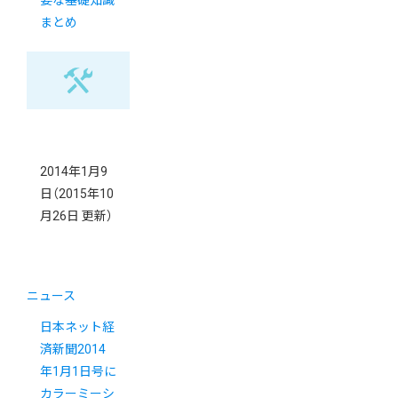
まとめ
2014年1月9
日
（2015年10
月26日 更新）
ニュース
日本ネット経
済新聞2014
年1月1日号に
カラーミーシ