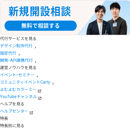
代行サービスを見る
デザイン制作代行
設定代行
開発・API連携代行
運営ノウハウを見る
イベント・セミナー
コミュニティイベントCarty
よむよむカラーミー
YouTubeチャンネル
ヘルプを見る
ヘルプセンター
特長
特長別に見る