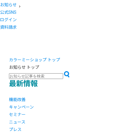
お知らせ
公式SNS
ログイン
資料請求
カラーミーショップ トップ
お知らせ トップ
最新情報
機能改善
キャンペーン
セミナー
ニュース
プレス