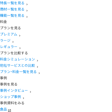
特長一覧を見る
商材一覧を見る
機能一覧を見る
料金
プランを見る
プレミアム
ラージ
レギュラー
プランを比較する
料金シミュレーション
他社サービスとの比較
プラン・料金一覧を見る
事例
事例を見る
事例インタビュー
ショップ事例
事例資料をみる
食品