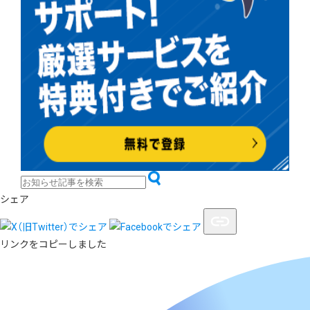
シェア
リンクをコピーしました