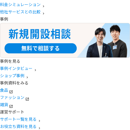
料金シミュレーション
他社サービスとの比較
事例
事例を見る
事例インタビュー
ショップ事例
事例資料をみる
食品
ファッション
雑貨
運営サポート
サポート一覧を見る
お役立ち資料を見る