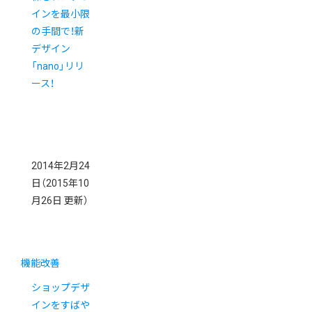
インを最小限
の手間で！新
デザイン
「nano」リリ
ース！
2014年2月24
日
（2015年10
月26日 更新）
機能改善
ショップデザ
インをすばや