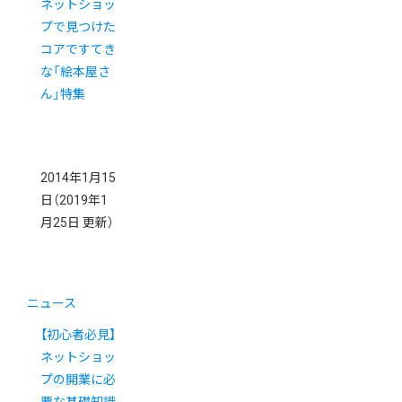
ネットショッ
プで見つけた
コアですてき
な「絵本屋さ
ん」特集
2014年1月15
日
（2019年1
月25日 更新）
ニュース
【初心者必見】
ネットショッ
プの開業に必
要な基礎知識