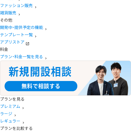
ファッション販売
雑貨販売
その他
開発中・提供予定の機能
テンプレート一覧
アプリストア
料金
プラン・料金一覧を見る
プランを見る
プレミアム
ラージ
レギュラー
プランを比較する