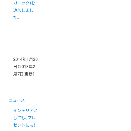
ガニック)を
追加しまし
た。
2014年1月20
日
（2018年2
月7日 更新）
ニュース
インテリアと
しても、プレ
ゼントにも！