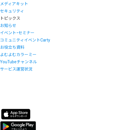
メディアキット
セキュリティ
トピックス
お知らせ
イベント・セミナー
コミュニティイベントCarty
お役立ち資料
よむよむカラーミー
YouTubeチャンネル
サービス運営状況