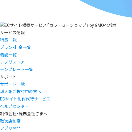
サービス情報
特長一覧
プラン・料金一覧
機能一覧
アプリストア
テンプレート一覧
サポート
サポート一覧
導入をご検討中の方へ
ECサイト制作代行サービス
ヘルプセンター
制作会社・提携会社さまへ
取次店制度
アプリ開発