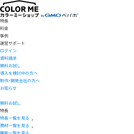
特長
料金
事例
運営サポート
ログイン
資料請求
無料お試し
導入を検討中の方へ
制作・開発会社の方へ
お知らせ
無料お試し
特長
特長一覧を見る
商材一覧を見る
機能一覧を見る