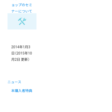
ョップのセミ
ナーについて
記事が掲載さ
れました。
2014年1月3
日
（2015年10
月2日 更新）
ニュース
本購入者特典