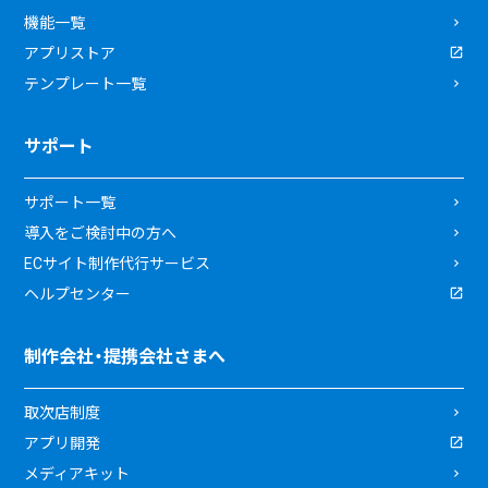
機能一覧
アプリストア
テンプレート一覧
サポート
サポート一覧
導入をご検討中の方へ
ECサイト制作代行サービス
ヘルプセンター
制作会社・提携会社さまへ
取次店制度
アプリ開発
メディアキット