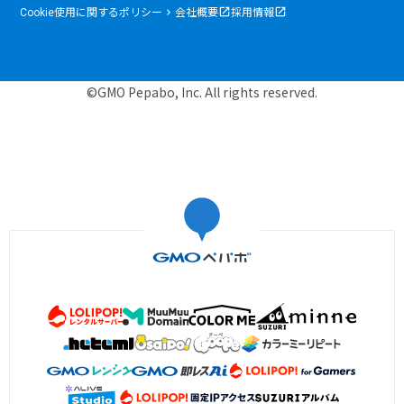
Cookie使用に関するポリシー
会社概要
採用情報
©GMO Pepabo, Inc. All rights reserved.