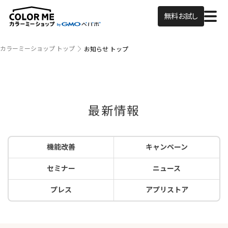
無料お試し
カラーミーショップ トップ
お知らせ トップ
最新情報
機能改善
キャンペーン
セミナー
ニュース
プレス
アプリストア