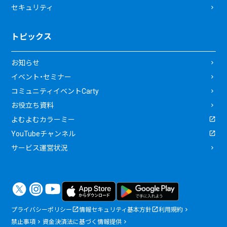
セキュリティ
トピックス
お知らせ
イベント・セミナー
コミュニティイベントCarty
お役立ち資料
よむよむカラーミー
YouTubeチャンネル
サービス運営状況
プライバシーポリシー
情報セキュリティ基本方針
利用規約
禁止事項
資金決済法に基づく情報提供