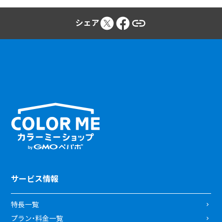
シェア
サービス情報
特長一覧
プラン・料金一覧