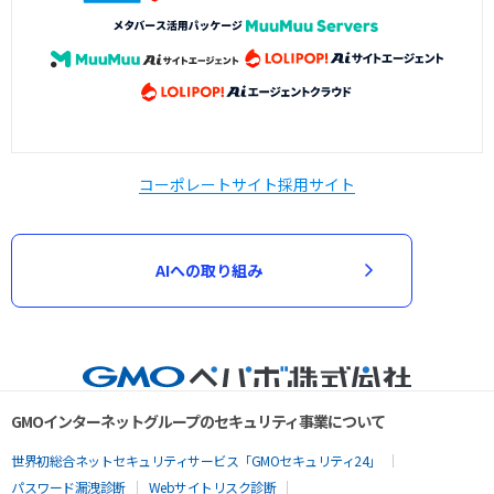
コーポレートサイト
採用サイト
AIへの取り組み
GMOインターネットグループのセキュリティ事業について
世界初総合ネットセキュリティサービス「GMOセキュリティ24」
パスワード漏洩診断
Webサイトリスク診断