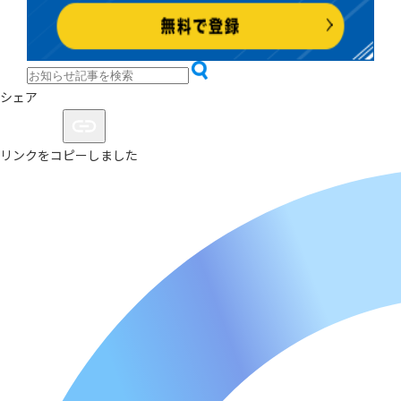
シェア
リンクをコピーしました