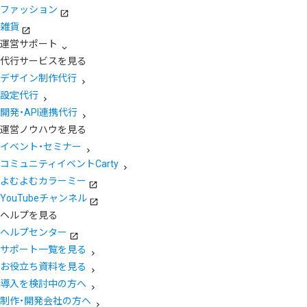
ファッション
雑貨
運営サポート
代行サービスを見る
デザイン制作代行
設定代行
開発・API連携代行
運営ノウハウを見る
イベント・セミナー
コミュニティイベントCarty
よむよむカラーミー
YouTubeチャンネル
ヘルプを見る
ヘルプセンター
サポート一覧を見る
お役立ち資料を見る
導入を検討中の方へ
制作・開発会社の方へ