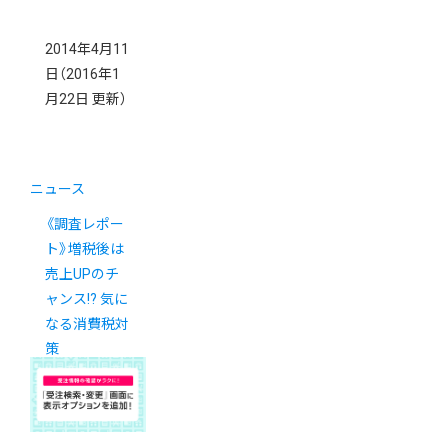
2014年4月11
日
（2016年1
月22日 更新）
ニュース
《調査レポー
ト》増税後は
売上UPのチ
ャンス!? 気に
なる消費税対
策