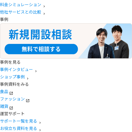
料金シミュレーション
他社サービスとの比較
事例
事例を見る
事例インタビュー
ショップ事例
事例資料をみる
食品
ファッション
雑貨
運営サポート
サポート一覧を見る
お役立ち資料を見る