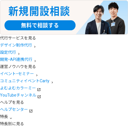
代行サービスを見る
デザイン制作代行
設定代行
開発・API連携代行
運営ノウハウを見る
イベント・セミナー
コミュニティイベントCarty
よむよむカラーミー
YouTubeチャンネル
ヘルプを見る
ヘルプセンター
特長
特長別に見る