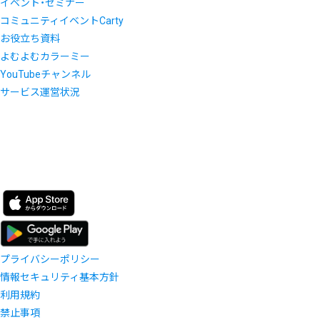
イベント・セミナー
コミュニティイベントCarty
お役立ち資料
よむよむカラーミー
YouTubeチャンネル
サービス運営状況
プライバシーポリシー
情報セキュリティ基本方針
利用規約
禁止事項