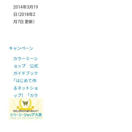
2014年3月19
日
（2018年2
月7日 更新）
キャンペーン
カラーミーシ
ョップ 公式
ガイドブック
「はじめて作
るネットショ
ップ！ 「カラ
ーミーショッ
プ」で開業＆
運営」販売！