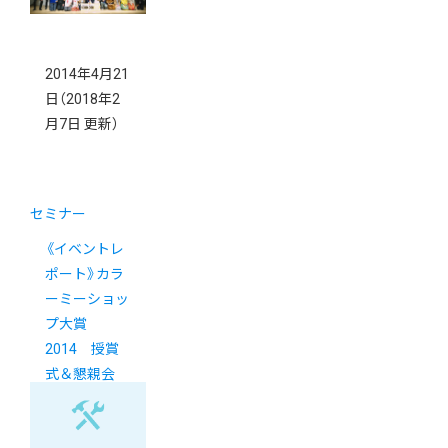
2014年4月21
日
（2018年2
月7日 更新）
セミナー
《イベントレ
ポート》カラ
ーミーショッ
プ大賞
2014 授賞
式＆懇親会