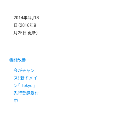
2014年4月18
日
（2016年8
月25日 更新）
機能改善
今がチャン
ス！ 新ドメイ
ン「 .tokyo 」
先行登録受付
中