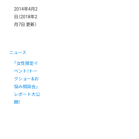
2014年4月2
日
（2018年2
月7日 更新）
ニュース
「女性限定イ
ベント！トー
クショー&お
悩み相談会」
レポート大公
開！