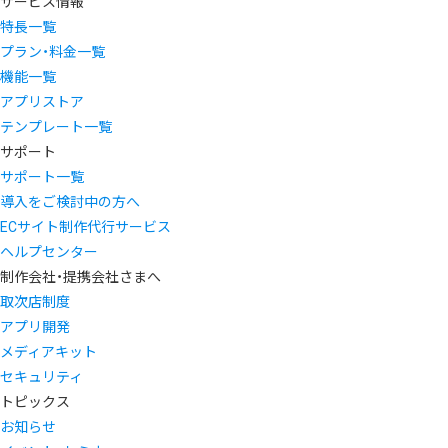
サービス情報
特長一覧
プラン・料金一覧
機能一覧
アプリストア
テンプレート一覧
サポート
サポート一覧
導入をご検討中の方へ
ECサイト制作代行サービス
ヘルプセンター
制作会社・提携会社さまへ
取次店制度
アプリ開発
メディアキット
セキュリティ
トピックス
お知らせ