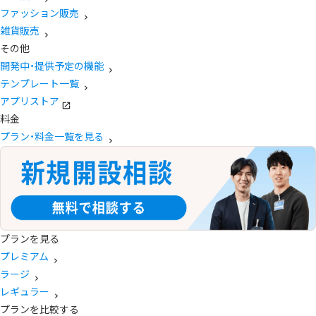
ファッション販売
雑貨販売
その他
開発中・提供予定の機能
テンプレート一覧
アプリストア
料金
プラン・料金一覧を見る
プランを見る
プレミアム
ラージ
レギュラー
プランを比較する