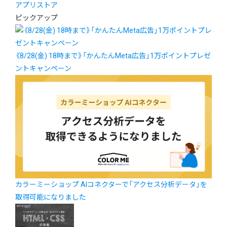
アプリストア
ピックアップ
《8/28(金) 18時まで》「かんたんMeta広告」1万ポイントプレゼ
ントキャンペーン
カラーミーショップ AIコネクターで「アクセス分析データ」を
取得可能になりました