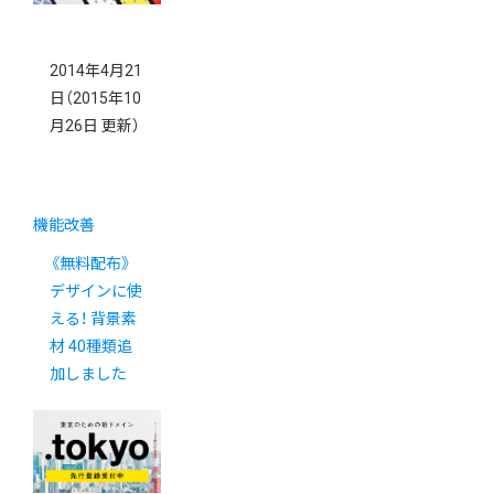
2014年4月21
日
（2015年10
月26日 更新）
機能改善
《無料配布》
デザインに使
える！ 背景素
材 40種類追
加しました