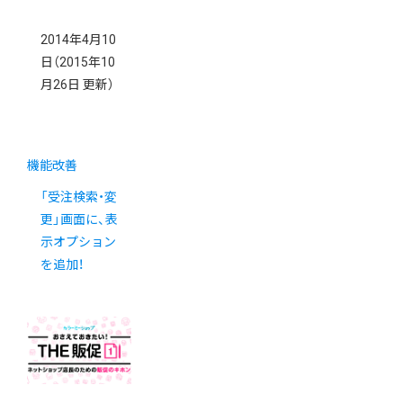
2014年4月10
日
（2015年10
月26日 更新）
機能改善
「受注検索・変
更」画面に、表
示オプション
を追加！