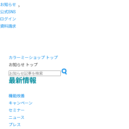
お知らせ
公式SNS
ログイン
資料請求
カラーミーショップ トップ
お知らせ トップ
最新情報
機能改善
キャンペーン
セミナー
ニュース
プレス