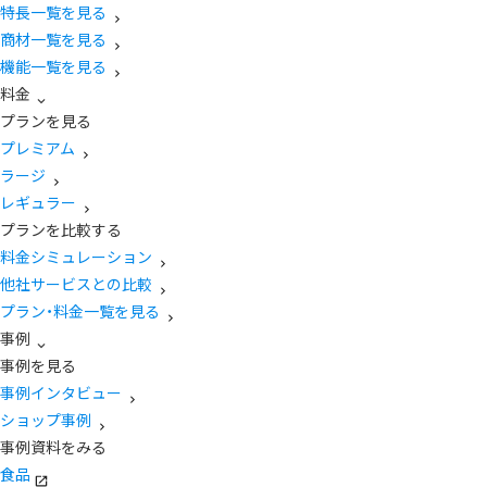
特長一覧を見る
商材一覧を見る
機能一覧を見る
料金
プランを見る
プレミアム
ラージ
レギュラー
プランを比較する
料金シミュレーション
他社サービスとの比較
プラン・料金一覧を見る
事例
事例を見る
事例インタビュー
ショップ事例
事例資料をみる
食品