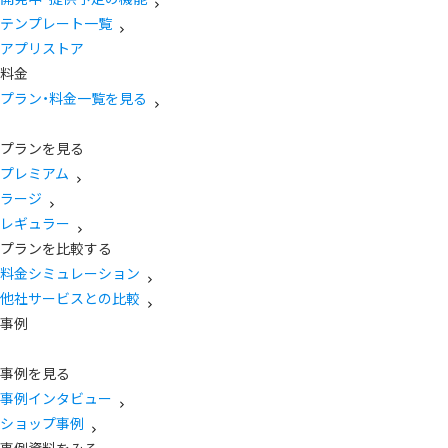
テンプレート一覧
アプリストア
料金
プラン・料金一覧を見る
プランを見る
プレミアム
ラージ
レギュラー
プランを比較する
料金シミュレーション
他社サービスとの比較
事例
事例を見る
事例インタビュー
ショップ事例