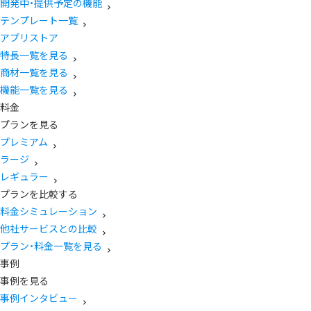
開発中・提供予定の機能
テンプレート一覧
アプリストア
特長一覧を見る
商材一覧を見る
機能一覧を見る
料金
プランを見る
プレミアム
ラージ
レギュラー
プランを比較する
料金シミュレーション
他社サービスとの比較
プラン・料金一覧を見る
事例
事例を見る
事例インタビュー