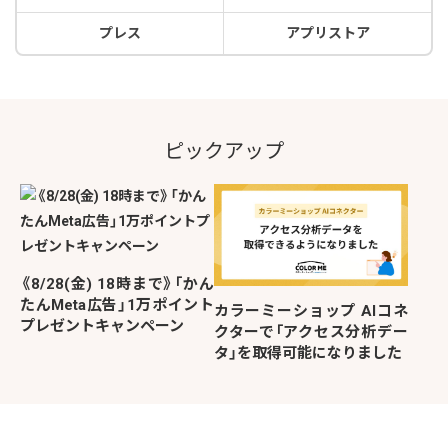
プレス
アプリストア
ピックアップ
《8/28(金) 18時まで》「かん
たんMeta広告」1万ポイント
カラーミーショップ AIコネ
プレゼントキャンペーン
クターで「アクセス分析デー
タ」を取得可能になりました