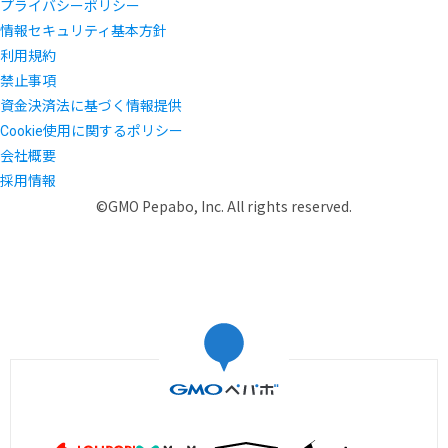
プライバシーポリシー
情報セキュリティ基本方針
利用規約
禁止事項
資金決済法に基づく情報提供
Cookie使用に関するポリシー
会社概要
採用情報
©GMO Pepabo, Inc. All rights reserved.