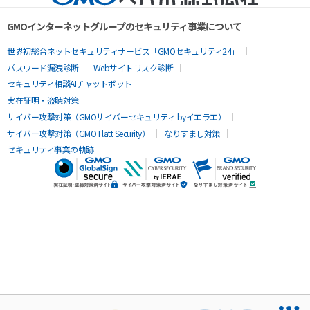
GMOインターネットグループのセキュリティ事業について
世界初総合ネットセキュリティサービス「GMOセキュリティ24」
パスワード漏洩診断
Webサイトリスク診断
セキュリティ相談AIチャットボット
実在証明・盗聴対策
サイバー攻撃対策（GMOサイバーセキュリティ byイエラエ）
サイバー攻撃対策（GMO Flatt Security）
なりすまし対策
セキュリティ事業の軌跡