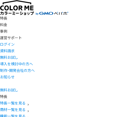
特長
料金
事例
運営サポート
ログイン
資料請求
無料お試し
導入を検討中の方へ
制作・開発会社の方へ
お知らせ
無料お試し
特長
特長一覧を見る
商材一覧を見る
機能一覧を見る