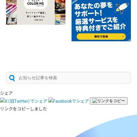
シェア
リンクをコピーしました