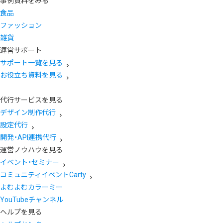
事例資料をみる
食品
ファッション
雑貨
運営サポート
サポート一覧を見る
お役立ち資料を見る
代行サービスを見る
デザイン制作代行
設定代行
開発・API連携代行
運営ノウハウを見る
イベント・セミナー
コミュニティイベントCarty
よむよむカラーミー
YouTubeチャンネル
ヘルプを見る