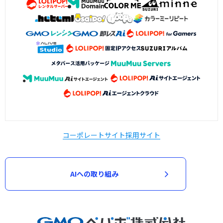
コーポレートサイト
採用サイト
AIへの取り組み