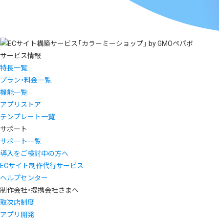
サービス情報
特長一覧
プラン・料金一覧
機能一覧
アプリストア
テンプレート一覧
サポート
サポート一覧
導入をご検討中の方へ
ECサイト制作代行サービス
ヘルプセンター
制作会社・提携会社さまへ
取次店制度
アプリ開発