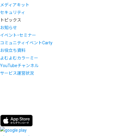
メディアキット
セキュリティ
トピックス
お知らせ
イベント・セミナー
コミュニティイベントCarty
お役立ち資料
よむよむカラーミー
YouTubeチャンネル
サービス運営状況