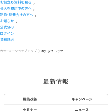
お役立ち資料を見る
導入を検討中の方へ
制作・開発会社の方へ
お知らせ
公式SNS
ログイン
資料請求
カラーミーショップ トップ
お知らせ トップ
最新情報
機能改善
キャンペーン
セミナー
ニュース