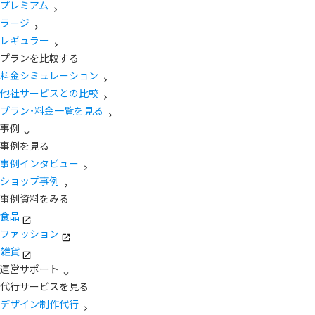
プレミアム
ラージ
レギュラー
プランを比較する
料金シミュレーション
他社サービスとの比較
プラン・料金一覧を見る
事例
事例を見る
事例インタビュー
ショップ事例
事例資料をみる
食品
ファッション
雑貨
運営サポート
代行サービスを見る
デザイン制作代行