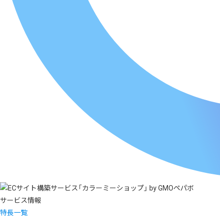
サービス情報
特長一覧