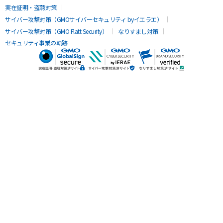
実在証明・盗聴対策
サイバー攻撃対策（GMOサイバーセキュリティ byイエラエ）
サイバー攻撃対策（GMO Flatt Security）
なりすまし対策
セキュリティ事業の軌跡