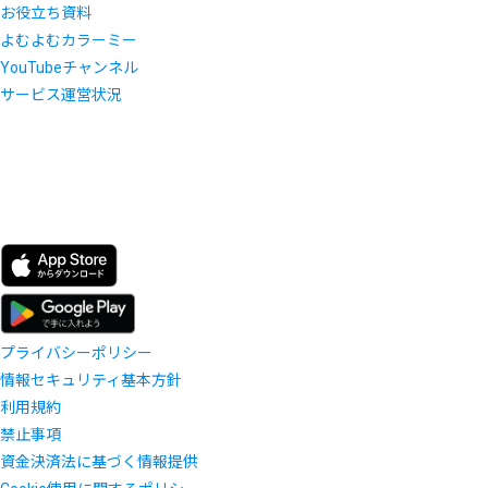
お役立ち資料
よむよむカラーミー
YouTubeチャンネル
サービス運営状況
プライバシーポリシー
情報セキュリティ基本方針
利用規約
禁止事項
資金決済法に基づく情報提供