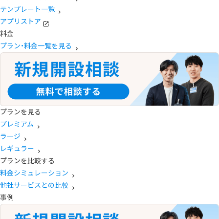
テンプレート一覧
アプリストア
料金
プラン・料金一覧を見る
プランを見る
プレミアム
ラージ
レギュラー
プランを比較する
料金シミュレーション
他社サービスとの比較
事例