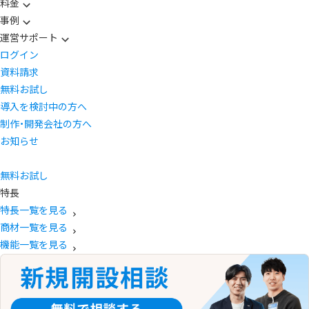
料金
事例
運営サポート
ログイン
資料請求
無料お試し
導入を検討中の方へ
制作・開発会社の方へ
お知らせ
無料お試し
特長
特長一覧を見る
商材一覧を見る
機能一覧を見る