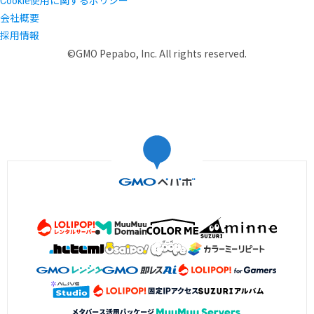
Cookie使用に関するポリシー
会社概要
採用情報
©GMO Pepabo, Inc. All rights reserved.