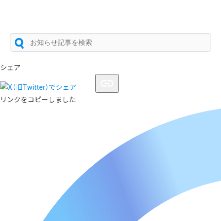
シェア
リンクをコピーしました