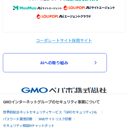
コーポレートサイト
採用サイト
AIへの取り組み
GMOインターネットグループのセキュリティ事業について
世界初総合ネットセキュリティサービス「GMOセキュリティ24」
パスワード漏洩診断
Webサイトリスク診断
セキュリティ相談AIチャットボット