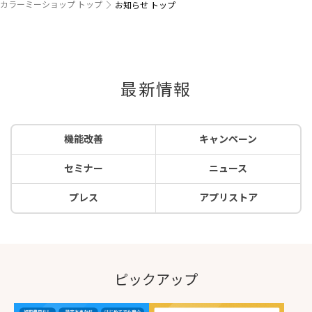
カラーミーショップ トップ
お知らせ トップ
最新情報
機能改善
キャンペーン
セミナー
ニュース
プレス
アプリストア
ピックアップ