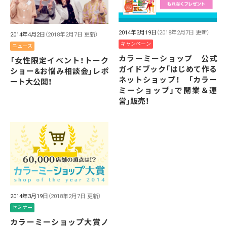
2014年3月19日
（2018年2月7日 更新）
2014年4月2日
（2018年2月7日 更新）
キャンペーン
ニュース
カラーミーショップ 公式
「女性限定イベント！トーク
ガイドブック「はじめて作る
ショー&お悩み相談会」レポ
ネットショップ！ 「カラー
ート大公開！
ミーショップ」で開業＆運
営」販売！
2014年3月19日
（2018年2月7日 更新）
セミナー
カラーミーショップ大賞ノ