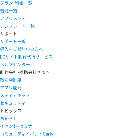
プラン・料金一覧
機能一覧
アプリストア
テンプレート一覧
サポート
サポート一覧
導入をご検討中の方へ
ECサイト制作代行サービス
ヘルプセンター
制作会社・提携会社さまへ
取次店制度
アプリ開発
メディアキット
セキュリティ
トピックス
お知らせ
イベント・セミナー
コミュニティイベントCarty