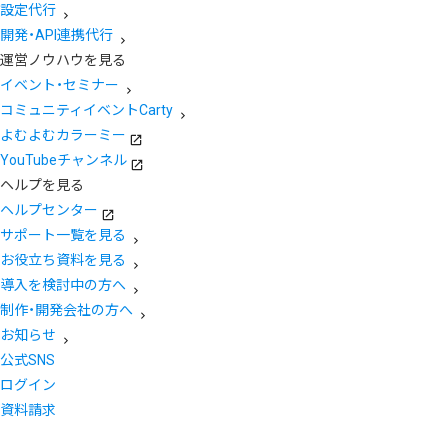
設定代行
開発・API連携代行
運営ノウハウを見る
イベント・セミナー
コミュニティイベントCarty
よむよむカラーミー
YouTubeチャンネル
ヘルプを見る
ヘルプセンター
サポート一覧を見る
お役立ち資料を見る
導入を検討中の方へ
制作・開発会社の方へ
お知らせ
公式SNS
ログイン
資料請求