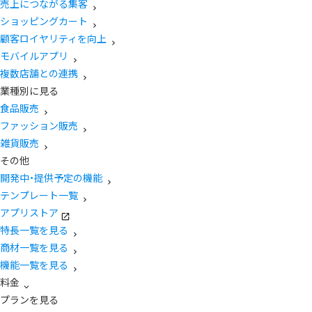
売上につながる集客
ショッピングカート
顧客ロイヤリティを向上
モバイルアプリ
複数店舗との連携
業種別に見る
食品販売
ファッション販売
雑貨販売
その他
開発中・提供予定の機能
テンプレート一覧
アプリストア
特長一覧を見る
商材一覧を見る
機能一覧を見る
料金
プランを見る