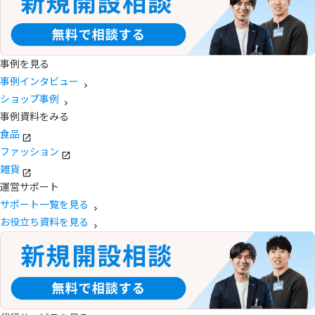
事例を見る
事例インタビュー
ショップ事例
事例資料をみる
食品
ファッション
雑貨
運営サポート
サポート一覧を見る
お役立ち資料を見る