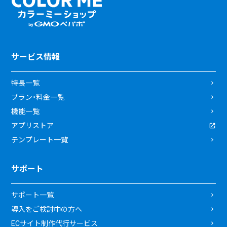
サービス情報
特長一覧
プラン・料金一覧
機能一覧
アプリストア
テンプレート一覧
サポート
サポート一覧
導入をご検討中の方へ
ECサイト制作代行サービス