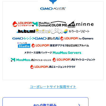
コーポレートサイト
採用サイト
AIへの取り組み