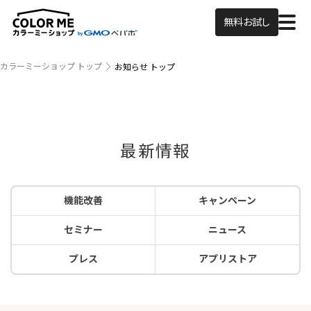
無料お試し
カラーミーショップ トップ
お知らせ トップ
最新情報
機能改善
キャンペーン
セミナー
ニュース
プレス
アプリストア