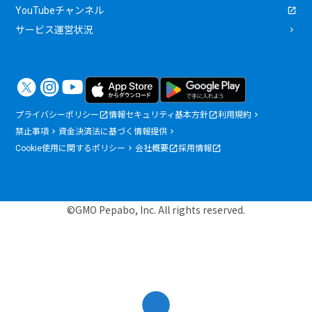
YouTubeチャンネル
サービス運営状況
プライバシーポリシー
情報セキュリティ基本方針
利用規約
禁止事項
資金決済法に基づく情報提供
Cookie使用に関するポリシー
会社概要
採用情報
©GMO Pepabo, Inc. All rights reserved.