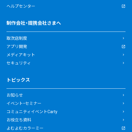
ヘルプセンター
制作会社・提携会社さまへ
取次店制度
アプリ開発
メディアキット
セキュリティ
トピックス
お知らせ
イベント・セミナー
コミュニティイベントCarty
お役立ち資料
よむよむカラーミー