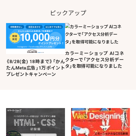
ピックアップ
カラーミーショップ AIコネ
クターで「アクセス分析デー
《8/28(金) 18時まで》「かん
タ」を取得可能になりました
たんMeta広告」1万ポイント
プレゼントキャンペーン