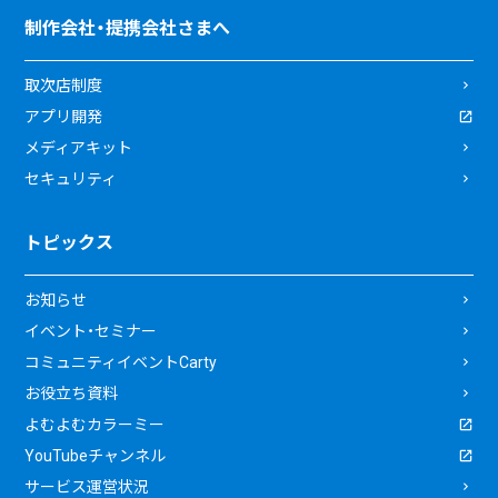
制作会社・提携会社さまへ
取次店制度
アプリ開発
メディアキット
セキュリティ
トピックス
お知らせ
イベント・セミナー
コミュニティイベントCarty
お役立ち資料
よむよむカラーミー
YouTubeチャンネル
サービス運営状況