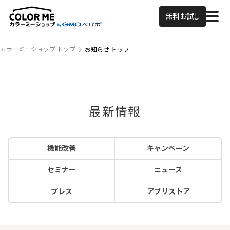
無料お試し
カラーミーショップ トップ
お知らせ トップ
最新情報
機能改善
キャンペーン
セミナー
ニュース
プレス
アプリストア