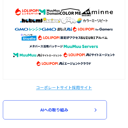
コーポレートサイト
採用サイト
AIへの取り組み