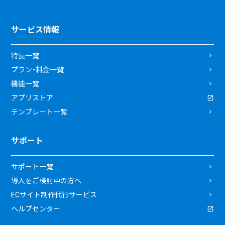
サービス情報
特長一覧
プラン・料金一覧
機能一覧
アプリストア
テンプレート一覧
サポート
サポート一覧
導入をご検討中の方へ
ECサイト制作代行サービス
ヘルプセンター