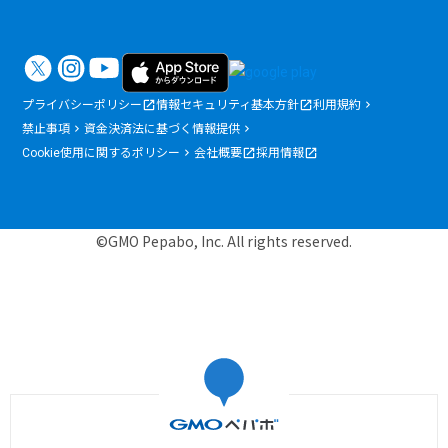
プライバシーポリシー
情報セキュリティ基本方針
利用規約
禁止事項
資金決済法に基づく情報提供
Cookie使用に関するポリシー
会社概要
採用情報
©GMO Pepabo, Inc. All rights reserved.