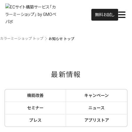
無料お試し
カラーミーショップ トップ
お知らせ トップ
最新情報
機能改善
キャンペーン
セミナー
ニュース
プレス
アプリストア