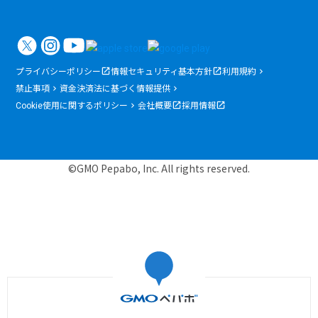
プライバシーポリシー
情報セキュリティ基本方針
利用規約
禁止事項
資金決済法に基づく情報提供
Cookie使用に関するポリシー
会社概要
採用情報
©GMO Pepabo, Inc. All rights reserved.