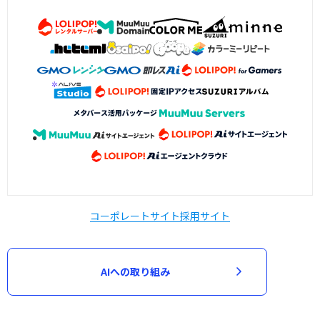
コーポレートサイト
採用サイト
AIへの取り組み