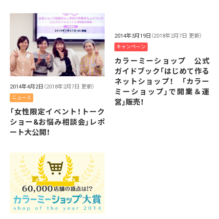
2014年3月19日
（2018年2月7日 更新）
キャンペーン
カラーミーショップ 公式
ガイドブック「はじめて作る
ネットショップ！ 「カラー
2014年4月2日
（2018年2月7日 更新）
ミーショップ」で開業＆運
ニュース
営」販売！
「女性限定イベント！トーク
ショー&お悩み相談会」レポ
ート大公開！