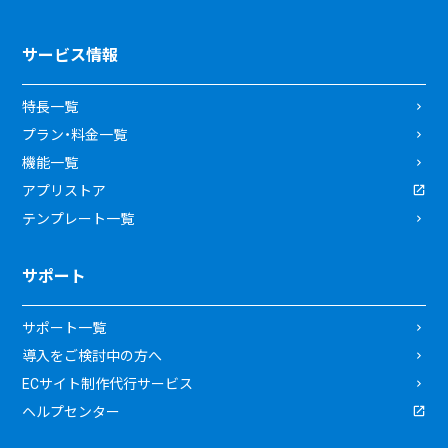
サービス情報
特長一覧
プラン・料金一覧
機能一覧
アプリストア
テンプレート一覧
サポート
サポート一覧
導入をご検討中の方へ
ECサイト制作代行サービス
ヘルプセンター