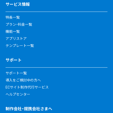
サービス情報
特長一覧
プラン・料金一覧
機能一覧
アプリストア
テンプレート一覧
サポート
サポート一覧
導入をご検討中の方へ
ECサイト制作代行サービス
ヘルプセンター
制作会社・提携会社さまへ