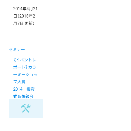
2014年4月21
日
（2018年2
月7日 更新）
セミナー
《イベントレ
ポート》カラ
ーミーショッ
プ大賞
2014 授賞
式＆懇親会