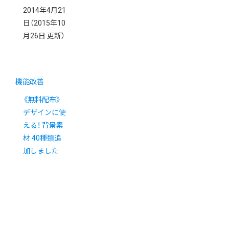
2014年4月21
日
（2015年10
月26日 更新）
機能改善
《無料配布》
デザインに使
える！ 背景素
材 40種類追
加しました