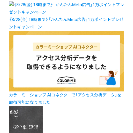
《8/28(金) 18時まで》「かんたんMeta広告」1万ポイントプレゼ
ントキャンペーン
カラーミーショップ AIコネクターで「アクセス分析データ」を
取得可能になりました