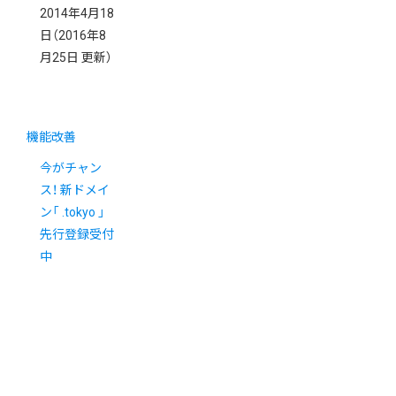
2014年4月18
日
（2016年8
月25日 更新）
機能改善
今がチャン
ス！ 新ドメイ
ン「 .tokyo 」
先行登録受付
中