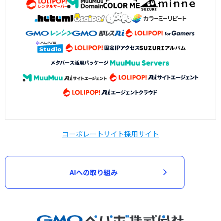
コーポレートサイト
採用サイト
AIへの取り組み