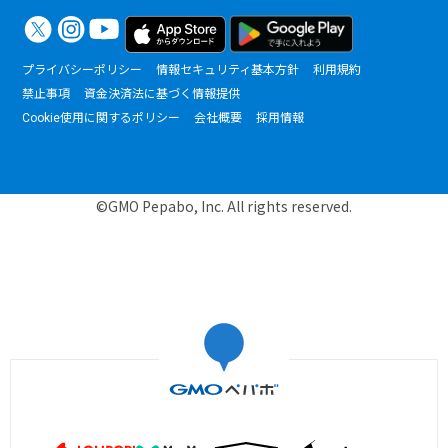
プライバシーポリシー
情報セキュリティ基本方針
利用規約
禁止事項
資金決済法に基づく情報提供
Cookie使用に関するポリシー
会社概要
採用情報
©GMO Pepabo, Inc. All rights reserved.