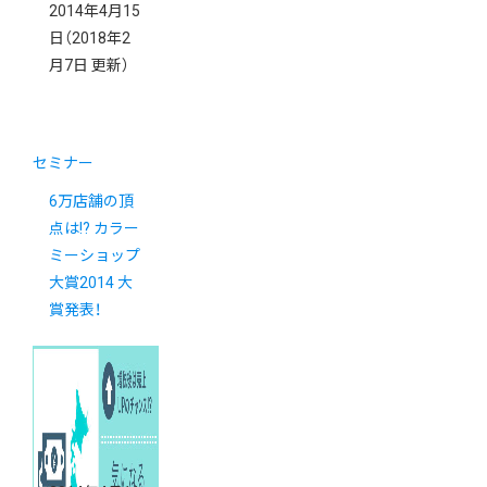
2014年4月15
日
（2018年2
月7日 更新）
セミナー
6万店舗の頂
点は!? カラー
ミーショップ
大賞2014 大
賞発表！