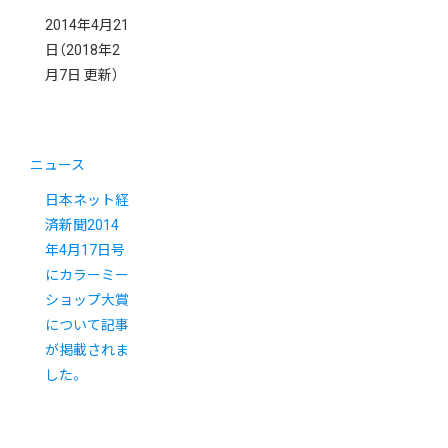
2014年4月21
日
（2018年2
月7日 更新）
ニュース
日本ネット経
済新聞2014
年4月17日号
にカラーミー
ショップ大賞
について記事
が掲載されま
した。