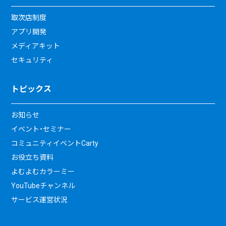
取次店制度
アプリ開発
メディアキット
セキュリティ
トピックス
お知らせ
イベント・セミナー
コミュニティイベントCarty
お役立ち資料
よむよむカラーミー
YouTubeチャンネル
サービス運営状況