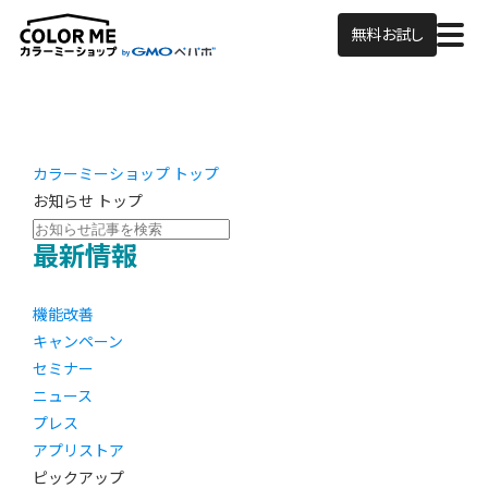
無料お試し
カラーミーショップ トップ
お知らせ トップ
最新情報
機能改善
キャンペーン
セミナー
ニュース
プレス
アプリストア
ピックアップ