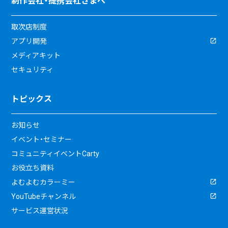
制作会社・提携会社さまへ
取次店制度
アプリ開発
メディアキット
セキュリティ
トピックス
お知らせ
イベント・セミナー
コミュニティイベントCarty
お役立ち資料
よむよむカラーミー
YouTubeチャンネル
サービス運営状況