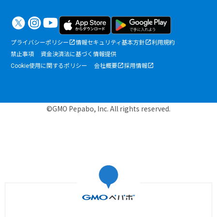
プライバシーポリシー
情報セキュリティ基本方針
利用規約
禁止事項
資金決済法に基づく情報提供
Cookie使用に関するポリシー
会社概要
採用情報
©GMO Pepabo, Inc. All rights reserved.