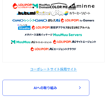
コーポレートサイト
採用サイト
AIへの取り組み