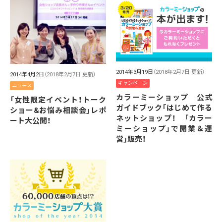
2014年3月19日
（2018年2月7日 更新）
2014年4月2日
（2018年2月7日 更新）
キャンペーン
ニュース
カラーミーショップ 公式
「女性限定イベント！トーク
ガイドブック「はじめて作る
ショー&お悩み相談会」レポ
ネットショップ！ 「カラー
ート大公開！
ミーショップ」で開業＆運
営」販売！