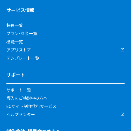
サービス情報
特長一覧
プラン・料金一覧
機能一覧
アプリストア
テンプレート一覧
サポート
サポート一覧
導入をご検討中の方へ
ECサイト制作代行サービス
ヘルプセンター