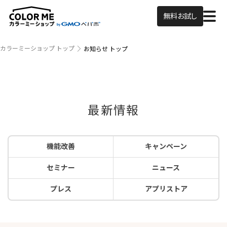
無料お試し
カラーミーショップ トップ
お知らせ トップ
最新情報
機能改善
キャンペーン
セミナー
ニュース
プレス
アプリストア