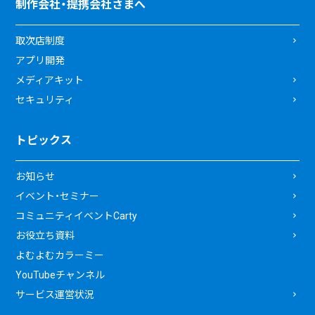
制作会社・提携会社さまへ
取次店制度
アプリ開発
メディアキット
セキュリティ
トピックス
お知らせ
イベント・セミナー
コミュニティイベントCarty
お役立ち資料
よむよむカラーミー
YouTubeチャンネル
サービス運営状況