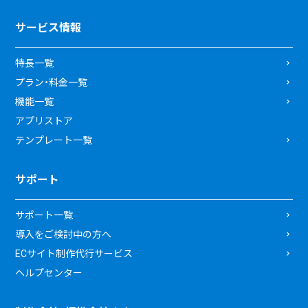
サービス情報
特長一覧
プラン・料金一覧
機能一覧
アプリストア
テンプレート一覧
サポート
サポート一覧
導入をご検討中の方へ
ECサイト制作代行サービス
ヘルプセンター