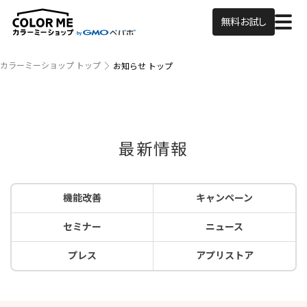
無料お試し
カラーミーショップ トップ
お知らせ トップ
最新情報
機能改善
キャンペーン
セミナー
ニュース
プレス
アプリストア