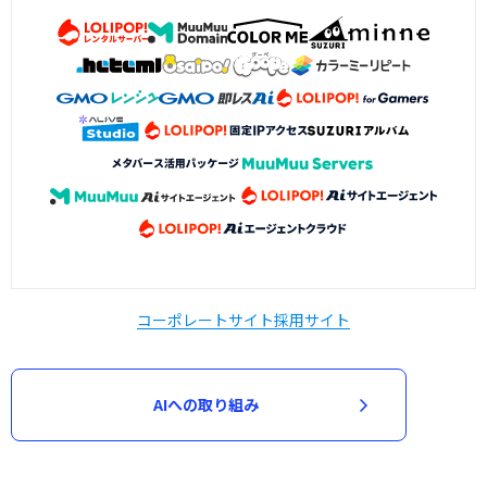
コーポレートサイト
採用サイト
AIへの取り組み