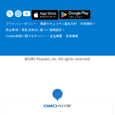
プライバシーポリシー
情報セキュリティ基本方針
利用規約
禁止事項
資金決済法に基づく情報提供
Cookie使用に関するポリシー
会社概要
採用情報
©GMO Pepabo, Inc. All rights reserved.