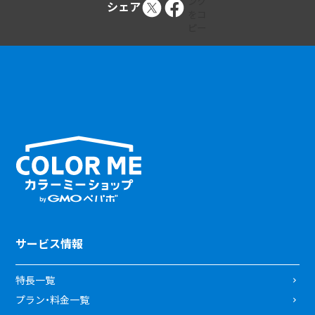
シェア
サービス情報
特長一覧
プラン・料金一覧