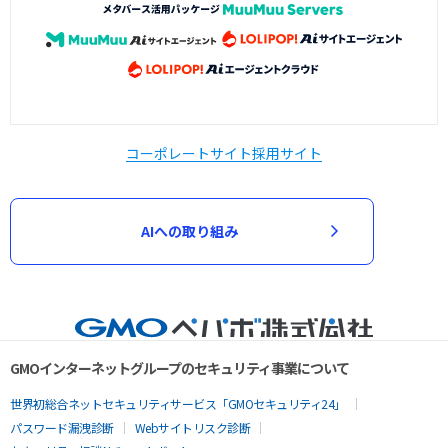
コーポレートサイト
採用サイト
AIへの取り組み
GMOインターネットグループのセキュリティ事業について
世界初総合ネットセキュリティサービス「GMOセキュリティ24」
パスワード漏洩診断
Webサイトリスク診断