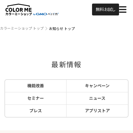
無料お試し
カラーミーショップ トップ
お知らせ トップ
最新情報
機能改善
キャンペーン
セミナー
ニュース
プレス
アプリストア