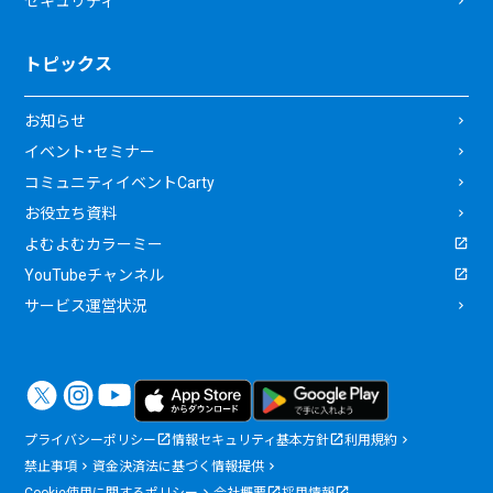
セキュリティ
トピックス
お知らせ
イベント・セミナー
コミュニティイベントCarty
お役立ち資料
よむよむカラーミー
YouTubeチャンネル
サービス運営状況
プライバシーポリシー
情報セキュリティ基本方針
利用規約
禁止事項
資金決済法に基づく情報提供
Cookie使用に関するポリシー
会社概要
採用情報