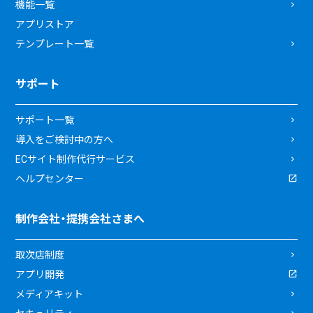
機能一覧
アプリストア
テンプレート一覧
サポート
サポート一覧
導入をご検討中の方へ
ECサイト制作代行サービス
ヘルプセンター
制作会社・提携会社さまへ
取次店制度
アプリ開発
メディアキット