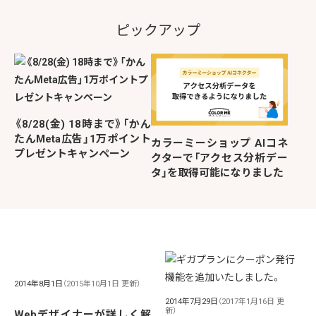
ピックアップ
《8/28(金) 18時まで》「かん
たんMeta広告」1万ポイント
カラーミーショップ AIコネ
プレゼントキャンペーン
クターで「アクセス分析デー
タ」を取得可能になりました
2014年8月1日
（2015年10月1日 更新）
2014年7月29日
（2017年1月16日 更
新）
Webデザイナーが詳しく解