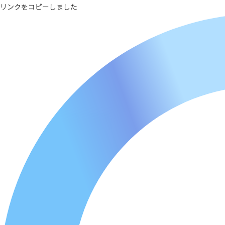
リンクをコピーしました