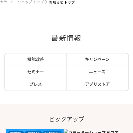
カラーミーショップ トップ
お知らせ トップ
最新情報
機能改善
キャンペーン
セミナー
ニュース
プレス
アプリストア
ピックアップ