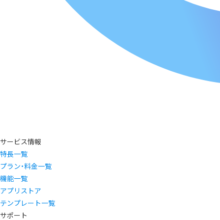
サービス情報
特長一覧
プラン・料金一覧
機能一覧
アプリストア
テンプレート一覧
サポート