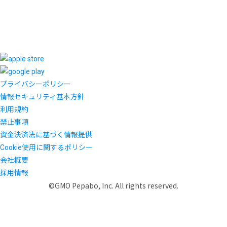
プライバシーポリシー
情報セキュリティ基本方針
利用規約
禁止事項
資金決済法に基づく情報提供
Cookie使用に関するポリシー
会社概要
採用情報
©GMO Pepabo, Inc. All rights reserved.