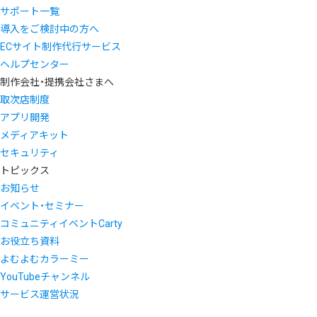
サポート一覧
導入をご検討中の方へ
ECサイト制作代行サービス
ヘルプセンター
制作会社・提携会社さまへ
取次店制度
アプリ開発
メディアキット
セキュリティ
トピックス
お知らせ
イベント・セミナー
コミュニティイベントCarty
お役立ち資料
よむよむカラーミー
YouTubeチャンネル
サービス運営状況