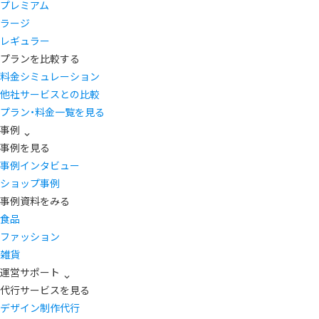
プレミアム
ラージ
レギュラー
プランを比較する
料金シミュレーション
他社サービスとの比較
プラン・料金一覧を見る
事例
事例を見る
事例インタビュー
ショップ事例
事例資料をみる
食品
ファッション
雑貨
運営サポート
代行サービスを見る
デザイン制作代行