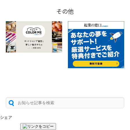
その他
シェア