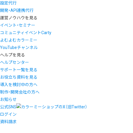
設定代行
開発・API連携代行
運営ノウハウを見る
イベント・セミナー
コミュニティイベントCarty
よむよむカラーミー
YouTubeチャンネル
ヘルプを見る
ヘルプセンター
サポート一覧を見る
お役立ち資料を見る
導入を検討中の方へ
制作・開発会社の方へ
お知らせ
公式SNS
ログイン
資料請求