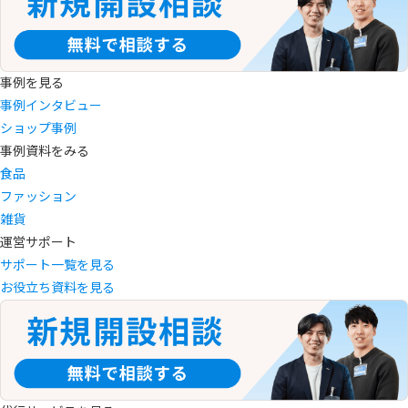
事例を見る
事例インタビュー
ショップ事例
事例資料をみる
食品
ファッション
雑貨
運営サポート
サポート一覧を見る
お役立ち資料を見る