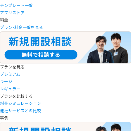
テンプレート一覧
アプリストア
料金
プラン・料金一覧を見る
プランを見る
プレミアム
ラージ
レギュラー
プランを比較する
料金シミュレーション
他社サービスとの比較
事例