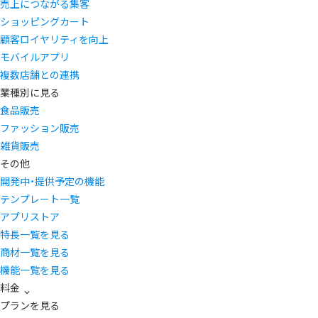
売上につながる集客
ショッピングカート
顧客ロイヤリティを向上
モバイルアプリ
複数店舗との連携
業種別に見る
食品販売
ファッション販売
雑貨販売
その他
開発中・提供予定の機能
テンプレート一覧
アプリストア
特長一覧を見る
商材一覧を見る
機能一覧を見る
料金
プランを見る