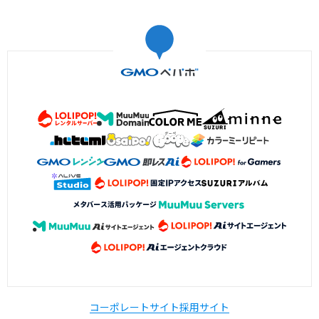
コーポレートサイト
採用サイト