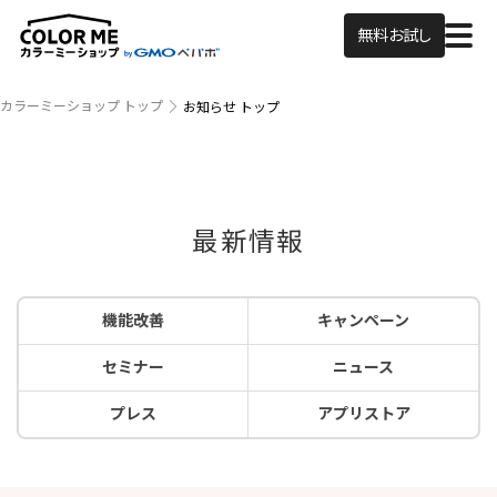
無料お試し
カラーミーショップ トップ
お知らせ トップ
最新情報
機能改善
キャンペーン
セミナー
ニュース
プレス
アプリストア