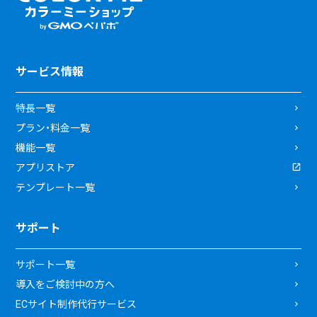
サービス情報
特長一覧
プラン・料金一覧
機能一覧
アプリストア
テンプレート一覧
サポート
サポート一覧
導入をご検討中の方へ
ECサイト制作代行サービス