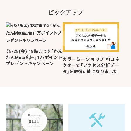
ピックアップ
《8/28(金) 18時まで》「かん
たんMeta広告」1万ポイント
カラーミーショップ AIコネ
プレゼントキャンペーン
クターで「アクセス分析デー
タ」を取得可能になりました