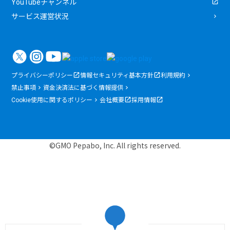
YouTubeチャンネル
サービス運営状況
プライバシーポリシー
情報セキュリティ基本方針
利用規約
禁止事項
資金決済法に基づく情報提供
Cookie使用に関するポリシー
会社概要
採用情報
©GMO Pepabo, Inc. All rights reserved.