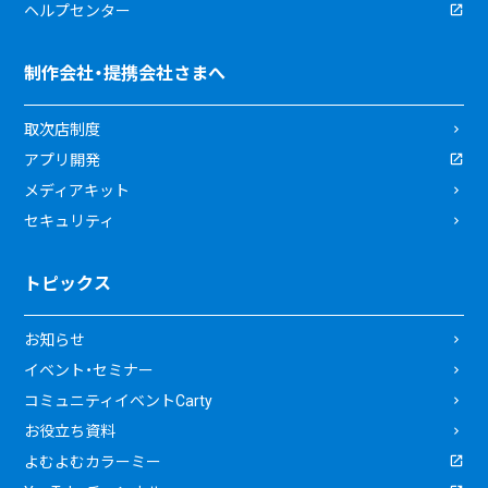
ヘルプセンター
制作会社・提携会社さまへ
取次店制度
アプリ開発
メディアキット
セキュリティ
トピックス
お知らせ
イベント・セミナー
コミュニティイベントCarty
お役立ち資料
よむよむカラーミー