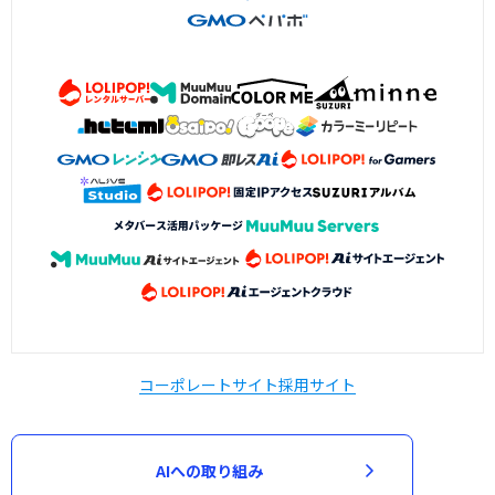
コーポレートサイト
採用サイト
AIへの取り組み