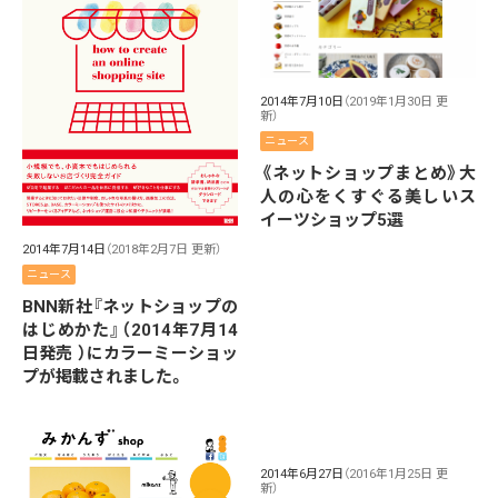
2014年7月10日
（2019年1月30日 更
新）
ニュース
《ネットショップまとめ》大
人の心をくすぐる美しいス
イーツショップ5選
2014年7月14日
（2018年2月7日 更新）
ニュース
BNN新社『ネットショップの
はじめかた』（2014年7月14
日発売 ）にカラーミーショッ
プが掲載されました。
2014年6月27日
（2016年1月25日 更
新）