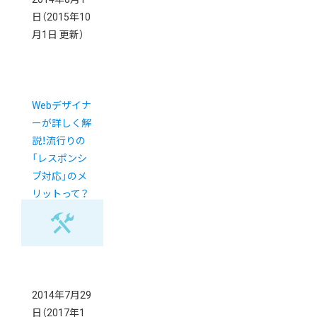
日
（2015年10
月1日 更新）
Webデザイナ
ーが詳しく解
説！流行りの
「レスポンシ
ブ対応」のメ
リットって？
2014年7月29
日
（2017年1