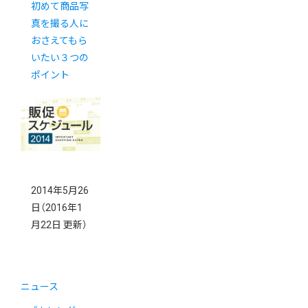
初めて商品写
真を撮る人に
おさえてもら
いたい３つの
ポイント
2014年5月26
日
（2016年1
月22日 更新）
ニュース