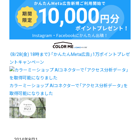
《8/28(金) 18時まで》「かんたんMeta広告」1万ポイントプレゼ
ントキャンペーン
カラーミーショップ AIコネクターで「アクセス分析データ」を
取得可能になりました
2014年8月1