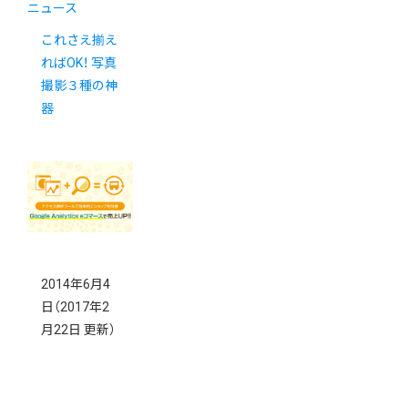
ニュース
これさえ揃え
ればOK！ 写真
撮影３種の神
器
2014年6月4
日
（2017年2
月22日 更新）