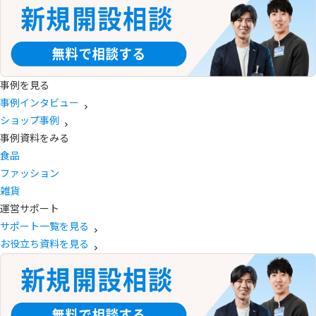
事例を見る
事例インタビュー
ショップ事例
事例資料をみる
食品
ファッション
雑貨
運営サポート
サポート一覧を見る
お役立ち資料を見る