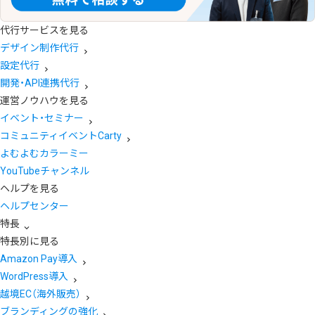
代行サービスを見る
デザイン制作代行
設定代行
開発・API連携代行
運営ノウハウを見る
イベント・セミナー
コミュニティイベントCarty
よむよむカラーミー
YouTubeチャンネル
ヘルプを見る
ヘルプセンター
特長
特長別に見る
Amazon Pay導入
WordPress導入
越境EC（海外販売）
ブランディングの強化