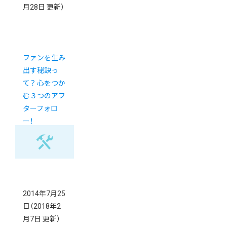
月28日 更新）
ファンを生み
出す秘訣っ
て？ 心をつか
む３つのアフ
ターフォロ
ー！
2014年7月25
日
（2018年2
月7日 更新）