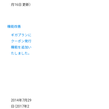
月16日 更新）
機能改善
ギガプランに
クーポン発行
機能を追加い
たしました。
2014年7月29
日
（2017年2