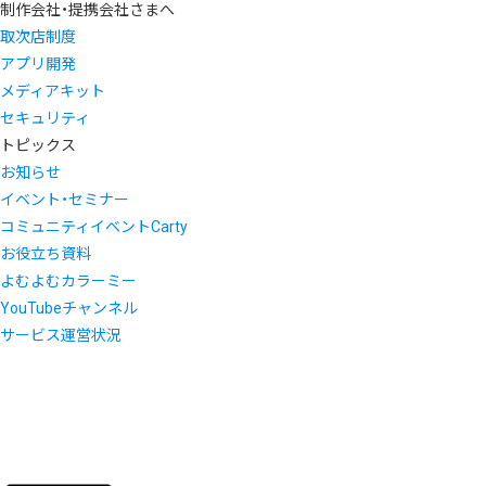
制作会社・提携会社さまへ
取次店制度
アプリ開発
メディアキット
セキュリティ
トピックス
お知らせ
イベント・セミナー
コミュニティイベントCarty
お役立ち資料
よむよむカラーミー
YouTubeチャンネル
サービス運営状況