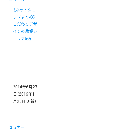
《ネットショ
ップまとめ》
こだわりデザ
インの農業シ
ョップ5選
2014年6月27
日
（2016年1
月25日 更新）
セミナー