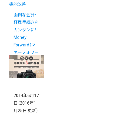
機能改善
面倒な会計・
経理手続きを
カンタンに！
Money
Forward（マ
ネーフォワー
ド）連携スタ
ート
2014年6月17
日
（2016年1
月25日 更新）