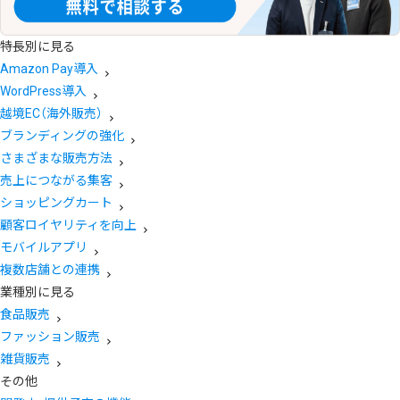
特長別に見る
Amazon Pay導入
WordPress導入
越境EC（海外販売）
ブランディングの強化
さまざまな販売方法
売上につながる集客
ショッピングカート
顧客ロイヤリティを向上
モバイルアプリ
複数店舗との連携
業種別に見る
食品販売
ファッション販売
雑貨販売
その他