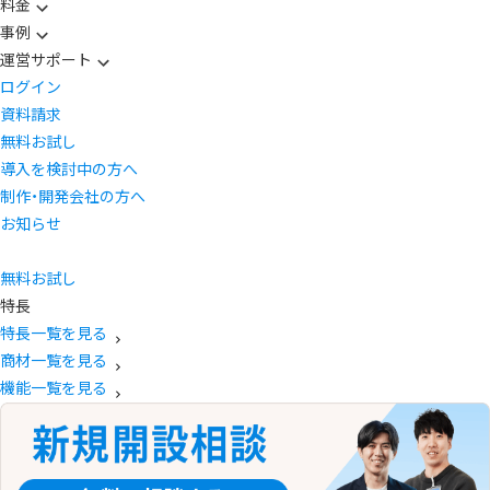
料金
事例
運営サポート
ログイン
資料請求
無料お試し
導入を検討中の方へ
制作・開発会社の方へ
お知らせ
無料お試し
特長
特長一覧を見る
商材一覧を見る
機能一覧を見る