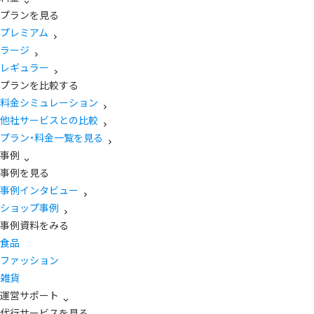
プランを見る
プレミアム
ラージ
レギュラー
プランを比較する
料金シミュレーション
他社サービスとの比較
プラン・料金一覧を見る
事例
事例を見る
事例インタビュー
ショップ事例
事例資料をみる
食品
ファッション
雑貨
運営サポート
代行サービスを見る