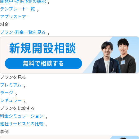
開発中・提供予定の機能
テンプレート一覧
アプリストア
料金
プラン・料金一覧を見る
プランを見る
プレミアム
ラージ
レギュラー
プランを比較する
料金シミュレーション
他社サービスとの比較
事例