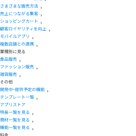
さまざまな販売方法
売上につながる集客
ショッピングカート
顧客ロイヤリティを向上
モバイルアプリ
複数店舗との連携
業種別に見る
食品販売
ファッション販売
雑貨販売
その他
開発中・提供予定の機能
テンプレート一覧
アプリストア
特長一覧を見る
商材一覧を見る
機能一覧を見る
料金