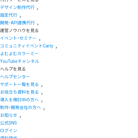
デザイン制作代行
設定代行
開発・API連携代行
運営ノウハウを見る
イベント・セミナー
コミュニティイベントCarty
よむよむカラーミー
YouTubeチャンネル
ヘルプを見る
ヘルプセンター
サポート一覧を見る
お役立ち資料を見る
導入を検討中の方へ
制作・開発会社の方へ
お知らせ
公式SNS
ログイン