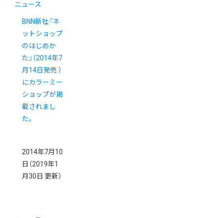
ニュース
BNN新社『ネ
ットショップ
のはじめか
た』（2014年7
月14日発売 ）
にカラーミー
ショップが掲
載されまし
た。
2014年7月10
日
（2019年1
月30日 更新）