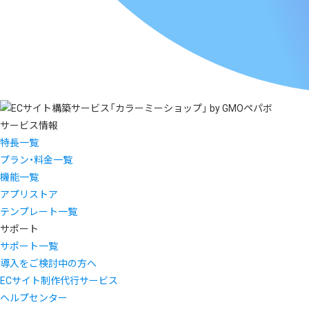
サービス情報
特長一覧
プラン・料金一覧
機能一覧
アプリストア
テンプレート一覧
サポート
サポート一覧
導入をご検討中の方へ
ECサイト制作代行サービス
ヘルプセンター