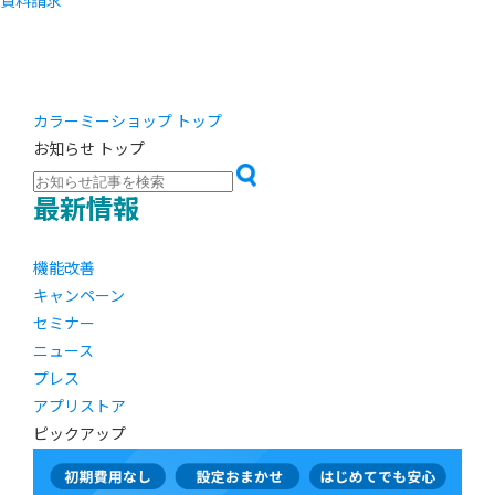
資料請求
カラーミーショップ トップ
お知らせ トップ
最新情報
機能改善
キャンペーン
セミナー
ニュース
プレス
アプリストア
ピックアップ