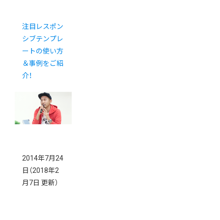
注目レスポン
シブテンプレ
ートの使い方
＆事例をご紹
介！
2014年7月24
日
（2018年2
月7日 更新）