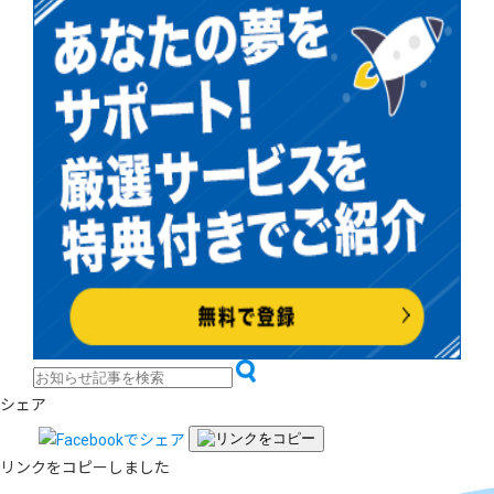
シェア
リンクをコピーしました