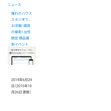
ニュース
憧れのハウス
スタジオで、
お洋服・雑貨
の撮影！ 女性
限定 商品撮
影イベント
2014年6月24
日
（2015年10
月26日 更新）