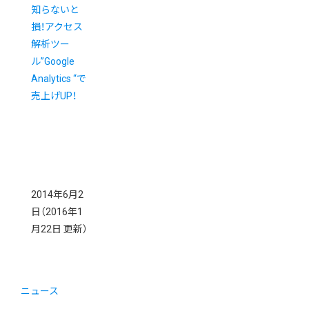
知らないと
損！アクセス
解析ツー
ル”Google
Analytics “で
売上げUP！
2014年6月2
日
（2016年1
月22日 更新）
ニュース