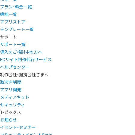
プラン・料金一覧
機能一覧
アプリストア
テンプレート一覧
サポート
サポート一覧
導入をご検討中の方へ
ECサイト制作代行サービス
ヘルプセンター
制作会社・提携会社さまへ
取次店制度
アプリ開発
メディアキット
セキュリティ
トピックス
お知らせ
イベント・セミナー
コミュニティイベントCarty