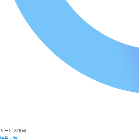
サービス情報
特長一覧