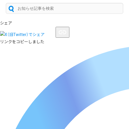
シェア
リンクをコピーしました