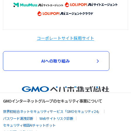
コーポレートサイト
採用サイト
AIへの取り組み
GMOインターネットグループのセキュリティ事業について
世界初総合ネットセキュリティサービス「GMOセキュリティ24」
パスワード漏洩診断
Webサイトリスク診断
セキュリティ相談AIチャットボット