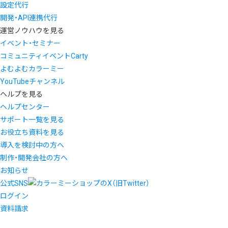
設定代行
開発・API連携代行
運営ノウハウを見る
イベント・セミナー
コミュニティイベントCarty
よむよむカラーミー
YouTubeチャンネル
ヘルプを見る
ヘルプセンター
サポート一覧を見る
お役立ち資料を見る
導入を検討中の方へ
制作・開発会社の方へ
お知らせ
公式SNS
ログイン
資料請求