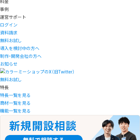
料金
事例
運営サポート
ログイン
資料請求
無料お試し
導入を検討中の方へ
制作・開発会社の方へ
お知らせ
無料お試し
特長
特長一覧を見る
商材一覧を見る
機能一覧を見る