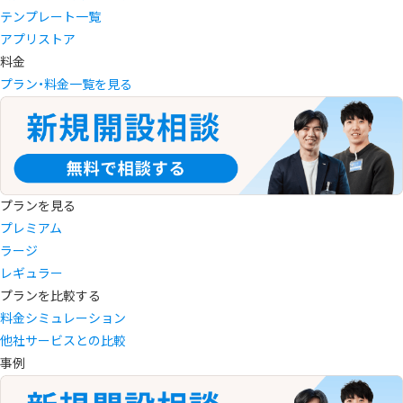
テンプレート一覧
アプリストア
料金
プラン・料金一覧を見る
プランを見る
プレミアム
ラージ
レギュラー
プランを比較する
料金シミュレーション
他社サービスとの比較
事例