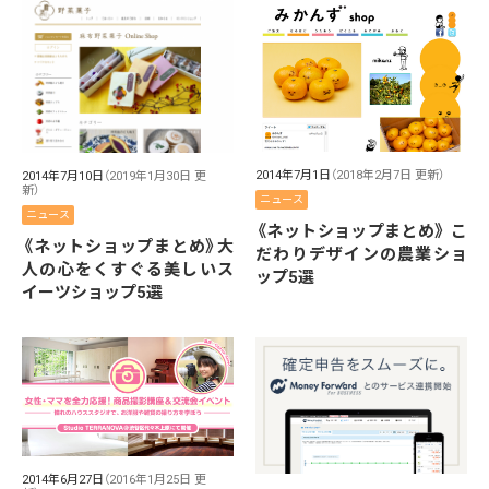
2014年7月1日
（2018年2月7日 更新）
2014年7月10日
（2019年1月30日 更
新）
ニュース
ニュース
《ネットショップまとめ》 こ
《ネットショップまとめ》大
だわりデザインの農業ショ
人の心をくすぐる美しいス
ップ5選
イーツショップ5選
2014年6月27日
（2016年1月25日 更