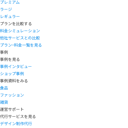
プレミアム
ラージ
レギュラー
プランを比較する
料金シミュレーション
他社サービスとの比較
プラン・料金一覧を見る
事例
事例を見る
事例インタビュー
ショップ事例
事例資料をみる
食品
ファッション
雑貨
運営サポート
代行サービスを見る
デザイン制作代行