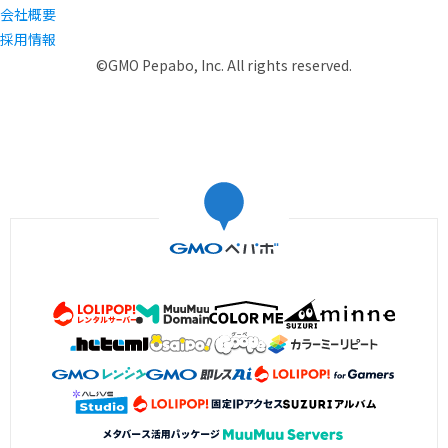
会社概要
採用情報
©GMO Pepabo, Inc. All rights reserved.