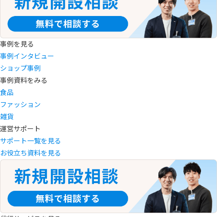
事例を見る
事例インタビュー
ショップ事例
事例資料をみる
食品
ファッション
雑貨
運営サポート
サポート一覧を見る
お役立ち資料を見る