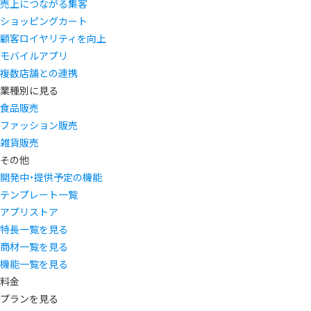
売上につながる集客
ショッピングカート
顧客ロイヤリティを向上
モバイルアプリ
複数店舗との連携
業種別に見る
食品販売
ファッション販売
雑貨販売
その他
開発中・提供予定の機能
テンプレート一覧
アプリストア
特長一覧を見る
商材一覧を見る
機能一覧を見る
料金
プランを見る