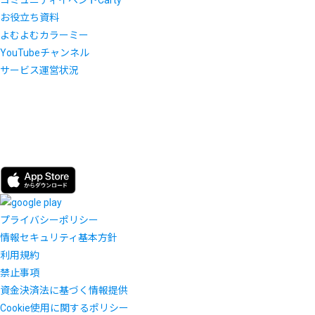
お役立ち資料
よむよむカラーミー
YouTubeチャンネル
サービス運営状況
プライバシーポリシー
情報セキュリティ基本方針
利用規約
禁止事項
資金決済法に基づく情報提供
Cookie使用に関するポリシー