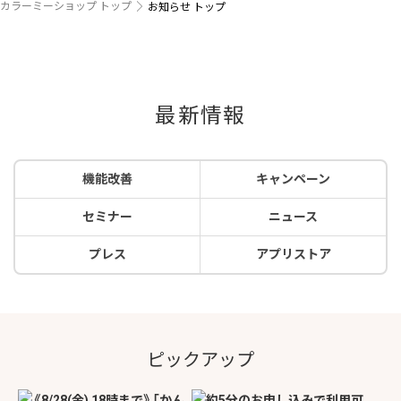
カラーミーショップ トップ
お知らせ トップ
最新情報
機能改善
キャンペーン
セミナー
ニュース
プレス
アプリストア
ピックアップ