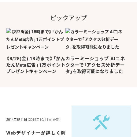
ピックアップ
《8/28(金) 18時まで》「かん
カラーミーショップ AIコネ
たんMeta広告」1万ポイント
クターで「アクセス分析デー
プレゼントキャンペーン
タ」を取得可能になりました
2014年8月1日
（2015年10月1日 更新）
Webデザイナーが詳しく解