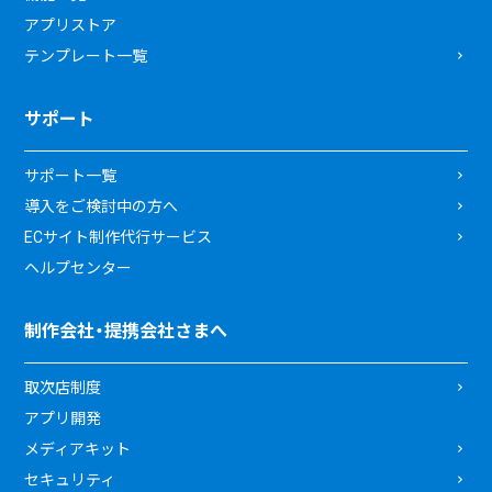
アプリストア
テンプレート一覧
サポート
サポート一覧
導入をご検討中の方へ
ECサイト制作代行サービス
ヘルプセンター
制作会社・提携会社さまへ
取次店制度
アプリ開発
メディアキット
セキュリティ