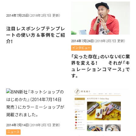
2014年7月25日
（2018年2月7日 更新）
注目レスポンシブテンプレ
ートの使い方＆事例をご紹
介！
2014年7月24日
（2018年2月7日 更新）
インタビュー
「尖った存在」のいないEC業
界を変える！ それが「キ
ュレーションコマース」で
す。
2014年7月14日
（2018年2月7日 更新）
ニュース