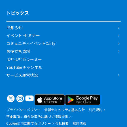
トピックス
お知らせ
イベント・セミナー
コミュニティイベントCarty
お役立ち資料
よむよむカラーミー
YouTubeチャンネル
サービス運営状況
プライバシーポリシー
情報セキュリティ基本方針
利用規約
禁止事項
資金決済法に基づく情報提供
Cookie使用に関するポリシー
会社概要
採用情報