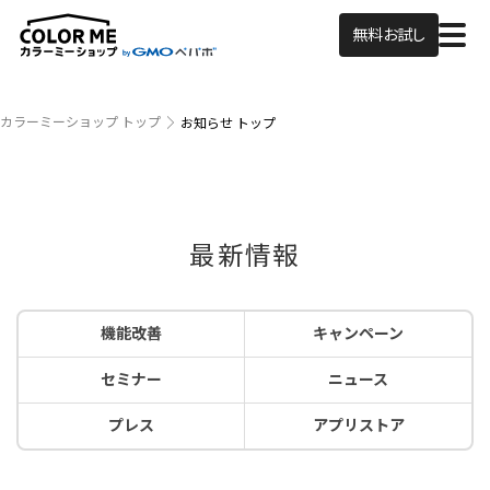
無料お試し
カラーミーショップ トップ
お知らせ トップ
最新情報
機能改善
キャンペーン
セミナー
ニュース
プレス
アプリストア