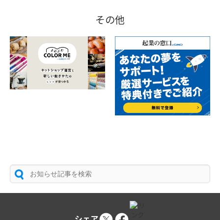
その他
シェア