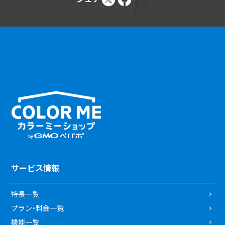
サービス情報
特長一覧
プラン・料金一覧
機能一覧