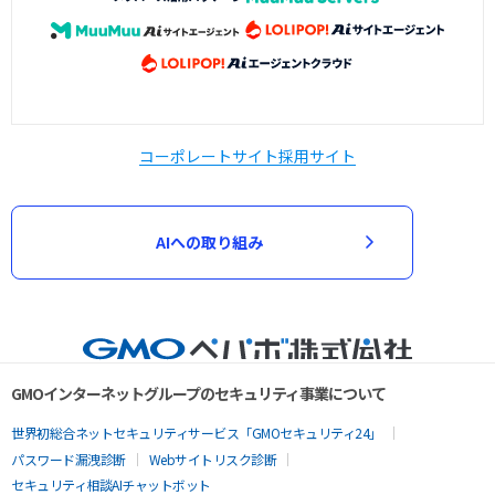
コーポレートサイト
採用サイト
AIへの取り組み
GMOインターネットグループのセキュリティ事業について
世界初総合ネットセキュリティサービス「GMOセキュリティ24」
パスワード漏洩診断
Webサイトリスク診断
セキュリティ相談AIチャットボット