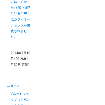
のはじめか
た』（2014年7
月14日発売 ）
にカラーミー
ショップが掲
載されまし
た。
2014年7月10
日
（2019年1
月30日 更新）
ニュース
《ネットショ
ップまとめ》