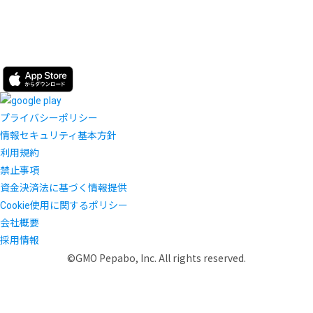
プライバシーポリシー
情報セキュリティ基本方針
利用規約
禁止事項
資金決済法に基づく情報提供
Cookie使用に関するポリシー
会社概要
採用情報
©GMO Pepabo, Inc. All rights reserved.