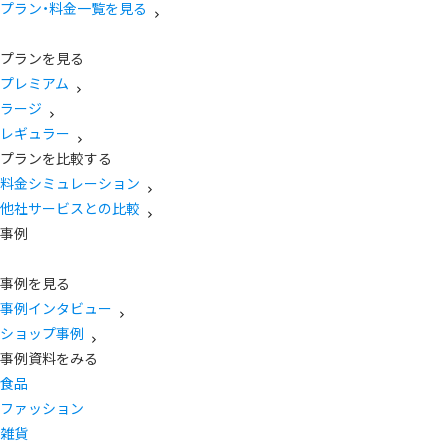
プラン・料金一覧を見る
プランを見る
プレミアム
ラージ
レギュラー
プランを比較する
料金シミュレーション
他社サービスとの比較
事例
事例を見る
事例インタビュー
ショップ事例
事例資料をみる
食品
ファッション
雑貨