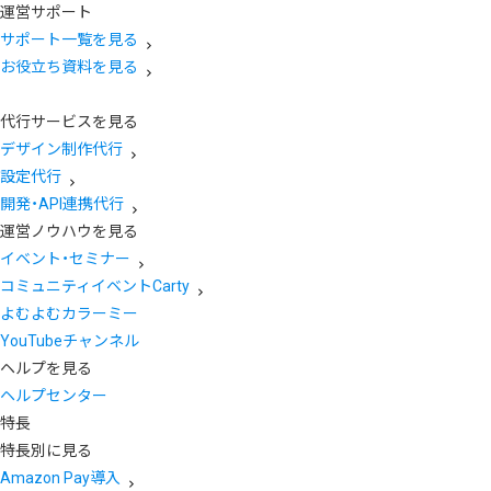
運営サポート
サポート一覧を見る
お役立ち資料を見る
代行サービスを見る
デザイン制作代行
設定代行
開発・API連携代行
運営ノウハウを見る
イベント・セミナー
コミュニティイベントCarty
よむよむカラーミー
YouTubeチャンネル
ヘルプを見る
ヘルプセンター
特長
特長別に見る
Amazon Pay導入