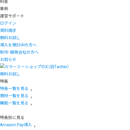
料金
事例
運営サポート
ログイン
資料請求
無料お試し
導入を検討中の方へ
制作・開発会社の方へ
お知らせ
無料お試し
特長
特長一覧を見る
商材一覧を見る
機能一覧を見る
特長別に見る
Amazon Pay導入