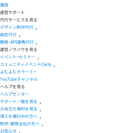
雑貨
運営サポート
代行サービスを見る
デザイン制作代行
設定代行
開発・API連携代行
運営ノウハウを見る
イベント・セミナー
コミュニティイベントCarty
よむよむカラーミー
YouTubeチャンネル
ヘルプを見る
ヘルプセンター
サポート一覧を見る
お役立ち資料を見る
導入を検討中の方へ
制作・開発会社の方へ
お知らせ