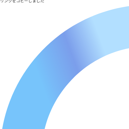
リンクをコピーしました