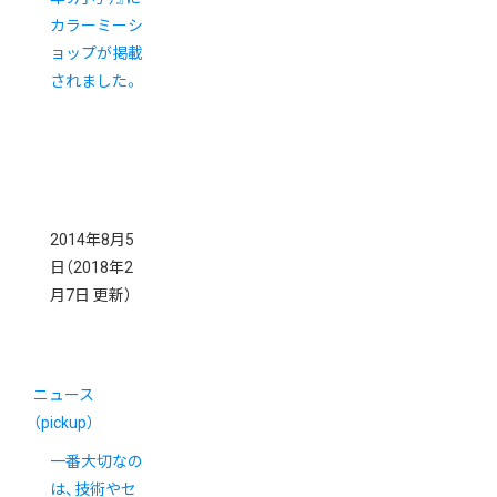
カラーミーシ
ョップが掲載
されました。
2014年8月5
日
（2018年2
月7日 更新）
ニュース
（pickup）
一番大切なの
は、技術やセ