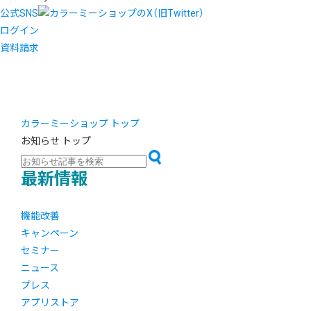
公式SNS
ログイン
資料請求
カラーミーショップ トップ
お知らせ トップ
最新情報
機能改善
キャンペーン
セミナー
ニュース
プレス
アプリストア