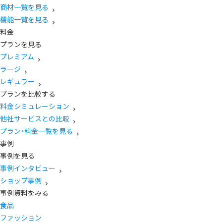
商材一覧を見る
機能一覧を見る
料金
プランを見る
プレミアム
ラージ
レギュラー
プランを比較する
料金シミュレーション
他社サービスとの比較
プラン・料金一覧を見る
事例
事例を見る
事例インタビュー
ショップ事例
事例資料をみる
食品
ファッション