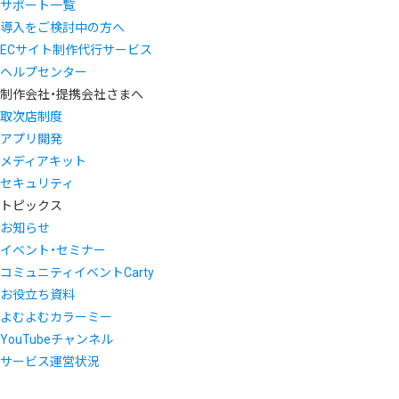
サポート一覧
導入をご検討中の方へ
ECサイト制作代行サービス
ヘルプセンター
制作会社・提携会社さまへ
取次店制度
アプリ開発
メディアキット
セキュリティ
トピックス
お知らせ
イベント・セミナー
コミュニティイベントCarty
お役立ち資料
よむよむカラーミー
YouTubeチャンネル
サービス運営状況