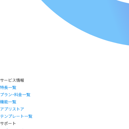
サービス情報
特長一覧
プラン・料金一覧
機能一覧
アプリストア
テンプレート一覧
サポート