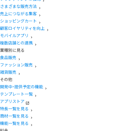
さまざまな販売方法
売上につながる集客
ショッピングカート
顧客ロイヤリティを向上
モバイルアプリ
複数店舗との連携
業種別に見る
食品販売
ファッション販売
雑貨販売
その他
開発中・提供予定の機能
テンプレート一覧
アプリストア
特長一覧を見る
商材一覧を見る
機能一覧を見る
料金