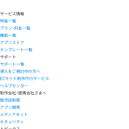
サービス情報
特長一覧
プラン・料金一覧
機能一覧
アプリストア
テンプレート一覧
サポート
サポート一覧
導入をご検討中の方へ
ECサイト制作代行サービス
ヘルプセンター
制作会社・提携会社さまへ
取次店制度
アプリ開発
メディアキット
セキュリティ
トピックス