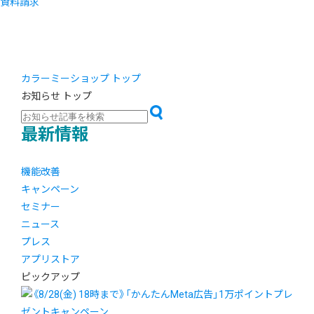
資料請求
カラーミーショップ トップ
お知らせ トップ
最新情報
機能改善
キャンペーン
セミナー
ニュース
プレス
アプリストア
ピックアップ