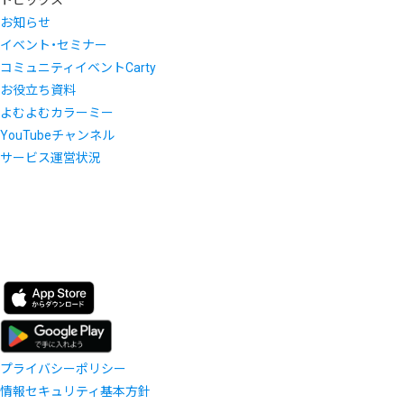
お知らせ
イベント・セミナー
コミュニティイベントCarty
お役立ち資料
よむよむカラーミー
YouTubeチャンネル
サービス運営状況
プライバシーポリシー
情報セキュリティ基本方針