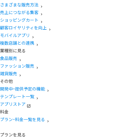
さまざまな販売方法
売上につながる集客
ショッピングカート
顧客ロイヤリティを向上
モバイルアプリ
複数店舗との連携
業種別に見る
食品販売
ファッション販売
雑貨販売
その他
開発中・提供予定の機能
テンプレート一覧
アプリストア
料金
プラン・料金一覧を見る
プランを見る