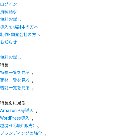
ログイン
資料請求
無料お試し
導入を検討中の方へ
制作・開発会社の方へ
お知らせ
無料お試し
特長
特長一覧を見る
商材一覧を見る
機能一覧を見る
特長別に見る
Amazon Pay導入
WordPress導入
越境EC（海外販売）
ブランディングの強化