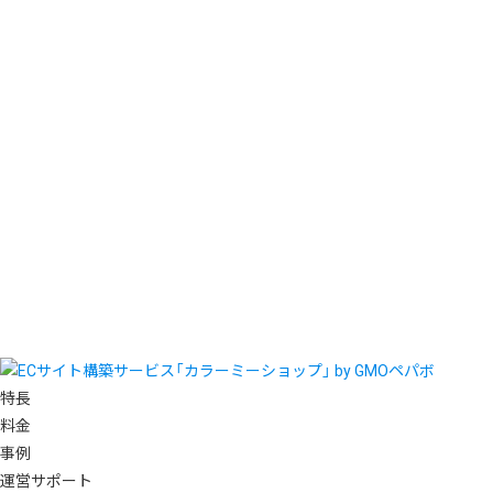
特長
料金
事例
運営サポート