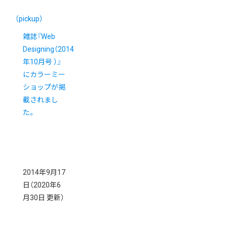
（pickup）
雑誌『Web
Designing（2014
年10月号 ）』
にカラーミー
ショップが掲
載されまし
た。
2014年9月17
日
（2020年6
月30日 更新）