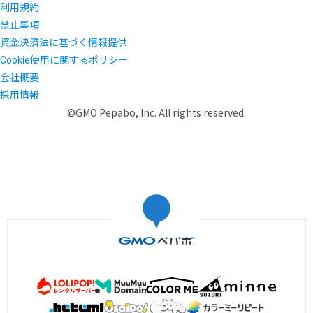
利用規約
禁止事項
資金決済法に基づく情報提供
Cookie使用に関するポリシー
会社概要
採用情報
©GMO Pepabo, Inc. All rights reserved.