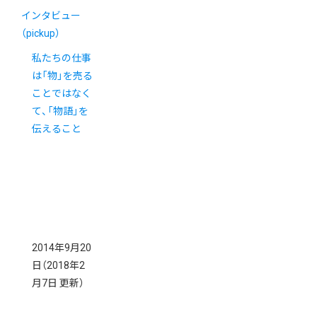
インタビュー
（pickup）
私たちの仕事
は「物」を売る
ことではなく
て、「物語」を
伝えること
2014年9月20
日
（2018年2
月7日 更新）