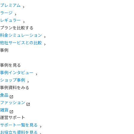
プレミアム
ラージ
レギュラー
プランを比較する
料金シミュレーション
他社サービスとの比較
事例
事例を見る
事例インタビュー
ショップ事例
事例資料をみる
食品
ファッション
雑貨
運営サポート
サポート一覧を見る
お役立ち資料を見る