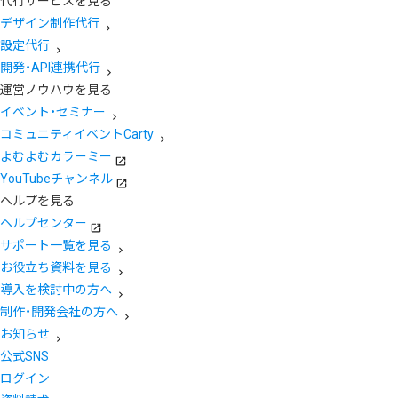
代行サービスを見る
デザイン制作代行
設定代行
開発・API連携代行
運営ノウハウを見る
イベント・セミナー
コミュニティイベントCarty
よむよむカラーミー
YouTubeチャンネル
ヘルプを見る
ヘルプセンター
サポート一覧を見る
お役立ち資料を見る
導入を検討中の方へ
制作・開発会社の方へ
お知らせ
公式SNS
ログイン