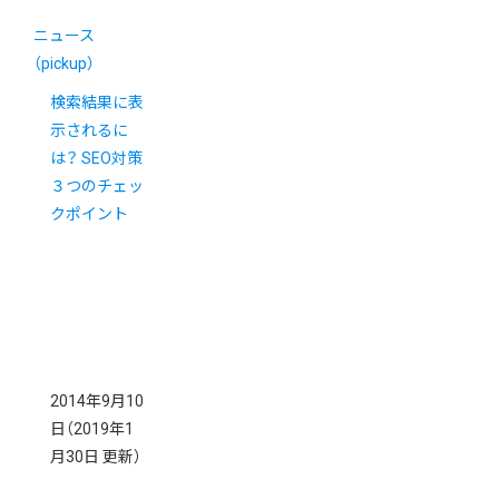
ニュース
（pickup）
検索結果に表
示されるに
は？ SEO対策
３つのチェッ
クポイント
2014年9月10
日
（2019年1
月30日 更新）