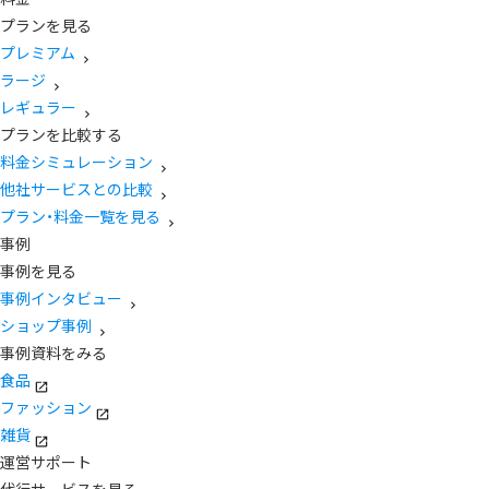
プランを見る
プレミアム
ラージ
レギュラー
プランを比較する
料金シミュレーション
他社サービスとの比較
プラン・料金一覧を見る
事例
事例を見る
事例インタビュー
ショップ事例
事例資料をみる
食品
ファッション
雑貨
運営サポート