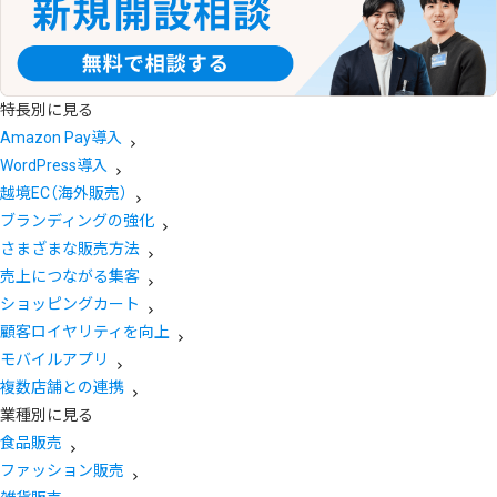
特長別に見る
Amazon Pay導入
WordPress導入
越境EC（海外販売）
ブランディングの強化
さまざまな販売方法
売上につながる集客
ショッピングカート
顧客ロイヤリティを向上
モバイルアプリ
複数店舗との連携
業種別に見る
食品販売
ファッション販売