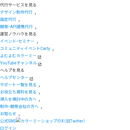
代行サービスを見る
デザイン制作代行
設定代行
開発・API連携代行
運営ノウハウを見る
イベント・セミナー
コミュニティイベントCarty
よむよむカラーミー
YouTubeチャンネル
ヘルプを見る
ヘルプセンター
サポート一覧を見る
お役立ち資料を見る
導入を検討中の方へ
制作・開発会社の方へ
お知らせ
公式SNS
ログイン