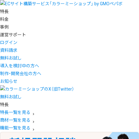
特長
料金
事例
運営サポート
ログイン
資料請求
無料お試し
導入を検討中の方へ
制作・開発会社の方へ
お知らせ
無料お試し
特長
特長一覧を見る
商材一覧を見る
機能一覧を見る