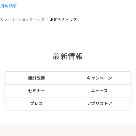
資料請求
カラーミーショップ トップ
お知らせ トップ
最新情報
機能改善
キャンペーン
セミナー
ニュース
プレス
アプリストア