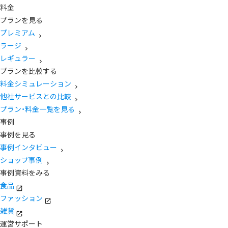
料金
プランを見る
プレミアム
ラージ
レギュラー
プランを比較する
料金シミュレーション
他社サービスとの比較
プラン・料金一覧を見る
事例
事例を見る
事例インタビュー
ショップ事例
事例資料をみる
食品
ファッション
雑貨
運営サポート