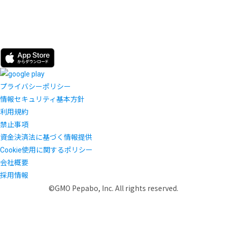
プライバシーポリシー
情報セキュリティ基本方針
利用規約
禁止事項
資金決済法に基づく情報提供
Cookie使用に関するポリシー
会社概要
採用情報
©GMO Pepabo, Inc. All rights reserved.