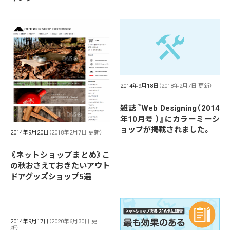
2014年9月18日
（2018年2月7日 更新）
雑誌『Web Designing（2014
年10月号 ）』にカラーミーシ
ョップが掲載されました。
2014年9月20日
（2018年2月7日 更新）
《ネットショップまとめ》こ
の秋おさえておきたいアウト
ドアグッズショップ5選
2014年9月17日
（2020年6月30日 更
新）