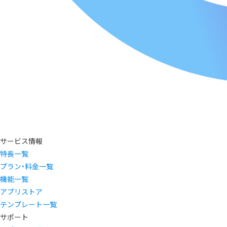
サービス情報
特長一覧
プラン・料金一覧
機能一覧
アプリストア
テンプレート一覧
サポート