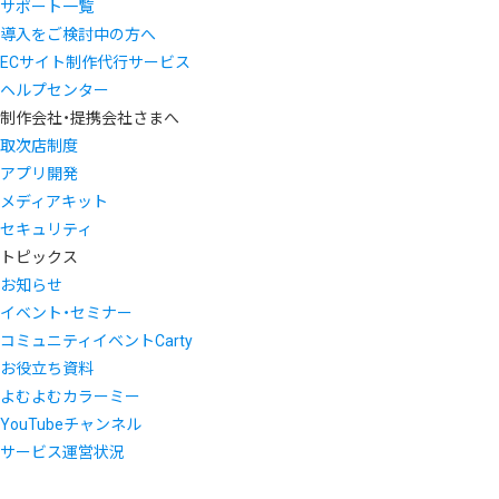
サポート一覧
導入をご検討中の方へ
ECサイト制作代行サービス
ヘルプセンター
制作会社・提携会社さまへ
取次店制度
アプリ開発
メディアキット
セキュリティ
トピックス
お知らせ
イベント・セミナー
コミュニティイベントCarty
お役立ち資料
よむよむカラーミー
YouTubeチャンネル
サービス運営状況