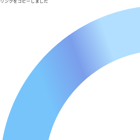
リンクをコピーしました