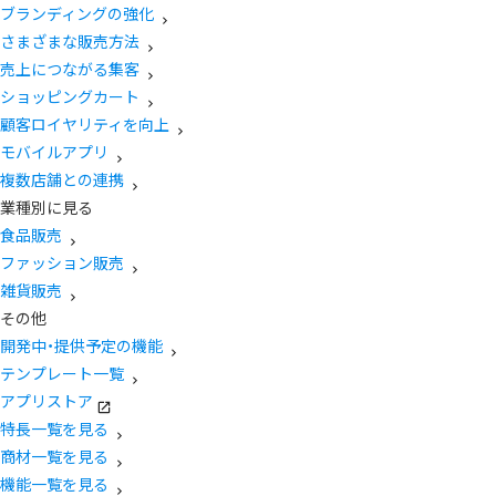
ブランディングの強化
さまざまな販売方法
売上につながる集客
ショッピングカート
顧客ロイヤリティを向上
モバイルアプリ
複数店舗との連携
業種別に見る
食品販売
ファッション販売
雑貨販売
その他
開発中・提供予定の機能
テンプレート一覧
アプリストア
特長一覧を見る
商材一覧を見る
機能一覧を見る