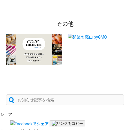
その他
シェア