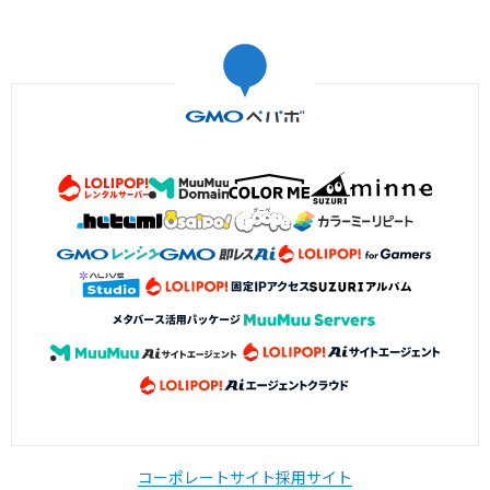
コーポレートサイト
採用サイト