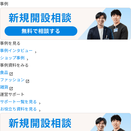
事例
事例を見る
事例インタビュー
ショップ事例
事例資料をみる
食品
ファッション
雑貨
運営サポート
サポート一覧を見る
お役立ち資料を見る