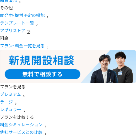
雑貨販売
その他
開発中・提供予定の機能
テンプレート一覧
アプリストア
料金
プラン・料金一覧を見る
プランを見る
プレミアム
ラージ
レギュラー
プランを比較する
料金シミュレーション
他社サービスとの比較