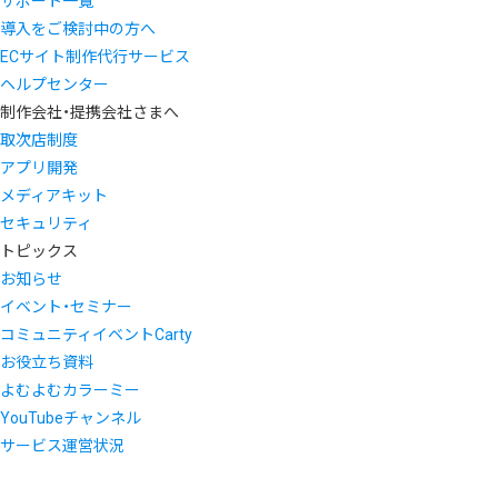
サポート一覧
導入をご検討中の方へ
ECサイト制作代行サービス
ヘルプセンター
制作会社・提携会社さまへ
取次店制度
アプリ開発
メディアキット
セキュリティ
トピックス
お知らせ
イベント・セミナー
コミュニティイベントCarty
お役立ち資料
よむよむカラーミー
YouTubeチャンネル
サービス運営状況