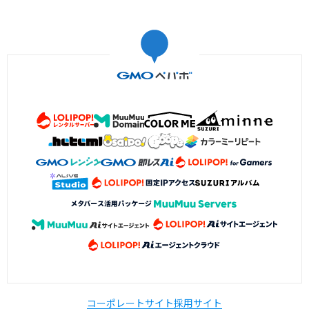
コーポレートサイト
採用サイト