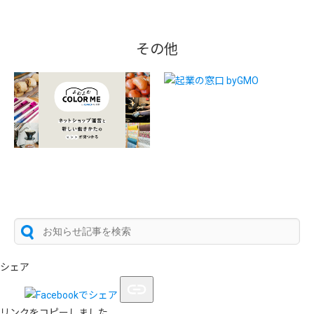
その他
シェア
リンクをコピーしました