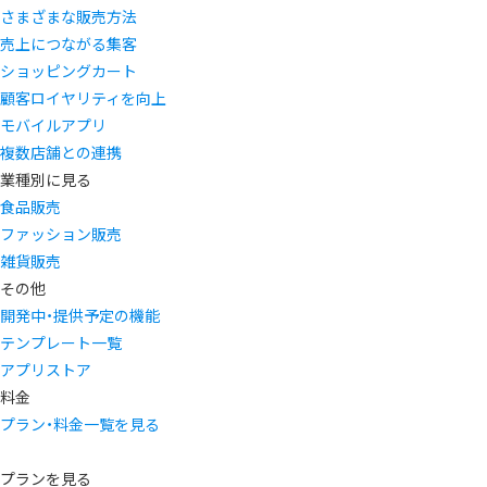
さまざまな販売方法
売上につながる集客
ショッピングカート
顧客ロイヤリティを向上
モバイルアプリ
複数店舗との連携
業種別に見る
食品販売
ファッション販売
雑貨販売
その他
開発中・提供予定の機能
テンプレート一覧
アプリストア
料金
プラン・料金一覧を見る
プランを見る