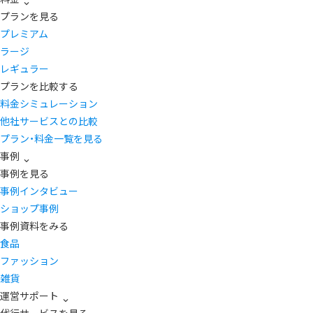
プランを見る
プレミアム
ラージ
レギュラー
プランを比較する
料金シミュレーション
他社サービスとの比較
プラン・料金一覧を見る
事例
事例を見る
事例インタビュー
ショップ事例
事例資料をみる
食品
ファッション
雑貨
運営サポート