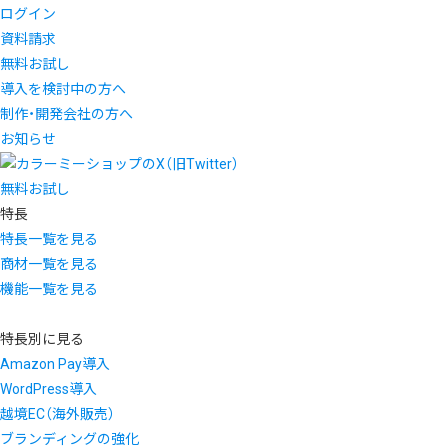
ログイン
資料請求
無料お試し
導入を検討中の方へ
制作・開発会社の方へ
お知らせ
無料お試し
特長
特長一覧を見る
商材一覧を見る
機能一覧を見る
特長別に見る
Amazon Pay導入
WordPress導入
越境EC（海外販売）
ブランディングの強化