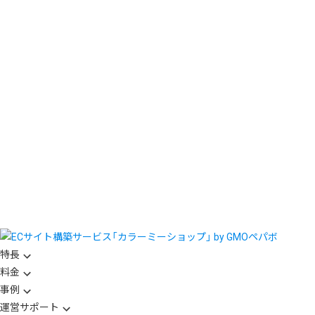
特長
料金
事例
運営サポート