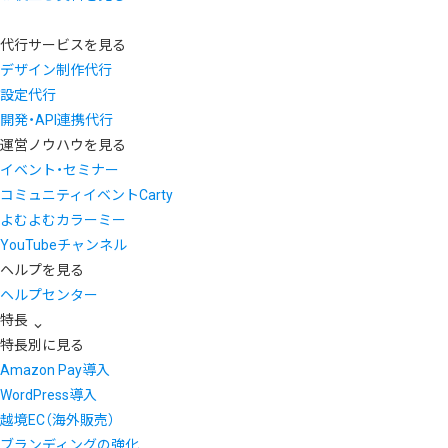
代行サービスを見る
デザイン制作代行
設定代行
開発・API連携代行
運営ノウハウを見る
イベント・セミナー
コミュニティイベントCarty
よむよむカラーミー
YouTubeチャンネル
ヘルプを見る
ヘルプセンター
特長
特長別に見る
Amazon Pay導入
WordPress導入
越境EC（海外販売）
ブランディングの強化