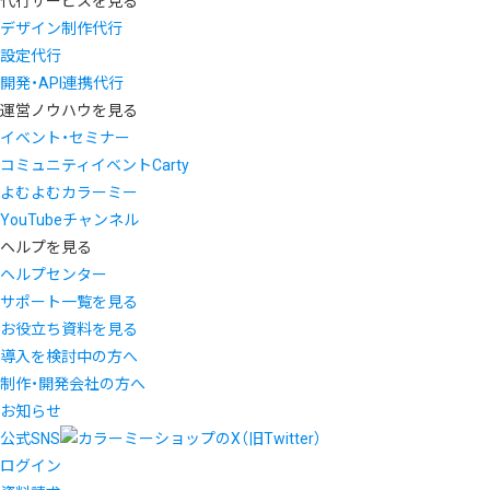
代行サービスを見る
デザイン制作代行
設定代行
開発・API連携代行
運営ノウハウを見る
イベント・セミナー
コミュニティイベントCarty
よむよむカラーミー
YouTubeチャンネル
ヘルプを見る
ヘルプセンター
サポート一覧を見る
お役立ち資料を見る
導入を検討中の方へ
制作・開発会社の方へ
お知らせ
公式SNS
ログイン