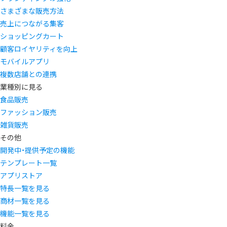
さまざまな販売方法
売上につながる集客
ショッピングカート
顧客ロイヤリティを向上
モバイルアプリ
複数店舗との連携
業種別に見る
食品販売
ファッション販売
雑貨販売
その他
開発中・提供予定の機能
テンプレート一覧
アプリストア
特長一覧を見る
商材一覧を見る
機能一覧を見る
料金