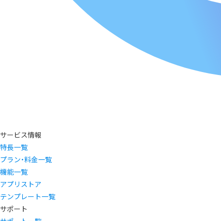
サービス情報
特長一覧
プラン・料金一覧
機能一覧
アプリストア
テンプレート一覧
サポート