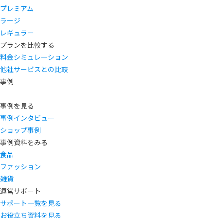
プレミアム
ラージ
レギュラー
プランを比較する
料金シミュレーション
他社サービスとの比較
事例
事例を見る
事例インタビュー
ショップ事例
事例資料をみる
食品
ファッション
雑貨
運営サポート
サポート一覧を見る
お役立ち資料を見る