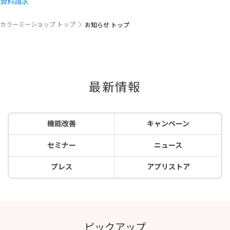
資料請求
カラーミーショップ トップ
お知らせ トップ
最新情報
機能改善
キャンペーン
セミナー
ニュース
プレス
アプリストア
ピックアップ