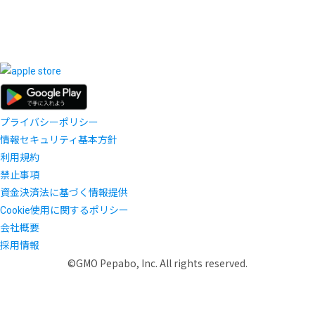
プライバシーポリシー
情報セキュリティ基本方針
利用規約
禁止事項
資金決済法に基づく情報提供
Cookie使用に関するポリシー
会社概要
採用情報
©GMO Pepabo, Inc. All rights reserved.