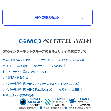
AIへの取り組み
GMOインターネットグループのセキュリティ事業について
世界初総合ネットセキュリティサービス「GMOセキュリティ24」
パスワード漏洩診断
Webサイトリスク診断
セキュリティ相談AIチャットボット
実在証明・盗聴対策
サイバー攻撃対策（GMOサイバーセキュリティ byイエラエ）
サイバー攻撃対策（GMO Flatt Security）
なりすまし対策
セキュリティ事業の軌跡