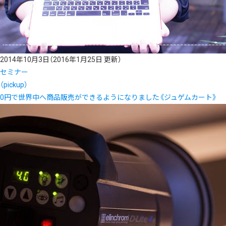
2014年10月3日
（2016年1月25日 更新）
セミナー
（pickup）
0円で世界中へ商品販売ができるようになりました《ジュゲムカート》