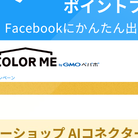
ャンペーン