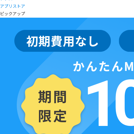
アプリストア
ピックアップ