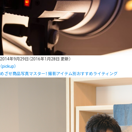
2014年9月29日
（2016年1月28日 更新）
（pickup）
めざせ商品写真マスター！ 撮影アイテム別おすすめライティング