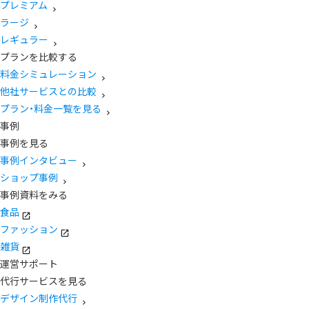
プレミアム
ラージ
レギュラー
プランを比較する
料金シミュレーション
他社サービスとの比較
プラン・料金一覧を見る
事例
事例を見る
事例インタビュー
ショップ事例
事例資料をみる
食品
ファッション
雑貨
運営サポート
代行サービスを見る
デザイン制作代行