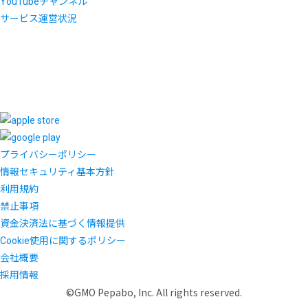
YouTubeチャンネル
サービス運営状況
プライバシーポリシー
情報セキュリティ基本方針
利用規約
禁止事項
資金決済法に基づく情報提供
Cookie使用に関するポリシー
会社概要
採用情報
©GMO Pepabo, Inc. All rights reserved.