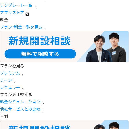
テンプレート一覧
アプリストア
料金
プラン・料金一覧を見る
プランを見る
プレミアム
ラージ
レギュラー
プランを比較する
料金シミュレーション
他社サービスとの比較
事例