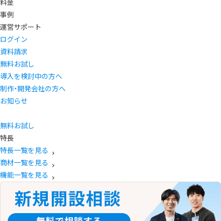
料金
事例
運営サポート
ログイン
資料請求
無料お試し
導入を検討中の方へ
制作・開発会社の方へ
お知らせ
無料お試し
特長
特長一覧を見る
商材一覧を見る
機能一覧を見る