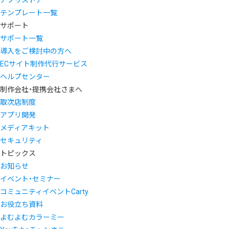
アプリストア
テンプレート一覧
サポート
サポート一覧
導入をご検討中の方へ
ECサイト制作代行サービス
ヘルプセンター
制作会社・提携会社さまへ
取次店制度
アプリ開発
メディアキット
セキュリティ
トピックス
お知らせ
イベント・セミナー
コミュニティイベントCarty
お役立ち資料
よむよむカラーミー