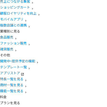
売上につながる集客
ショッピングカート
顧客ロイヤリティを向上
モバイルアプリ
複数店舗との連携
業種別に見る
食品販売
ファッション販売
雑貨販売
その他
開発中・提供予定の機能
テンプレート一覧
アプリストア
特長一覧を見る
商材一覧を見る
機能一覧を見る
料金
プランを見る