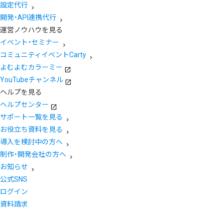
設定代行
開発・API連携代行
運営ノウハウを見る
イベント・セミナー
コミュニティイベントCarty
よむよむカラーミー
YouTubeチャンネル
ヘルプを見る
ヘルプセンター
サポート一覧を見る
お役立ち資料を見る
導入を検討中の方へ
制作・開発会社の方へ
お知らせ
公式SNS
ログイン
資料請求