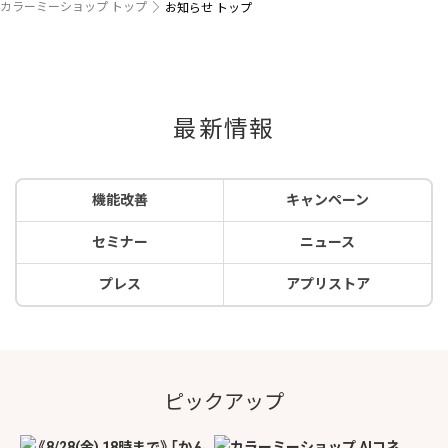
カラーミーショップ トップ
お知らせ トップ
最新情報
機能改善
キャンペーン
セミナー
ニュース
プレス
アプリストア
ピックアップ