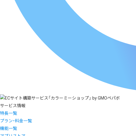
サービス情報
特長一覧
プラン・料金一覧
機能一覧