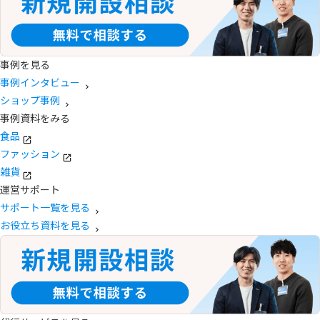
事例を見る
事例インタビュー
ショップ事例
事例資料をみる
食品
ファッション
雑貨
運営サポート
サポート一覧を見る
お役立ち資料を見る