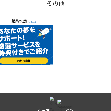
その他
シェア