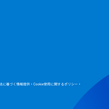
法に基づく情報提供
Cookie使用に関するポリシー