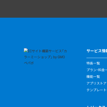
サービス情
特長一覧
プラン・料金
機能一覧
アプリストア
テンプレート