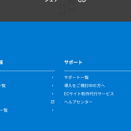
報
サポート
サポート一覧
一覧
導入をご検討中の方へ
ECサイト制作代行サービス
ヘルプセンター
一覧