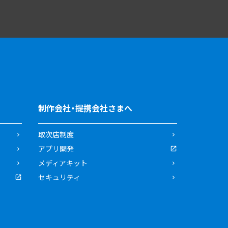
制作会社・提携会社さまへ
取次店制度
アプリ開発
メディアキット
セキュリティ