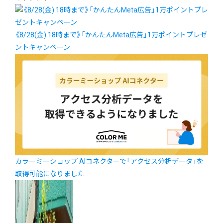
《8/28(金) 18時まで》「かんたんMeta広告」1万ポイントプレゼ
ントキャンペーン
カラーミーショップ AIコネクターで「アクセス分析データ」を
取得可能になりました