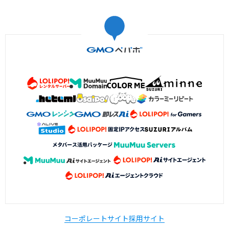
コーポレートサイト
採用サイト