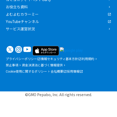
お役立ち資料
よむよむカラーミー
YouTubeチャンネル
サービス運営状況
プライバシーポリシー
情報セキュリティ基本方針
利用規約
禁止事項
資金決済法に基づく情報提供
Cookie使用に関するポリシー
会社概要
採用情報
©GMO Pepabo, Inc. All rights reserved.