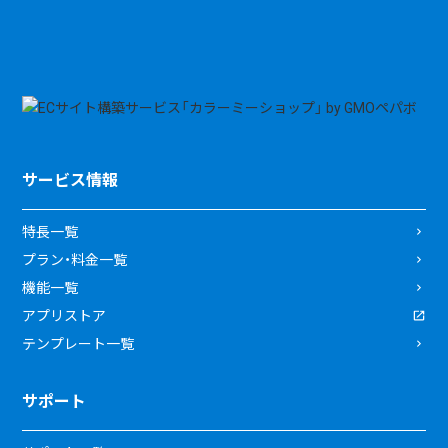
サービス情報
特長一覧
プラン・料金一覧
機能一覧
アプリストア
テンプレート一覧
サポート