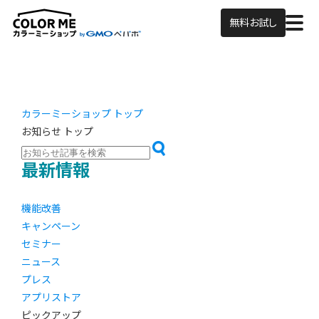
無料お試し
カラーミーショップ トップ
お知らせ トップ
最新情報
機能改善
キャンペーン
セミナー
ニュース
プレス
アプリストア
ピックアップ