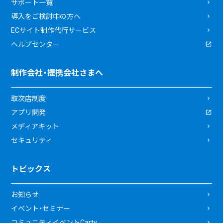
サポート一覧
導入をご検討中の方へ
ECサイト制作代行サービス
ヘルプセンター
制作会社・提携会社さまへ
取次店制度
アプリ開発
メディアキット
セキュリティ
トピックス
お知らせ
イベント・セミナー
コミュニティイベントCarty