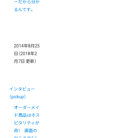
ーだから分か
るんです。
2014年8月25
日
（2018年2
月7日 更新）
インタビュー
（pickup）
オーダーメイ
ド商品はホス
ピタリティが
命！ 画面の